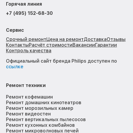
Горячая линия
+7 (495) 152-68-30
Сервис
Срочный ремонт
Цена на ремонт
Доставка
Отзывы
Контакты
Расчёт стоимости
Вакансии
Гарантии
Контроль качества
Официальный сайт бренда Philips доступен по
ссылке
Ремонт техники
Ремонт кофемашин
Ремонт домашних кинотеатров
Ремонт морозильных камер
Ремонт видеостен
Ремонт вертикальных пылесосов
Ремонт кухонных комбайнов
Ремонт микроволновых печей