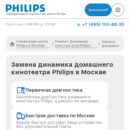
Записаться
Официальный сервисный центр Philips
+7 (495) 152-68-30
Работаем с
09:00
до
21:00
Сервисный центр
Ремонт Домашних
Замена
/
/
Philips в Москве
кинотеатров Philips
динамика
Замена динамика домашнего
кинотеатра Philips в Москве
Первичная диагностика
Бесплатная диагностика домашнего
кинотеатра Philips, а ремонт по желанию.
Быстрая доставка по Москве
Курьер быстро доставит ваше устройство
без дополнительной платы.