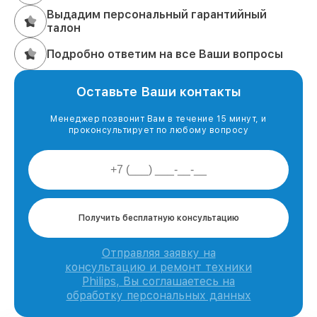
Выдадим персональный гарантийный
талон
Подробно ответим на все Ваши вопросы
Оставьте Ваши контакты
Менеджер позвонит Вам в течение 15 минут, и
проконсультирует по любому вопросу
Получить бесплатную консультацию
Отправляя заявку на
консультацию и ремонт техники
Philips, Вы соглашаетесь на
обработку персональных данных