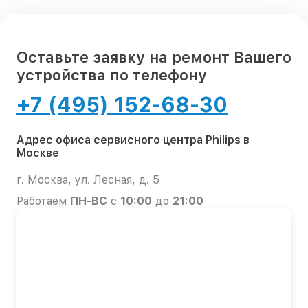
Оставьте заявку на ремонт Вашего
устройства по телефону
+7 (495) 152-68-30
Адрес офиса сервисного центра Philips в
Москве
г. Москва, ул. Лесная, д. 5
Работаем
ПН-ВС
с
10:00
до
21:00