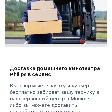
Доставка домашнего кинотеатра
Philips в сервис
Вы оформляете заявку и курьер
бесплатно забирает вашу технику в
наш сервисный центр в Москве,
либо вы можете доставить
устройство самостоятельно