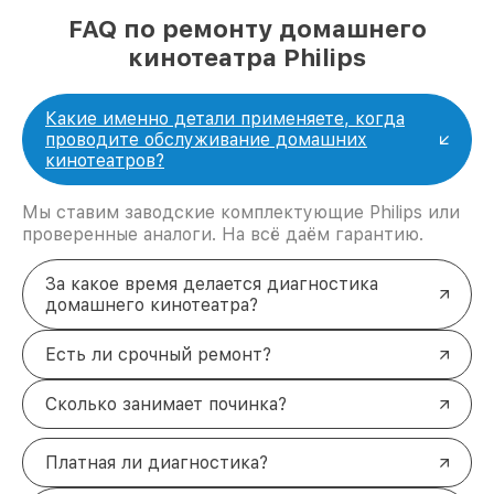
FAQ по ремонту домашнего
кинотеатра Philips
Какие именно детали применяете, когда
проводите обслуживание домашних
кинотеатров?
Мы ставим заводские комплектующие Philips или
проверенные аналоги. На всё даём гарантию.
За какое время делается диагностика
домашнего кинотеатра?
Есть ли срочный ремонт?
Сколько занимает починка?
Платная ли диагностика?