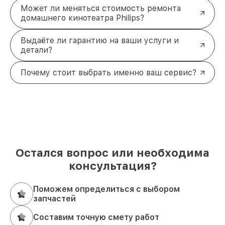
Может ли меняться стоимость ремонта
домашнего кинотеатра Philips?
Выдаёте ли гарантию на ваши услуги и
детали?
Почему стоит выбрать именно ваш сервис?
Остался вопрос или необходима
консультация?
Поможем определиться с выбором
запчастей
Составим точную смету работ