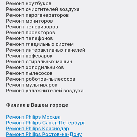
Ремонт ноутбуков
Ремонт очистителей воздуха
Ремонт парогенераторов
Ремонт мониторов
Ремонт телевизоров
Ремонт проекторов
Ремонт телефонов
Ремонт гладильных систем
Ремонт интерактивных панелей
Ремонт кофеварок
Ремонт стиральных машин
Ремонт холодильников
Ремонт пылесосов
Ремонт роботов-пылесосов
Ремонт мультиварок
Ремонт увлажнителей воздуха
Филиал в Вашем городе
Ремонт Philips Москва
Ремонт Philips Санкт-Петербург
Ремонт Philips Краснодар
Ремонт Philips Ростов-на-Дону