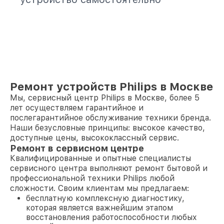
Ремонт устройств Philips в Москве
Мы, сервисный центр Philips в Москве, более 5
лет осуществляем гарантийное и
послегарантийное обслуживание техники бренда.
Наши безусловные принципы: высокое качество,
доступные цены, высококлассный сервис.
Ремонт в сервисном центре
Квалифицированные и опытные специалисты
сервисного центра выполняют ремонт бытовой и
профессиональной техники Philips любой
сложности. Своим клиентам мы предлагаем:
бесплатную комплексную диагностику,
которая является важнейшим этапом
восстановления работоспособности любых