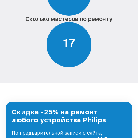
Сколько мастеров по ремонту
1
7
Скидка -25% на ремонт
любого устройства Philips
По предварительной записи с сайта,