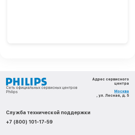
Адрес сервисного
центра
Сеть официальных сервисных центров
Москва
Philips
, ул. Лесная, д. 5
Служба технической поддержки
+7 (800) 101-17-59