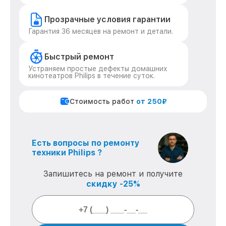
Прозрачные условия гарантии
Гарантия 36 месяцев на ремонт и детали.
Быстрый ремонт
Устраняем простые дефекты домашних
кинотеатров Philips в течение суток.
Стоимость работ
от 250₽
Есть вопросы по ремонту
техники Philips ?
Запишитесь на ремонт и получите
скидку -25%