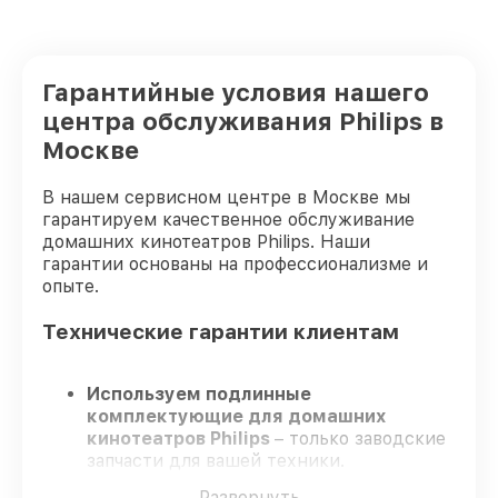
Гарантийные условия нашего
центра обслуживания Philips в
Москве
В нашем сервисном центре в Москве мы
гарантируем качественное обслуживание
домашних кинотеатров Philips. Наши
гарантии основаны на профессионализме и
опыте.
Технические гарантии клиентам
Используем подлинные
комплектующие для домашних
кинотеатров Philips
– только заводские
запчасти для вашей техники.
Сертифицированные инженеры
–
Развернуть