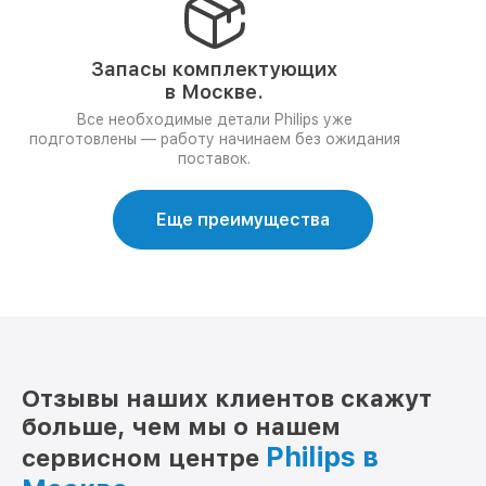
Запасы комплектующих
в Москве.
Все необходимые детали Philips уже
подготовлены — работу начинаем без ожидания
поставок.
Еще преимущества
Отзывы наших клиентов скажут
больше, чем мы о нашем
Philips в
сервисном центре