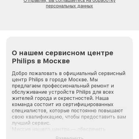
Отправляя, Вы соглашаетесь на обработку
персональных данных
О нашем сервисном центре
Philips в Москве
Добро пожаловать в официальный сервисный
центр Philips в городе Москве. Мы
предлагаем профессиональный ремонт и
обслуживание устройств Philips для всех
жителей города и окрестностей. Наша
команда состоит из сертифицированных
специалистов, которые постоянно повышают
свою квалификацию, чтобы предоставить вам
лучший сервис.
Миссия нашего центра — обеспечить
качественный и доступный ремонт для
Развернуть