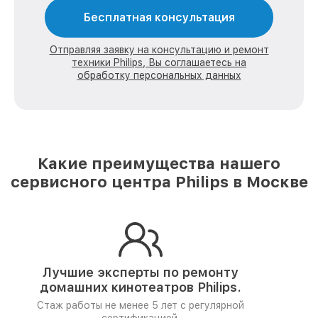
Бесплатная консультация
Отправляя заявку на консультацию и ремонт
техники Philips, Вы соглашаетесь на
обработку персональных данных
Какие преимущества нашего
сервисного центра Philips в Москве
Лучшие эксперты по ремонту
домашних кинотеатров Philips.
Стаж работы не менее 5 лет
с регулярной