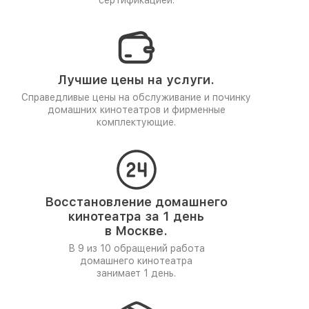
сертификацией.
Лучшие цены на услуги.
Справедливые цены на обслуживание и починку
домашних кинотеатров и фирменные
комплектующие.
Восстановление домашнего
кинотеатра за 1 день
в Москве.
В 9 из 10 обращений работа
домашнего кинотеатра
занимает 1 день.