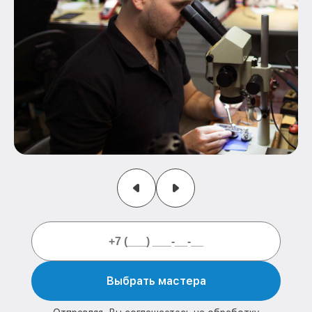
Выбрать мастера