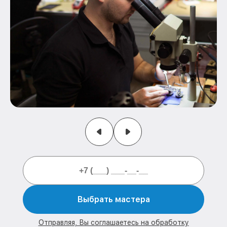
Выбрать мастера
Отправляя, Вы соглашаетесь на обработку