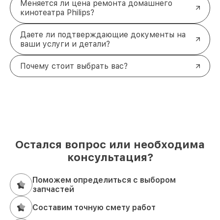
Меняется ли цена ремонта домашнего
кинотеатра Philips?
Даете ли подтверждающие документы на
ваши услуги и детали?
Почему стоит выбрать вас?
Остался вопрос или необходима
консультация?
Поможем определиться с выбором
запчастей
Составим точную смету работ