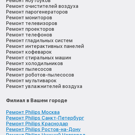
Ремонт ноутбуков
Ремонт очистителей воздуха
Ремонт парогенераторов
Ремонт мониторов
Ремонт телевизоров
Ремонт проекторов
Ремонт телефонов
Ремонт гладильных систем
Ремонт интерактивных панелей
Ремонт кофеварок
Ремонт стиральных машин
Ремонт холодильников
Ремонт пылесосов
Ремонт роботов-пылесосов
Ремонт мультиварок
Ремонт увлажнителей воздуха
Филиал в Вашем городе
Ремонт Philips Москва
Ремонт Philips Санкт-Петербург
Ремонт Philips Краснодар
Ремонт Philips Ростов-на-Дону