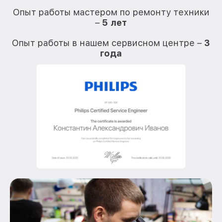
Опыт работы мастером по ремонту техники
–
5 лет
О
Опыт работы в нашем сервисном центре –
3
года