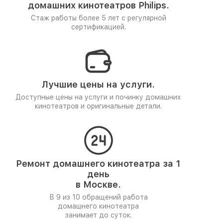
домашних кинотеатров Philips.
Стаж работы более 5 лет
с регулярной
сертификацией.
Лучшие цены на услуги.
Доступные цены на услуги и починку домашних
кинотеатров и оригинальные детали.
Ремонт домашнего кинотеатра за 1
день
в Москве.
В 9 из 10 обращений работа
домашнего кинотеатра
занимает до суток.