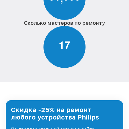
Сколько мастеров по ремонту
1
7
Скидка -25% на ремонт
любого устройства Philips