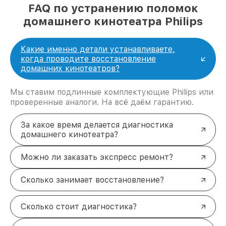
FAQ по устранению поломок
домашнего кинотеатра Philips
Какие именно детали устанавливаете,
когда проводите восстановление
домашних кинотеатров?
Мы ставим подлинные комплектующие Philips или
проверенные аналоги. На всё даём гарантию.
За какое время делается диагностика
домашнего кинотеатра?
Можно ли заказать экспресс ремонт?
Сколько занимает восстановление?
Сколько стоит диагностика?