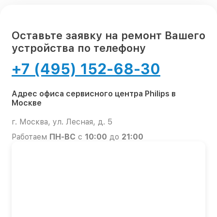
Оставьте заявку на ремонт Вашего
устройства по телефону
+7 (495) 152-68-30
Адрес офиса сервисного центра Philips в
Москве
г. Москва, ул. Лесная, д. 5
Работаем
ПН-ВС
с
10:00
до
21:00