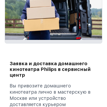
Заявка и доставка домашнего
кинотеатра Philips в сервисный
центр
Вы привозите домашнего
кинотеатра лично в мастерскую в
Москве или устройство
доставляется курьером