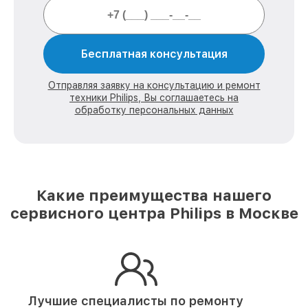
Бесплатная консультация
Отправляя заявку на консультацию и ремонт
техники Philips, Вы соглашаетесь на
обработку персональных данных
Какие преимущества нашего
сервисного центра Philips в Москве
Лучшие специалисты по ремонту