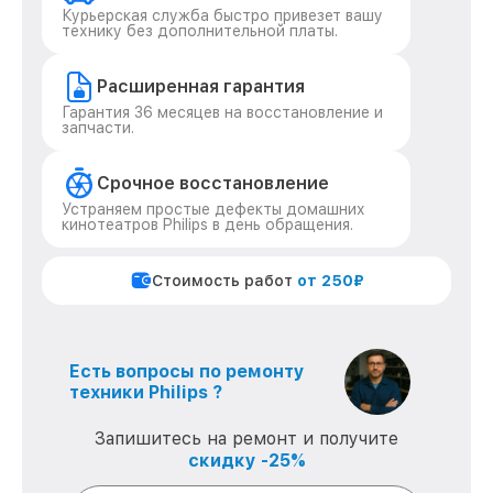
Курьерская служба быстро привезет вашу
технику без дополнительной платы.
Расширенная гарантия
Гарантия 36 месяцев на восстановление и
запчасти.
Срочное восстановление
Устраняем простые дефекты домашних
кинотеатров Philips в день обращения.
Стоимость работ
от 250₽
Есть вопросы по ремонту
техники Philips ?
Запишитесь на ремонт и получите
скидку -25%