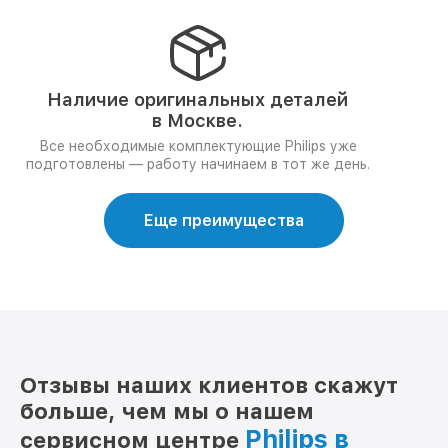
Наличие оригинальных деталей
в Москве.
Все необходимые комплектующие Philips уже
подготовлены — работу начинаем в тот же день.
Еще преимущества
Отзывы наших клиентов скажут
больше, чем мы о нашем
Philips в
сервисном центре