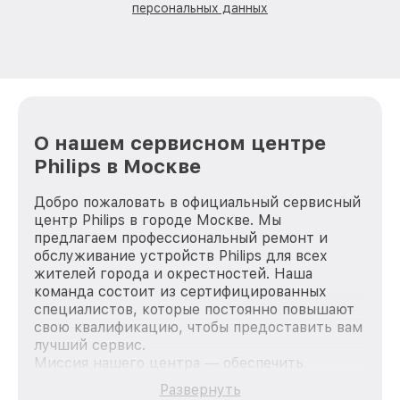
персональных данных
О нашем сервисном центре
Philips в Москве
Добро пожаловать в официальный сервисный
центр Philips в городе Москве. Мы
предлагаем профессиональный ремонт и
обслуживание устройств Philips для всех
жителей города и окрестностей. Наша
команда состоит из сертифицированных
специалистов, которые постоянно повышают
свою квалификацию, чтобы предоставить вам
лучший сервис.
Миссия нашего центра — обеспечить
качественный и доступный ремонт для
Развернуть
каждого пользователя продукции Philips, вне