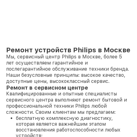
Ремонт устройств Philips в Москве
Мы, сервисный центр Philips в Москве, более 5
лет осуществляем гарантийное и
послегарантийное обслуживание техники бренда.
Наши безусловные принципы: высокое качество,
доступные цены, высококлассный сервис.
Ремонт в сервисном центре
Квалифицированные и опытные специалисты
сервисного центра выполняют ремонт бытовой и
профессиональной техники Philips любой
сложности. Своим клиентам мы предлагаем:
бесплатную комплексную диагностику,
которая является важнейшим этапом
восстановления работоспособности любых
устройств;