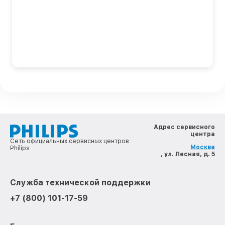
Адрес сервисного
центра
Сеть официальных сервисных центров
Москва
Philips
, ул. Лесная, д. 5
Служба технической поддержки
+7 (800) 101-17-59