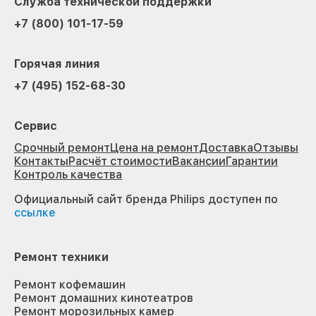
Служба технической поддержки
+7 (800) 101-17-59
Горячая линия
+7 (495) 152-68-30
Сервис
Срочный ремонт
Цена на ремонт
Доставка
Отзывы
Контакты
Расчёт стоимости
Вакансии
Гарантии
Контроль качества
Официальный сайт бренда Philips доступен по
ссылке
Ремонт техники
Ремонт кофемашин
Ремонт домашних кинотеатров
Ремонт морозильных камер