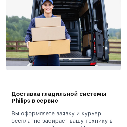
Доставка гладильной системы
Philips в сервис
Вы оформляете заявку и курьер
бесплатно забирает вашу технику в