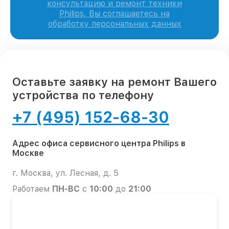
консультацию и ремонт техники
Philips, Вы соглашаетесь на
обработку персональных данных
Оставьте заявку на ремонт Вашего
устройства по телефону
+7 (495) 152-68-30
Адрес офиса сервисного центра Philips в
Москве
г. Москва, ул. Лесная, д. 5
Работаем
ПН-ВС
с
10:00
до
21:00