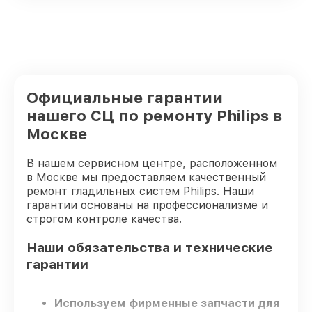
Официальные гарантии
нашего СЦ по ремонту Philips в
Москве
В нашем сервисном центре, расположенном
в Москве мы предоставляем качественный
ремонт гладильных систем Philips. Наши
гарантии основаны на профессионализме и
строгом контроле качества.
Наши обязательства и технические
гарантии
Используем фирменные запчасти для