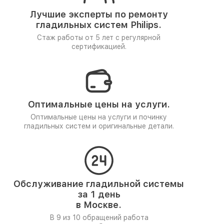
Лучшие эксперты по ремонту
гладильных систем Philips.
Стаж работы от 5 лет
с регулярной
сертификацией.
Оптимальные цены на услуги.
Оптимальные цены на услуги и починку
гладильных систем и оригинальные детали.
Обслуживание гладильной системы
за 1 день
в Москве.
В 9 из 10 обращений работа