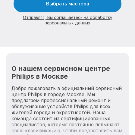
Выбрать мастера
Отправляя, Вы соглашаетесь на обработку
персональных данных
О нашем сервисном центре
Philips в Москве
Добро пожаловать в официальный сервисный
центр Philips в городе Москве. Мы
предлагаем профессиональный ремонт и
обслуживание устройств Philips для всех
жителей города и окрестностей. Наша
команда состоит из сертифицированных
специалистов, которые постоянно повышают
свою квалификацию, чтобы предоставить вам