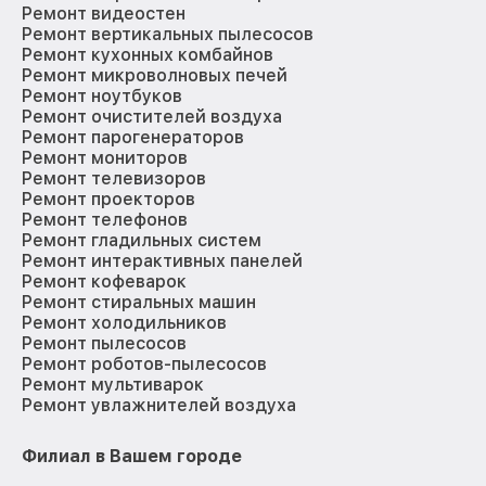
Ремонт видеостен
Ремонт вертикальных пылесосов
Ремонт кухонных комбайнов
Ремонт микроволновых печей
Ремонт ноутбуков
Ремонт очистителей воздуха
Ремонт парогенераторов
Ремонт мониторов
Ремонт телевизоров
Ремонт проекторов
Ремонт телефонов
Ремонт гладильных систем
Ремонт интерактивных панелей
Ремонт кофеварок
Ремонт стиральных машин
Ремонт холодильников
Ремонт пылесосов
Ремонт роботов-пылесосов
Ремонт мультиварок
Ремонт увлажнителей воздуха
Филиал в Вашем городе