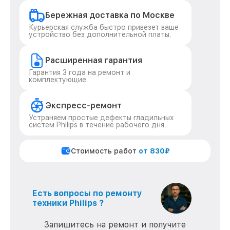
Бережная доставка по Москве
Курьерская служба быстро привезет ваше
устройство без дополнительной платы.
Расширенная гарантия
Гарантия 3 года на ремонт и
комплектующие.
Экспресс-ремонт
Устраняем простые дефекты гладильных
систем Philips в течение рабочего дня.
Стоимость работ
от 830₽
Есть вопросы по ремонту
техники Philips ?
Запишитесь на ремонт и получите