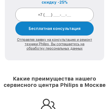
скидку -25%
Бесплатная консультация
Отправляя заявку на консультацию и ремонт
техники Philips, Вы соглашаетесь на
обработку персональных данных
Какие преимущества нашего
сервисного центра Philips в Москве