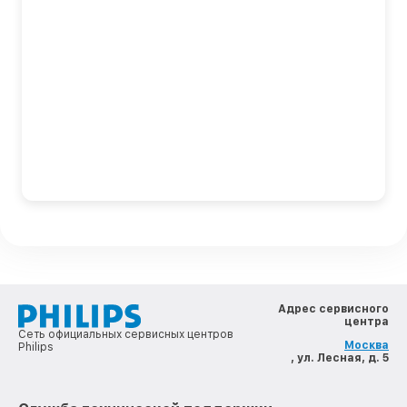
Адрес сервисного
центра
Сеть официальных сервисных центров
Москва
Philips
, ул. Лесная, д. 5