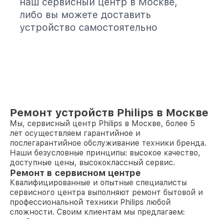
наш сервисный центр в Москве,
либо вы можете доставить
устройство самостоятельно
Ремонт устройств Philips в Москве
Мы, сервисный центр Philips в Москве, более 5
лет осуществляем гарантийное и
послегарантийное обслуживание техники бренда.
Наши безусловные принципы: высокое качество,
доступные цены, высококлассный сервис.
Ремонт в сервисном центре
Квалифицированные и опытные специалисты
сервисного центра выполняют ремонт бытовой и
профессиональной техники Philips любой
сложности. Своим клиентам мы предлагаем: