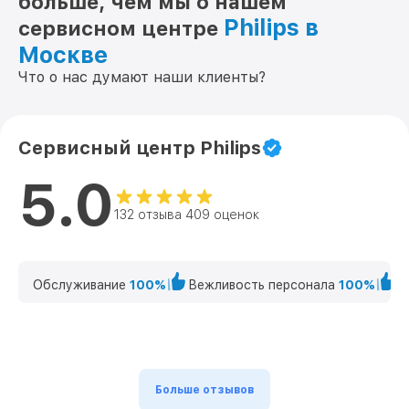
больше, чем мы о нашем
Philips в
сервисном центре
Москве
Что о нас думают наши клиенты?
Сервисный центр Philips
5.0
132 отзыва 409 оценок
Обслуживание
100%
Вежливость персонала
100%
К
Больше отзывов