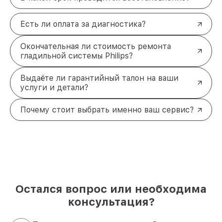
Есть ли оплата за диагностика?
Окончательная ли стоимость ремонта
гладильной системы Philips?
Выдаёте ли гарантийный талон на ваши
услуги и детали?
Почему стоит выбрать именно ваш сервис?
Остался вопрос или необходима
консультация?