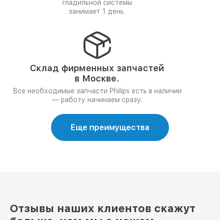
гладильной системы
занимает 1 день.
Склад фирменных запчастей
в Москве.
Все необходимые запчасти Philips есть в наличии
— работу начинаем сразу.
Еще преимущества
Отзывы наших клиентов скажут