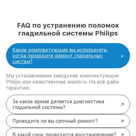
FAQ по устранению поломок
гладильной системы Philips
Какие комплектующие вы используете,
когда проводите ремонт гладильных
систем?
Мы устанавливаем заводские комплектующие
Philips или качественные аналоги. На всё даём
гарантию.
За какое время делается диагностика
гладильной системы?
Проводите ли вы срочный ремонт?
В какой срок проводится восстановление?