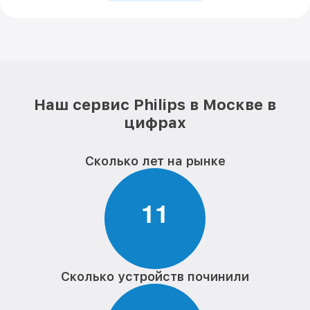
Наш сервис Philips в Москве в
цифрах
Сколько лет на рынке
1
1
Сколько устройств починили