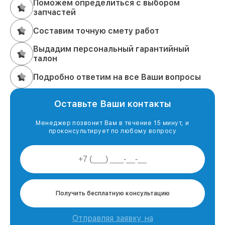
Поможем определиться с выбором
запчастей
Составим точную смету работ
Выдадим персональный гарантийный
талон
Подробно ответим на все Ваши вопросы
Оставьте Ваши контакты
Менеджер позвонит Вам в течение 15 минут, и
проконсультирует по любому вопросу
Получить бесплатную консультацию
Отправляя заявку на