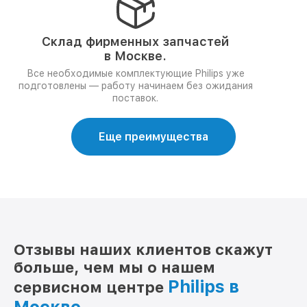
Склад фирменных запчастей
в Москве.
Все необходимые комплектующие Philips уже
подготовлены — работу начинаем без ожидания
поставок.
Еще преимущества
Отзывы наших клиентов скажут
больше, чем мы о нашем
Philips в
сервисном центре