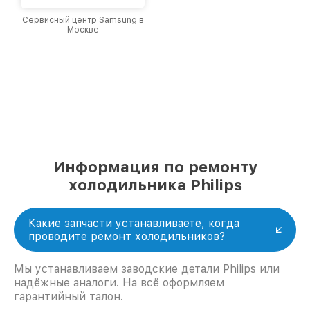
Сервисный центр Samsung в
Москве
Информация по ремонту
холодильника Philips
Какие запчасти устанавливаете, когда
проводите ремонт холодильников?
Мы устанавливаем заводские детали Philips или
надёжные аналоги. На всё оформляем
гарантийный талон.