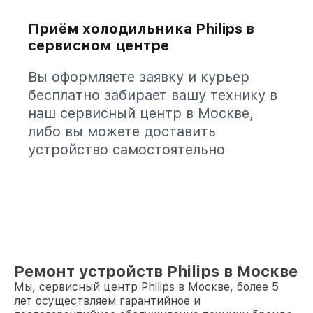
Приём холодильника Philips в
сервисном центре
Вы оформляете заявку и курьер
бесплатно забирает вашу технику в
наш сервисный центр в Москве,
либо вы можете доставить
устройство самостоятельно
Ремонт устройств Philips в Москве
Мы, сервисный центр Philips в Москве, более 5
лет осуществляем гарантийное и