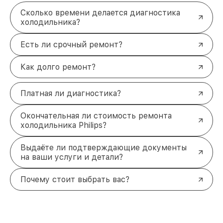
Сколько времени делается диагностика
холодильника?
Есть ли срочный ремонт?
Как долго ремонт?
Платная ли диагностика?
Окончательная ли стоимость ремонта
холодильника Philips?
Выдаёте ли подтверждающие документы
на ваши услуги и детали?
Почему стоит выбрать вас?