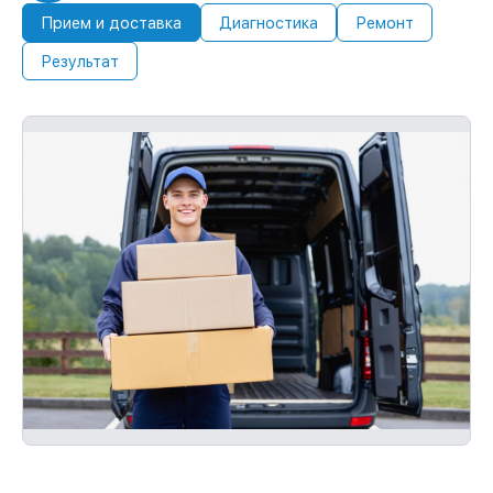
Прием и доставка
Диагностика
Ремонт
Результат