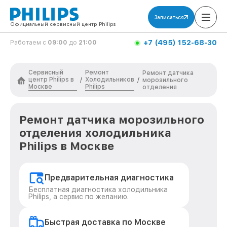
Записаться
Официальный сервисный центр Philips
+7 (495) 152-68-30
Работаем с
09:00
до
21:00
Сервисный
Ремонт
Ремонт датчика
центр Philips в
Холодильников
/
/
морозильного
Москве
Philips
отделения
Ремонт датчика морозильного
отделения холодильника
Philips в Москве
Предварительная диагностика
Бесплатная диагностика холодильника
Philips, а сервис по желанию.
Быстрая доставка по Москве