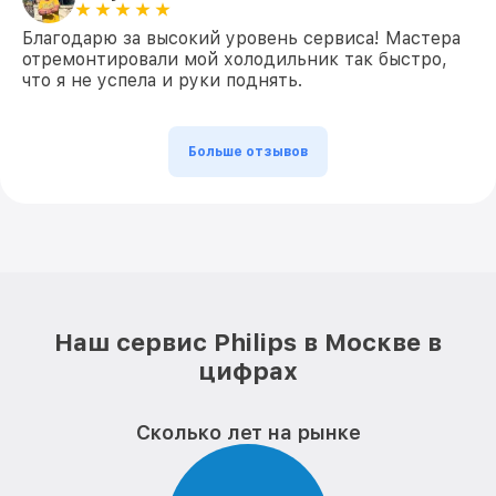
Благодарю за высокий уровень сервиса! Мастера
отремонтировали мой холодильник так быстро,
что я не успела и руки поднять.
Больше отзывов
Наш сервис Philips в Москве в
цифрах
Сколько лет на рынке