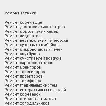
Ремонт техники
Ремонт кофемашин
Ремонт домашних кинотеатров
Ремонт морозильных камер
Ремонт видеостен
Ремонт вертикальных пылесосов
Ремонт кухонных комбайнов
Ремонт микроволновых печей
Ремонт ноутбуков
Ремонт очистителей воздуха
Ремонт парогенераторов
Ремонт мониторов
Ремонт телевизоров
Ремонт проекторов
Ремонт телефонов
Ремонт гладильных систем
Ремонт интерактивных панелей
Ремонт кофеварок
Ремонт стиральных машин
Ремонт холодильников