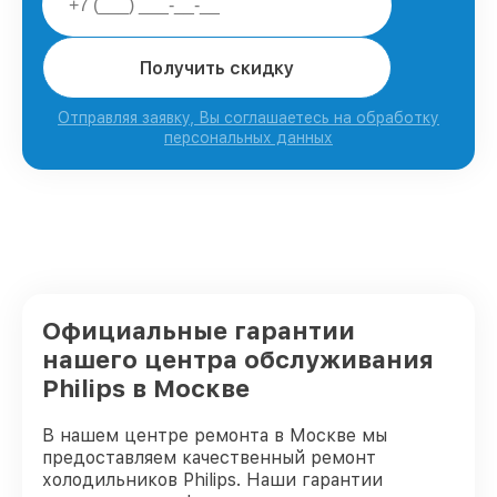
Получить скидку
Отправляя заявку, Вы соглашаетесь на обработку
персональных данных
Официальные гарантии
нашего центра обслуживания
Philips в Москве
В нашем центре ремонта в Москве мы
предоставляем качественный ремонт
холодильников Philips. Наши гарантии