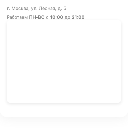
г. Москва, ул. Лесная, д. 5
Работаем
ПН-ВС
с
10:00
до
21:00