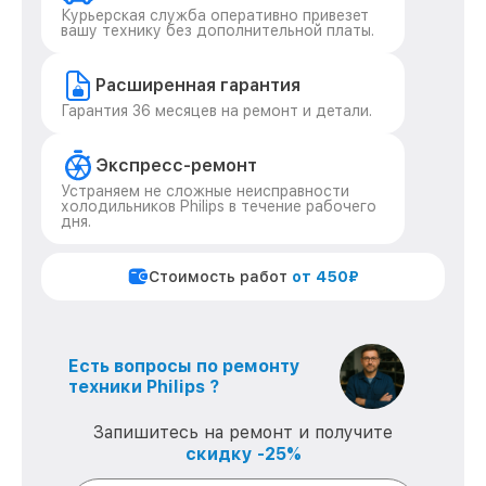
Курьерская служба оперативно привезет
вашу технику без дополнительной платы.
Расширенная гарантия
Гарантия 36 месяцев на ремонт и детали.
Экспресс-ремонт
Устраняем не сложные неисправности
холодильников Philips в течение рабочего
дня.
Стоимость работ
от 450₽
Есть вопросы по ремонту
техники Philips ?
Запишитесь на ремонт и получите
скидку -25%