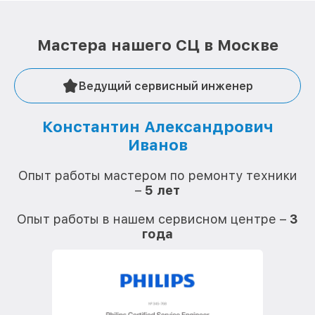
Мастера нашего СЦ в Москве
Ведущий сервисный инженер
Константин Александрович
Иванов
О
Опыт работы мастером по ремонту техники
–
5 лет
О
Опыт работы в нашем сервисном центре –
3
года