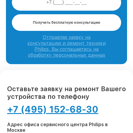
Получить бесплатную консультацию
Отправляя заявку на
консультацию и ремонт техники
Philips, Вы соглашаетесь на
обработку персональных данных
Оставьте заявку на ремонт Вашего
устройства по телефону
+7 (495) 152-68-30
Адрес офиса сервисного центра Philips в
Москве