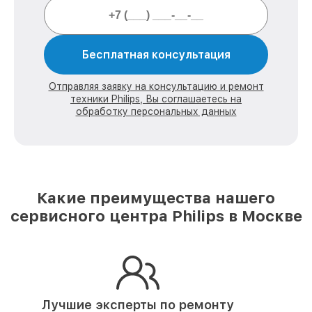
Бесплатная консультация
Отправляя заявку на консультацию и ремонт
техники Philips, Вы соглашаетесь на
обработку персональных данных
Какие преимущества нашего
сервисного центра Philips в Москве
Лучшие эксперты по ремонту