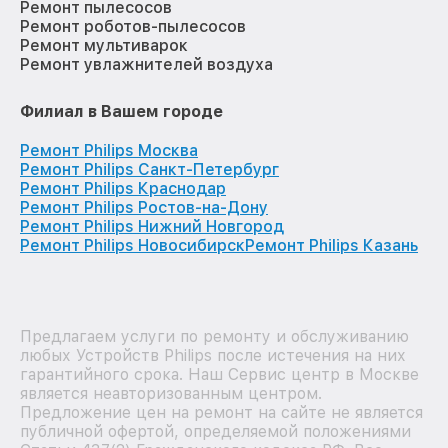
Ремонт пылесосов
Ремонт роботов-пылесосов
Ремонт мультиварок
Ремонт увлажнителей воздуха
Филиал в Вашем городе
Ремонт Philips Москва
Ремонт Philips Санкт-Петербург
Ремонт Philips Краснодар
Ремонт Philips Ростов-на-Дону
Ремонт Philips Нижний Новгород
Ремонт Philips Новосибирск
Ремонт Philips Казань
Предлагаем услуги по ремонту и обслуживанию
любых Устройств Philips после истечения на них
гарантийного срока. Наш Сервис центр в Москве
является неавторизованным центром.
Предложение цен на ремонт на сайте не является
публичной офертой, определяемой положениями