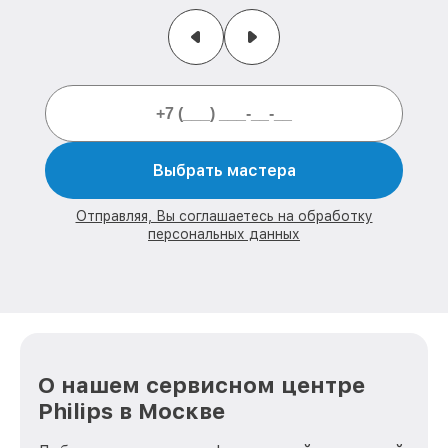
Выбрать мастера
Отправляя, Вы соглашаетесь на обработку
персональных данных
О нашем сервисном центре
Philips в Москве