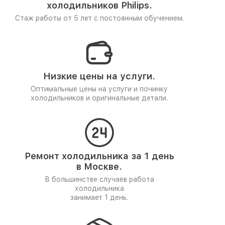
холодильников Philips.
Стаж работы от 5 лет
с постоянным обучением.
Низкие цены на услуги.
Оптимальные цены на услуги и починку
холодильников и оригинальные детали.
Ремонт холодильника за 1 день
в Москве.
В большинстве случаев работа
холодильника
занимает 1 день.