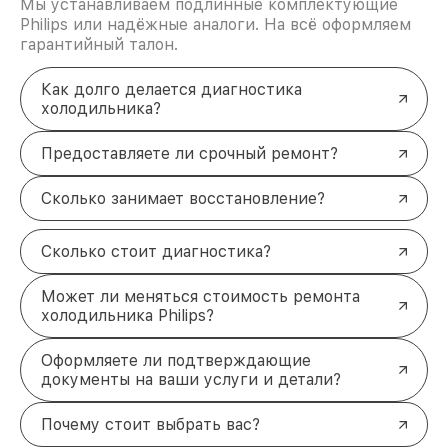
Мы устанавливаем подлинные комплектующие
Philips или надёжные аналоги. На всё оформляем
гарантийный талон.
Как долго делается диагностика
холодильника?
Предоставляете ли срочный ремонт?
Сколько занимает восстановление?
Сколько стоит диагностика?
Может ли меняться стоимость ремонта
холодильника Philips?
Оформляете ли подтверждающие
документы на ваши услуги и детали?
Почему стоит выбрать вас?