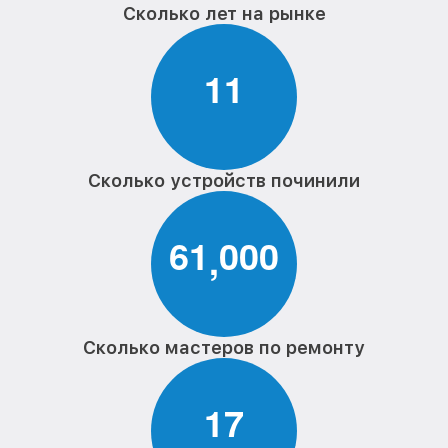
Сколько лет на рынке
1
1
Сколько устройств починили
6
1
0
0
0
,
Сколько мастеров по ремонту
1
7