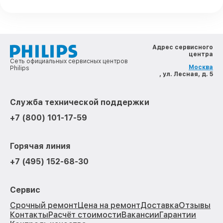
Адрес сервисного
центра
Сеть официальных сервисных центров
Москва
Philips
, ул. Лесная, д. 5
Служба технической поддержки
+7 (800) 101-17-59
Горячая линия
+7 (495) 152-68-30
Сервис
Срочный ремонт
Цена на ремонт
Доставка
Отзывы
Контакты
Расчёт стоимости
Вакансии
Гарантии