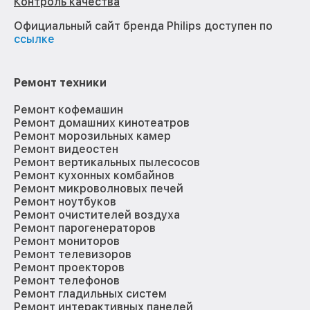
Контроль качества
Официальный сайт бренда Philips доступен по
ссылке
Ремонт техники
Ремонт кофемашин
Ремонт домашних кинотеатров
Ремонт морозильных камер
Ремонт видеостен
Ремонт вертикальных пылесосов
Ремонт кухонных комбайнов
Ремонт микроволновых печей
Ремонт ноутбуков
Ремонт очистителей воздуха
Ремонт парогенераторов
Ремонт мониторов
Ремонт телевизоров
Ремонт проекторов
Ремонт телефонов
Ремонт гладильных систем
Ремонт интерактивных панелей