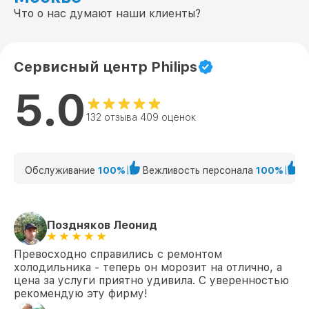
Что о нас думают наши клиенты?
Сервисный центр Philips
5.0
132 отзыва 409 оценок
Обслуживание
100%
Вежливость персонала
100%
К
Поздняков Леонид
Превосходно справились с ремонтом
холодильника - теперь он морозит на отлично, а
цена за услуги приятно удивила. С уверенностью
рекомендую эту фирму!