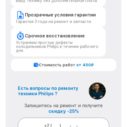
вашу технику без дополнительной платы.
Прозрачные условия гарантии
Гарантия 3 года на ремонт и запчасти.
Срочное восстановление
Устраняем простые дефекты
холодильников Philips в течение рабочего
дня.
Стоимость работ
от 450₽
Есть вопросы по ремонту
техники Philips ?
Запишитесь на ремонт и получите
скидку -25%