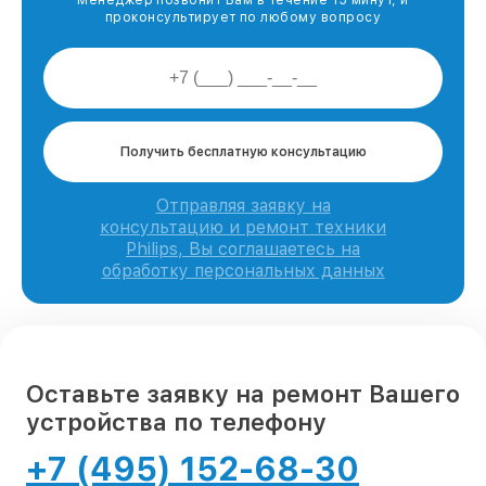
Менеджер позвонит Вам в течение 15 минут, и
проконсультирует по любому вопросу
Получить бесплатную консультацию
Отправляя заявку на
консультацию и ремонт техники
Philips, Вы соглашаетесь на
обработку персональных данных
Оставьте заявку на ремонт Вашего
устройства по телефону
+7 (495) 152-68-30