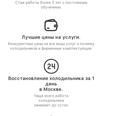
Стаж работы более 5 лет
с постоянным
обучением.
Лучшие цены на услуги.
Конкурентные цены на все виды услуг и починку
холодильников и фирменные комплектующие.
Восстановление холодильника за 1
день
в Москве.
Чаще всего работа
холодильника
занимает до суток.