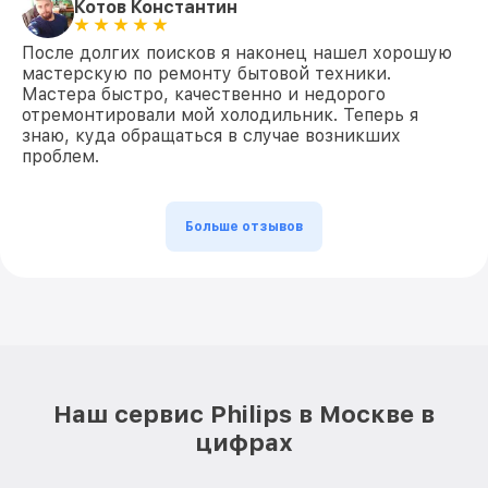
Котов Константин
После долгих поисков я наконец нашел хорошую
мастерскую по ремонту бытовой техники.
Мастера быстро, качественно и недорого
отремонтировали мой холодильник. Теперь я
знаю, куда обращаться в случае возникших
проблем.
Больше отзывов
Наш сервис Philips в Москве в
цифрах