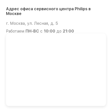
Адрес офиса сервисного центра Philips в
Москве
г. Москва, ул. Лесная, д. 5
Работаем
ПН-ВС
с
10:00
до
21:00