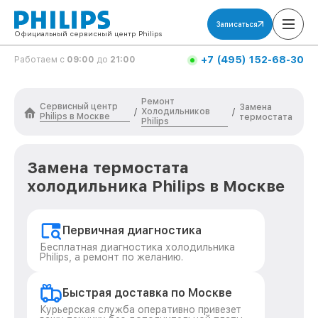
Записаться
Официальный сервисный центр Philips
+7 (495) 152-68-30
Работаем с
09:00
до
21:00
Ремонт
Сервисный центр
Замена
Холодильников
/
/
Philips в Москве
термостата
Philips
Замена термостата
холодильника Philips в Москве
Первичная диагностика
Бесплатная диагностика холодильника
Philips, а ремонт по желанию.
Быстрая доставка по Москве
Курьерская служба оперативно привезет