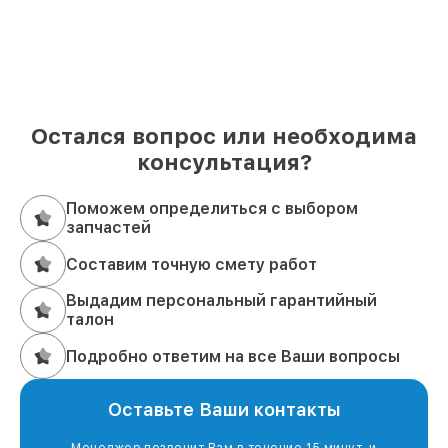
Остался вопрос или необходима
консультация?
Поможем определиться с выбором
запчастей
Составим точную смету работ
Выдадим персональный гарантийный
талон
Подробно ответим на все Ваши вопросы
Оставьте Ваши контакты