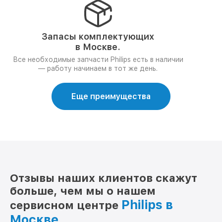
Запасы комплектующих
в Москве.
Все необходимые запчасти Philips есть в наличии
— работу начинаем в тот же день.
Еще преимущества
Отзывы наших клиентов скажут
больше, чем мы о нашем
Philips в
сервисном центре
Москве