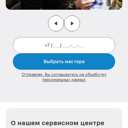
Выбрать мастера
Отправляя, Вы соглашаетесь на обработку
персональных данных
О нашем сервисном центре