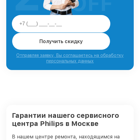
OFF
Получить скидку
Отправляя заявку, Вы соглашаетесь на обработку
персональных данных
Гарантии нашего сервисного
центра Philips в Москве
В нашем центре ремонта, находящимся на