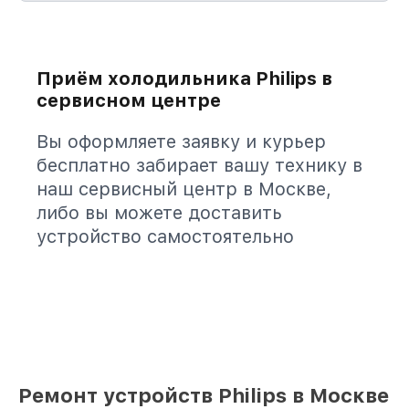
Приём холодильника Philips в
сервисном центре
Вы оформляете заявку и курьер
бесплатно забирает вашу технику в
наш сервисный центр в Москве,
либо вы можете доставить
устройство самостоятельно
Ремонт устройств Philips в Москве