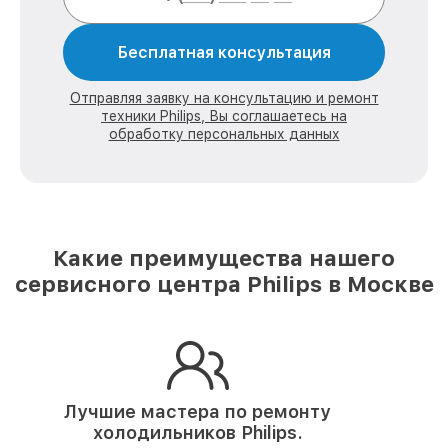
Бесплатная консультация
Отправляя заявку на консультацию и ремонт
техники Philips, Вы соглашаетесь на
обработку персональных данных
Какие преимущества нашего
сервисного центра Philips в Москве
Лучшие мастера по ремонту
холодильников Philips.