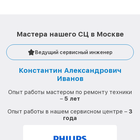
Мастера нашего СЦ в Москве
Ведущий сервисный инженер
Константин Александрович
Иванов
О
Опыт работы мастером по ремонту техники
–
5 лет
О
Опыт работы в нашем сервисном центре –
3
года