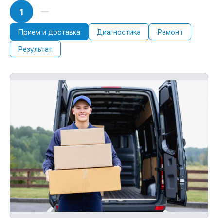
1
Прием и доставка
Диагностика
Ремонт
Результат