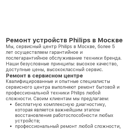
Ремонт устройств Philips в Москве
Мы, сервисный центр Philips в Москве, более 5
лет осуществляем гарантийное и
послегарантийное обслуживание техники бренда.
Наши безусловные принципы: высокое качество,
доступные цены, высококлассный сервис.
Ремонт в сервисном центре
Квалифицированные и опытные специалисты
сервисного центра выполняют ремонт бытовой и
профессиональной техники Philips любой
сложности. Своим клиентам мы предлагаем:
бесплатную комплексную диагностику,
которая является важнейшим этапом
восстановления работоспособности любых
устройств;
профессиональный ремонт любой сложности,