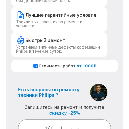
без дополнительной платы.
Лучшие гарантийные условия
Трехлетняя гарантия на ремонт и
запчасти.
Быстрый ремонт
Устраняем типичные дефекты кофемашин
Philips в течение суток.
Стоимость работ
от 1000₽
Есть вопросы по ремонту
техники Philips ?
Запишитесь на ремонт и получите
скидку -25%