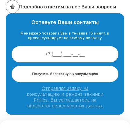
Подробно ответим на все Ваши вопросы
Оставьте Ваши контакты
Менеджер позвонит Вам в течение 15 минут, и
проконсультирует по любому вопросу
Получить бесплатную консультацию
Отправляя заявку на
консультацию и ремонт техники
Philips, Вы соглашаетесь на
обработку персональных данных