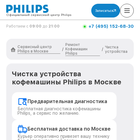
Записаться
Официальный сервисный центр Philips
+7 (495) 152-68-30
Работаем с
09:00
до
21:00
Ремонт
Сервисный центр
Чистка
Кофемашин
/
/
Philips в Москве
устройства
Philips
Чистка устройства
кофемашины Philips в Москве
Предварительная диагностика
Бесплатная диагностика кофемашины
Philips, а сервис по желанию.
Бесплатная доставка по Москве
Курьер оперативно привезет вашу технику