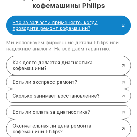
кофемашины Philips
Что за запчасти применяете, когда
проводите ремонт кофемашин?
Мы используем фирменные детали Philips или
надёжные аналоги. На всё даём гарантию.
Как долго делается диагностика
кофемашины?
Есть ли экспресс ремонт?
Сколько занимает восстановление?
Есть ли оплата за диагностика?
Окончательная ли цена ремонта
кофемашины Philips?