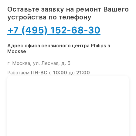
Оставьте заявку на ремонт Вашего
устройства по телефону
+7 (495) 152-68-30
Адрес офиса сервисного центра Philips в
Москве
г. Москва, ул. Лесная, д. 5
Работаем
ПН-ВС
с
10:00
до
21:00