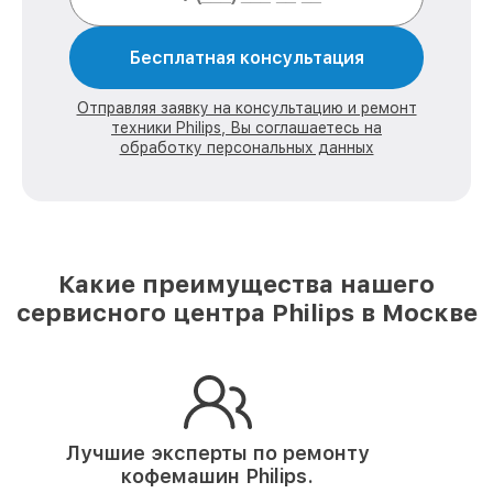
Бесплатная консультация
Отправляя заявку на консультацию и ремонт
техники Philips, Вы соглашаетесь на
обработку персональных данных
Какие преимущества нашего
сервисного центра Philips в Москве
Лучшие эксперты по ремонту
кофемашин Philips.