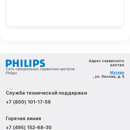
Адрес сервисного
центра
Сеть официальных сервисных центров
Москва
Philips
, ул. Лесная, д. 5
Служба технической поддержки
+7 (800) 101-17-59
Горячая линия
+7 (495) 152-68-30