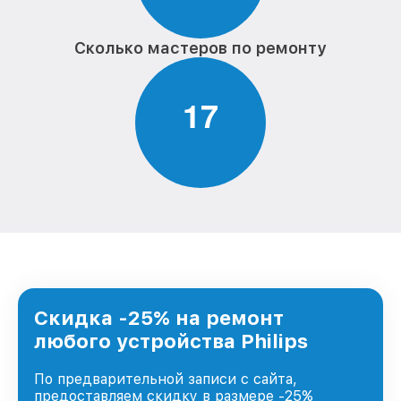
Сколько мастеров по ремонту
1
7
Скидка -25% на ремонт
любого устройства Philips
По предварительной записи с сайта,
предоставляем скидку в размере -25%