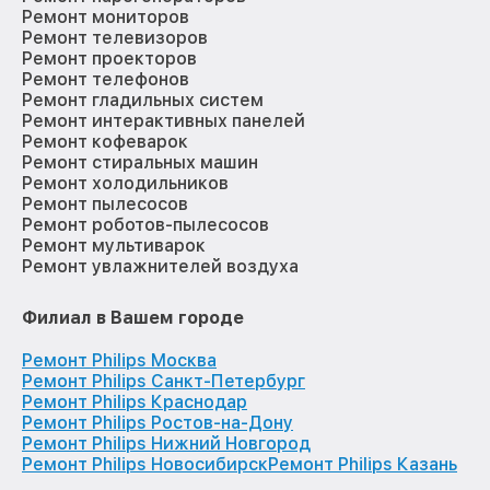
Ремонт мониторов
Ремонт телевизоров
Ремонт проекторов
Ремонт телефонов
Ремонт гладильных систем
Ремонт интерактивных панелей
Ремонт кофеварок
Ремонт стиральных машин
Ремонт холодильников
Ремонт пылесосов
Ремонт роботов-пылесосов
Ремонт мультиварок
Ремонт увлажнителей воздуха
Филиал в Вашем городе
Ремонт Philips Москва
Ремонт Philips Санкт-Петербург
Ремонт Philips Краснодар
Ремонт Philips Ростов-на-Дону
Ремонт Philips Нижний Новгород
Ремонт Philips Новосибирск
Ремонт Philips Казань