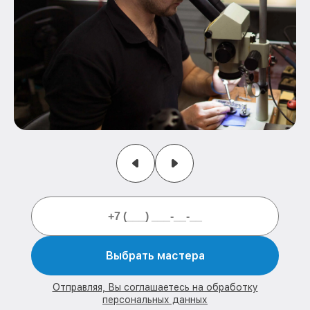
Выбрать мастера
Отправляя, Вы соглашаетесь на обработку
персональных данных