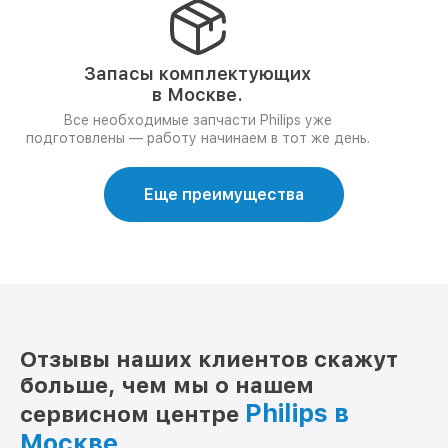
Запасы комплектующих
в Москве.
Все необходимые запчасти Philips уже
подготовлены — работу начинаем в тот же день.
Еще преимущества
Отзывы наших клиентов скажут
больше, чем мы о нашем
Philips в
сервисном центре
Москве