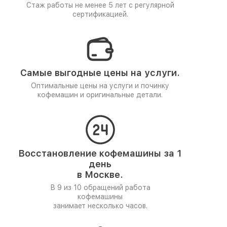
Стаж работы не менее 5 лет
с регулярной
сертификацией.
Самые выгодные цены на услуги.
Оптимальные цены на услуги и починку
кофемашин и оригинальные детали.
Восстановление кофемашины за 1
день
в Москве.
В 9 из 10 обращений работа
кофемашины
занимает несколько часов.