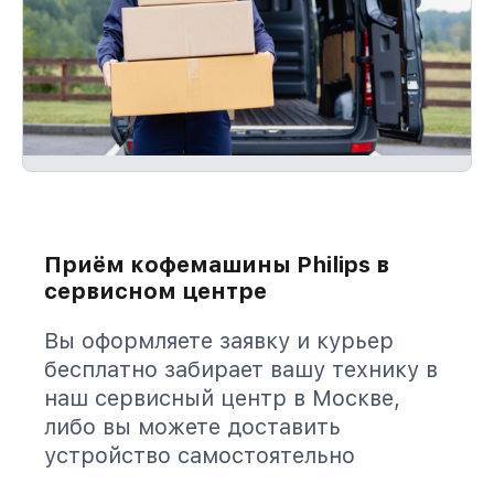
Приём кофемашины Philips в
сервисном центре
Вы оформляете заявку и курьер
бесплатно забирает вашу технику в
наш сервисный центр в Москве,
либо вы можете доставить
устройство самостоятельно