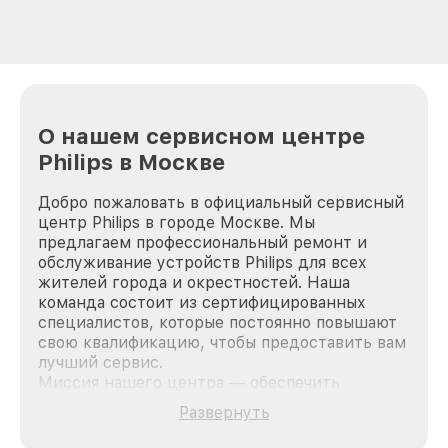
О нашем сервисном центре
Philips в Москве
Добро пожаловать в официальный сервисный
центр Philips в городе Москве. Мы
предлагаем профессиональный ремонт и
обслуживание устройств Philips для всех
жителей города и окрестностей. Наша
команда состоит из сертифицированных
специалистов, которые постоянно повышают
свою квалификацию, чтобы предоставить вам
лучший сервис.
Миссия нашего центра — обеспечить
качественный и доступный ремонт для
Развернуть
каждого пользователя продукции Philips, вне
зависимости от сложности поломки. Мы