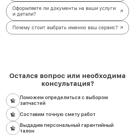
Оформляете ли документы на ваши услуги
и детали?
Почему стоит выбрать именно ваш сервис?
Остался вопрос или необходима
консультация?
Поможем определиться с выбором
запчастей
Составим точную смету работ
Выдадим персональный гарантийный
талон