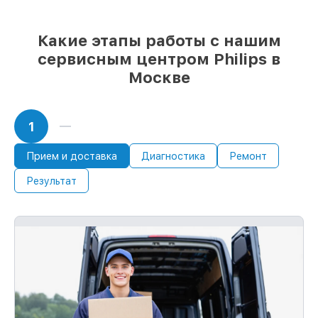
Какие этапы работы с нашим
сервисным центром Philips в
Москве
1
Прием и доставка
Диагностика
Ремонт
Результат