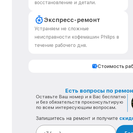
восстановление и детали.
Экспресс-ремонт
Устраняем не сложные
неисправности кофемашин Philips в
течение рабочего дня.
Стоимость ра
Есть вопросы по ремонт
Оставьте Ваш номер и я Вас бесплатно
и без обязательств проконсультирую
по всем интересующим вопросам.
Запишитесь на ремонт и получите
скид