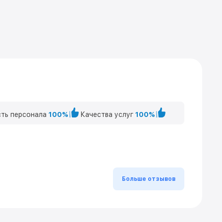
ть персонала
100%
Качества услуг
100%
Больше отзывов