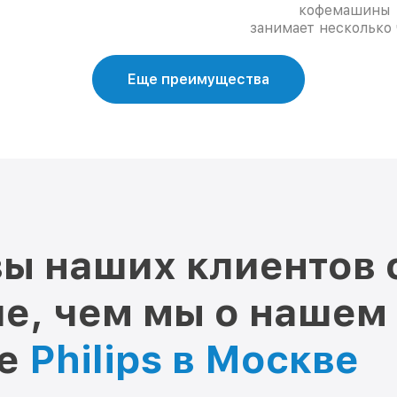
кофемашины
занимает несколько 
Еще преимущества
ы наших клиентов 
е, чем мы о нашем
ре
Philips в Москве