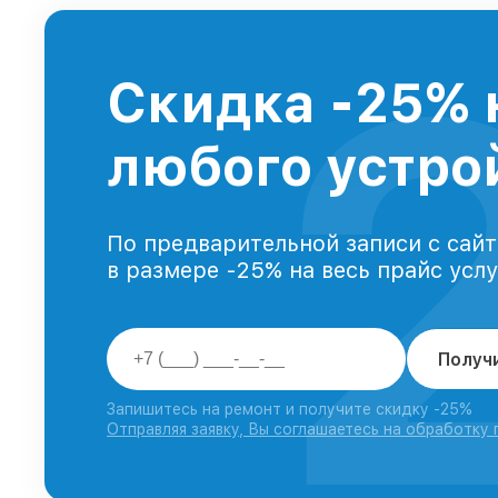
Скидка -25% 
любого устрой
По предварительной записи с сайт
в размере -25% на весь прайс усл
Получ
Запишитесь на ремонт и получите скидку -25%
Отправляя заявку, Вы соглашаетесь на обработку