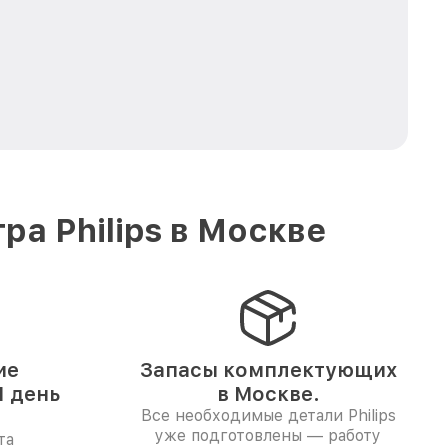
а Philips в Москве
ие
Запасы комплектующих
 день
в Москве.
Все необходимые детали Philips
уже подготовлены — работу
та