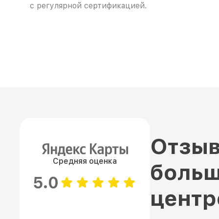
с регулярной сертификацией.
Отзыв
Средняя оценка
больш
5.0
цент