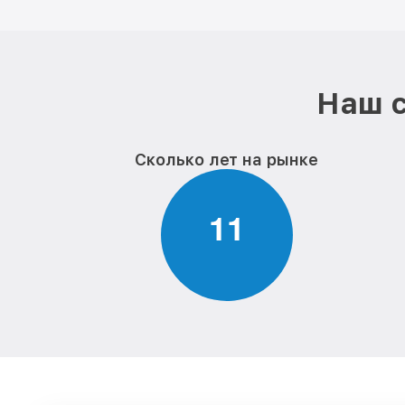
Наш с
Сколько лет на рынке
1
1