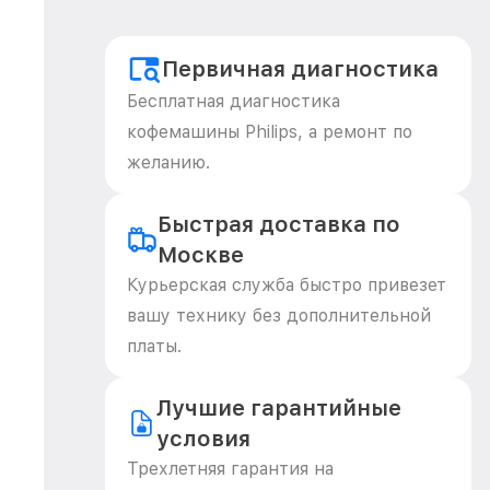
Первичная диагностика
Бесплатная диагностика
кофемашины Philips, а ремонт по
желанию.
Быстрая доставка по
Москве
Курьерская служба быстро привезет
вашу технику без дополнительной
платы.
Лучшие гарантийные
условия
Трехлетняя гарантия на