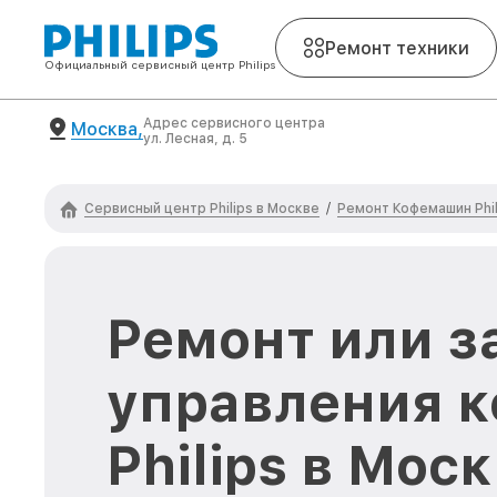
Ремонт техники
Официальный сервисный центр Philips
Адрес сервисного центра
Москва,
ул. Лесная, д. 5
Сервисный центр Philips в Москве
Ремонт Кофемашин Phil
/
Ремонт или з
управления 
Philips в Мос