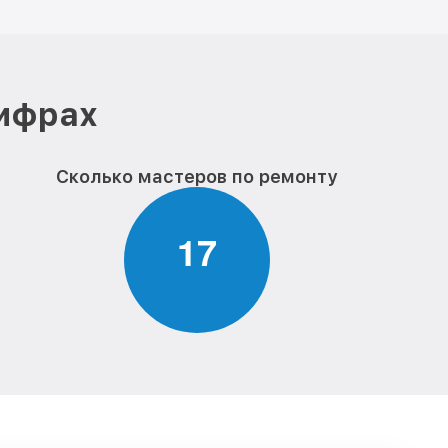
цифрах
Сколько мастеров по ремонту
1
7