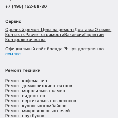
+7 (495) 152-68-30
Сервис
Срочный ремонт
Цена на ремонт
Доставка
Отзывы
Контакты
Расчёт стоимости
Вакансии
Гарантии
Контроль качества
Официальный сайт бренда Philips доступен по
ссылке
Ремонт техники
Ремонт кофемашин
Ремонт домашних кинотеатров
Ремонт морозильных камер
Ремонт видеостен
Ремонт вертикальных пылесосов
Ремонт кухонных комбайнов
Ремонт микроволновых печей
Ремонт ноутбуков