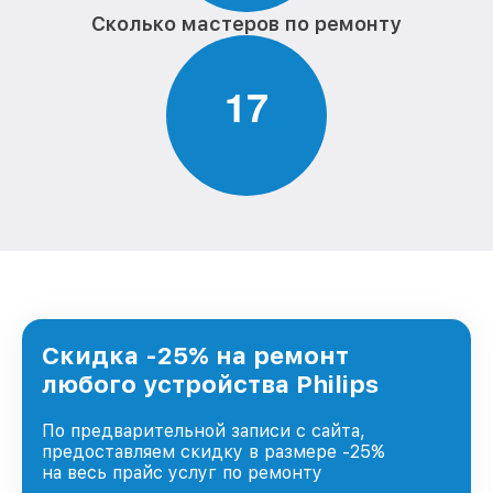
Сколько мастеров по ремонту
1
7
Скидка -25% на ремонт
любого устройства Philips
По предварительной записи с сайта,
предоставляем скидку в размере -25%
на весь прайс услуг по ремонту