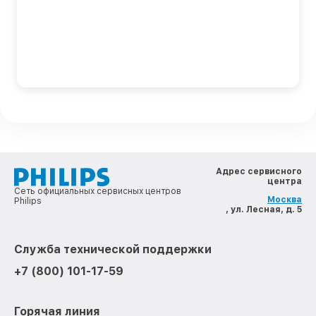
Адрес сервисного
центра
Сеть официальных сервисных центров
Москва
Philips
, ул. Лесная, д. 5
Служба технической поддержки
+7 (800) 101-17-59
Горячая линия