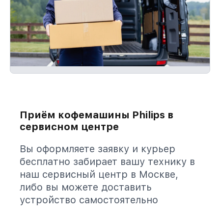
Приём кофемашины Philips в
сервисном центре
Вы оформляете заявку и курьер
бесплатно забирает вашу технику в
наш сервисный центр в Москве,
либо вы можете доставить
устройство самостоятельно