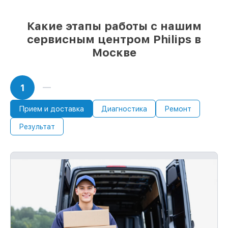
Какие этапы работы с нашим
сервисным центром Philips в
Москве
1
Прием и доставка
Диагностика
Ремонт
Результат