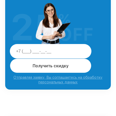
25
%
OFF
Получить скидку
Отправляя заявку, Вы соглашаетесь на обработку
персональных данных