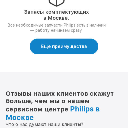
Запасы комплектующих
в Москве.
Все необходимые запчасти Philips есть в наличии
— работу начинаем сразу.
Еще преимущества
Отзывы наших клиентов скажут
больше, чем мы о нашем
Philips в
сервисном центре
Москве
Что о нас думают наши клиенты?