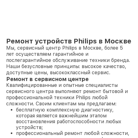
Ремонт устройств Philips в Москве
Мы, сервисный центр Philips в Москве, более 5
лет осуществляем гарантийное и
послегарантийное обслуживание техники бренда.
Наши безусловные принципы: высокое качество,
доступные цены, высококлассный сервис.
Ремонт в сервисном центре
Квалифицированные и опытные специалисты
сервисного центра выполняют ремонт бытовой и
профессиональной техники Philips любой
сложности. Своим клиентам мы предлагаем:
бесплатную комплексную диагностику,
которая является важнейшим этапом
восстановления работоспособности любых
устройств;
профессиональный ремонт любой сложности,