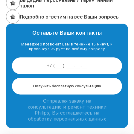
Выдадим персональный гарантийный
талон
Подробно ответим на все Ваши вопросы
Оставьте Ваши контакты
Менеджер позвонит Вам в течение 15 минут, и
проконсультирует по любому вопросу
Получить бесплатную консультацию
Отправляя заявку на
консультацию и ремонт техники
Philips, Вы соглашаетесь на
обработку персональных данных