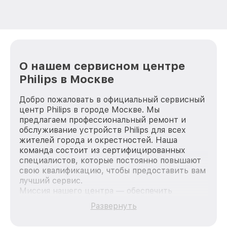
О нашем сервисном центре
Philips в Москве
Добро пожаловать в официальный сервисный
центр Philips в городе Москве. Мы
предлагаем профессиональный ремонт и
обслуживание устройств Philips для всех
жителей города и окрестностей. Наша
команда состоит из сертифицированных
специалистов, которые постоянно повышают
свою квалификацию, чтобы предоставить вам
лучший сервис.
Миссия нашего центра — обеспечить
качественный и доступный ремонт для
Развернуть
каждого пользователя продукции Philips, вне
зависимости от сложности поломки. Мы