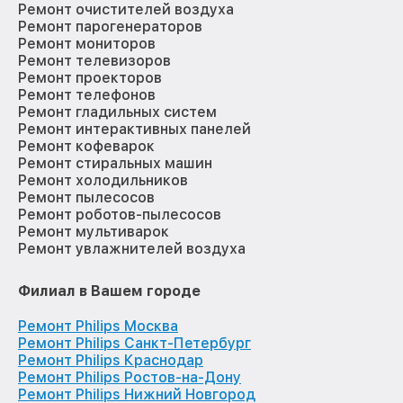
Ремонт очистителей воздуха
Ремонт парогенераторов
Ремонт мониторов
Ремонт телевизоров
Ремонт проекторов
Ремонт телефонов
Ремонт гладильных систем
Ремонт интерактивных панелей
Ремонт кофеварок
Ремонт стиральных машин
Ремонт холодильников
Ремонт пылесосов
Ремонт роботов-пылесосов
Ремонт мультиварок
Ремонт увлажнителей воздуха
Филиал в Вашем городе
Ремонт Philips Москва
Ремонт Philips Санкт-Петербург
Ремонт Philips Краснодар
Ремонт Philips Ростов-на-Дону
Ремонт Philips Нижний Новгород