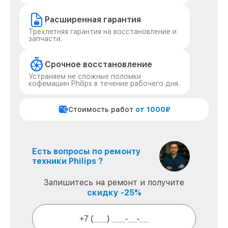
Расширенная гарантия
Трехлетняя гарантия на восстановление и
запчасти.
Срочное восстановление
Устраняем не сложные поломки
кофемашин Philips в течение рабочего дня.
Стоимость работ
от 1000₽
Есть вопросы по ремонту
техники Philips ?
Запишитесь на ремонт и получите
скидку -25%