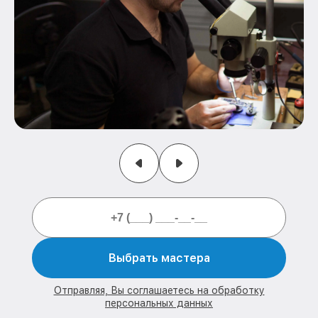
Выбрать мастера
Отправляя, Вы соглашаетесь на обработку
персональных данных