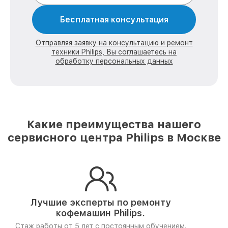
Бесплатная консультация
Отправляя заявку на консультацию и ремонт
техники Philips, Вы соглашаетесь на
обработку персональных данных
Какие преимущества нашего
сервисного центра Philips в Москве
Лучшие эксперты по ремонту
кофемашин Philips.
Стаж работы от 5 лет
с постоянным обучением.