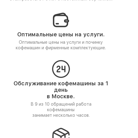
Оптимальные цены на услуги.
Оптимальные цены на услуги и починку
кофемашин и фирменные комплектующие.
Обслуживание кофемашины за 1
день
в Москве.
В 9 из 10 обращений работа
кофемашины
занимает несколько часов.