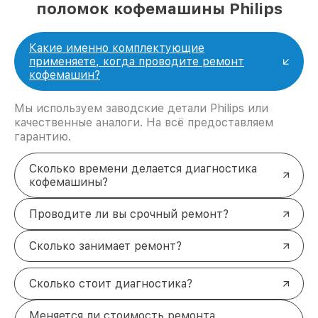
поломок кофемашины Philips
Какие именно комплектующие
применяете, когда проводите ремонт
кофемашин?
Мы используем заводские детали Philips или
качественные аналоги. На всё предоставляем
гарантию.
Сколько времени делается диагностика
кофемашины?
Проводите ли вы срочный ремонт?
Сколько занимает ремонт?
Сколько стоит диагностика?
Меняется ли стоимость ремонта