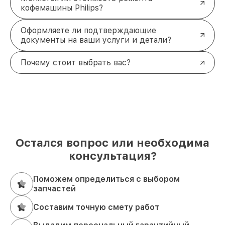
кофемашины Philips?
Оформляете ли подтверждающие
документы на ваши услуги и детали?
Почему стоит выбрать вас?
Остался вопрос или необходима
консультация?
Поможем определиться с выбором
запчастей
Составим точную смету работ