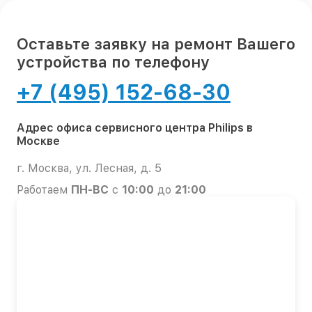
Оставьте заявку на ремонт Вашего
устройства по телефону
+7 (495) 152-68-30
Адрес офиса сервисного центра Philips в
Москве
г. Москва, ул. Лесная, д. 5
Работаем
ПН-ВС
с
10:00
до
21:00