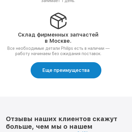
занимает 1 день.
Склад фирменных запчастей
в Москве.
Все необходимые детали Philips есть в наличии —
работу начинаем без ожидания поставок.
Еще преимущества
Отзывы наших клиентов скажут
больше, чем мы о нашем