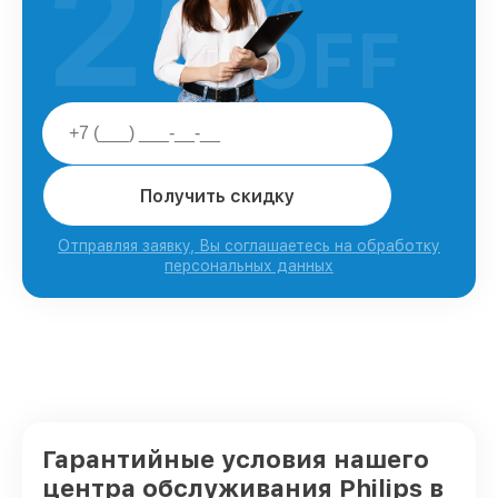
25
OFF
Получить скидку
Отправляя заявку, Вы соглашаетесь на обработку
персональных данных
Гарантийные условия нашего
центра обслуживания Philips в