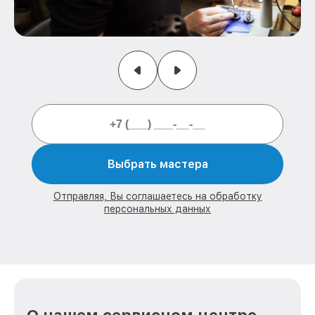
Выбрать мастера
Отправляя, Вы соглашаетесь на обработку
персональных данных
О нашем сервисном центре