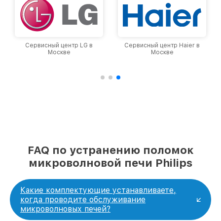
Сервисный центр LG в
Сервисный центр Haier в
Москве
Москве
FAQ по устранению поломок
микроволновой печи Philips
Какие комплектующие устанавливаете,
когда проводите обслуживание
микроволновых печей?