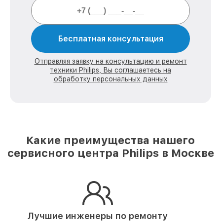
Бесплатная консультация
Отправляя заявку на консультацию и ремонт
техники Philips, Вы соглашаетесь на
обработку персональных данных
Какие преимущества нашего
сервисного центра Philips в Москве
Лучшие инженеры по ремонту