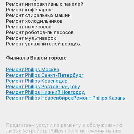
Ремонт интерактивных панелей
Ремонт кофеварок
Ремонт стиральных машин
Ремонт холодильников
Ремонт пылесосов
Ремонт роботов-пылесосов
Ремонт мультиварок
Ремонт увлажнителей воздуха
Филиал в Вашем городе
Ремонт Philips Москва
Ремонт Philips Санкт-Петербург
Ремонт Philips Краснодар
Ремонт Philips Ростов-на-Дону
Ремонт Philips Нижний Новгород
Ремонт Philips Новосибирск
Ремонт Philips Казань
Предлагаем услуги по ремонту и обслуживанию
любых Устройств Philips после истечения на них