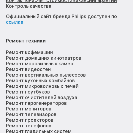
Контакты
Расчёт стоимости
Вакансии
Гарантии
Контроль качества
Официальный сайт бренда Philips доступен по
ссылке
Ремонт техники
Ремонт кофемашин
Ремонт домашних кинотеатров
Ремонт морозильных камер
Ремонт видеостен
Ремонт вертикальных пылесосов
Ремонт кухонных комбайнов
Ремонт микроволновых печей
Ремонт ноутбуков
Ремонт очистителей воздуха
Ремонт парогенераторов
Ремонт мониторов
Ремонт телевизоров
Ремонт проекторов
Ремонт телефонов
Ремонт гладильных систем