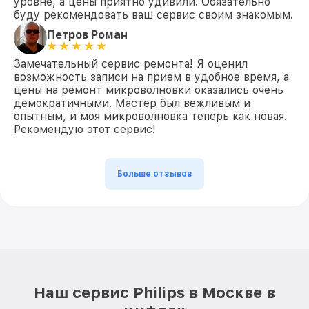
уровне, а цены приятно удивили. Обязательно
буду рекомендовать ваш сервис своим знакомым.
Петров Роман
Замечательный сервис ремонта! Я оценил
возможность записи на прием в удобное время, а
цены на ремонт микроволновки оказались очень
демократичными. Мастер был вежливым и
опытным, и моя микроволновка теперь как новая.
Рекомендую этот сервис!
Больше отзывов
Наш сервис Philips в Москве в