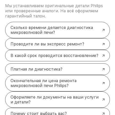
Мы устанавливаем оригинальные детали Philips
или проверенные аналоги. На всё оформляем
гарантийный талон.
Сколько времени делается диагностика
микроволновой печи?
Проводите ли вы экспресс ремонт?
В какой срок проводится восстановление?
Платная ли диагностика?
Окончательная ли цена ремонта
микроволновой печи Philips?
Оформляете ли документы на ваши услуги
и детали?
Почему стоит выбрать вас?