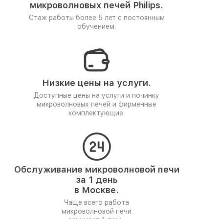
микроволновых печей Philips.
Стаж работы более 5 лет
с постоянным
обучением.
Низкие цены на услуги.
Доступные цены на услуги и починку
микроволновых печей и фирменные
комплектующие.
Обслуживание микроволновой печи
за 1 день
в Москве.
Чаще всего работа
микроволновой печи