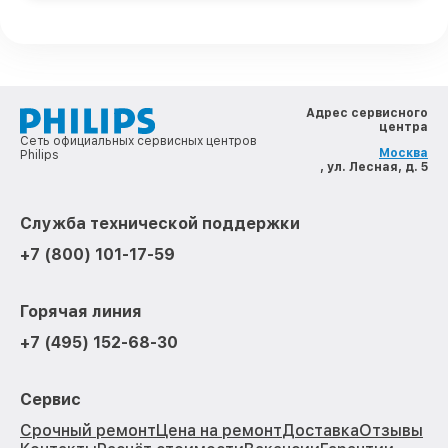
Адрес сервисного
центра
Сеть официальных сервисных центров
Москва
Philips
, ул. Лесная, д. 5
Служба технической поддержки
+7 (800) 101-17-59
Горячая линия
+7 (495) 152-68-30
Сервис
Срочный ремонт
Цена на ремонт
Доставка
Отзывы