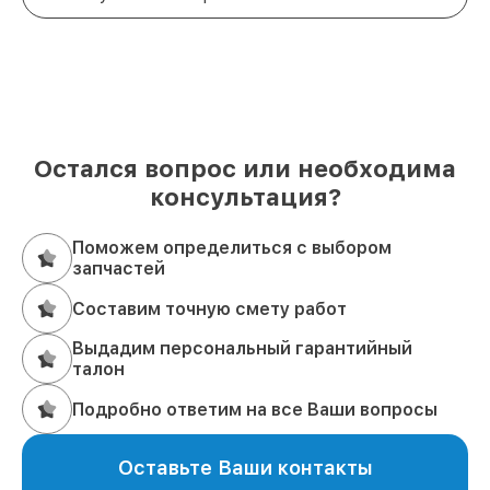
Остался вопрос или необходима
консультация?
Поможем определиться с выбором
запчастей
Составим точную смету работ
Выдадим персональный гарантийный
талон
Подробно ответим на все Ваши вопросы
Оставьте Ваши контакты