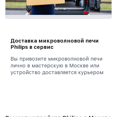
Доставка микроволновой печи
Philips в сервис
Вы привозите микроволновой печи
лично в мастерскую в Москве или
устройство доставляется курьером