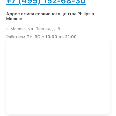
+7 (495) 152-68-30
Адрес офиса сервисного центра Philips в
Москве
г. Москва, ул. Лесная, д. 5
Работаем
ПН-ВС
с
10:00
до
21:00