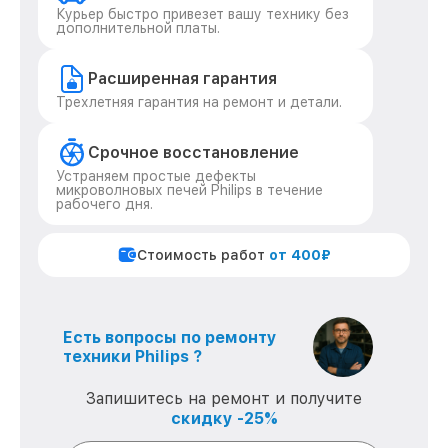
Курьер быстро привезет вашу технику без
дополнительной платы.
Расширенная гарантия
Трехлетняя гарантия на ремонт и детали.
Срочное восстановление
Устраняем простые дефекты
микроволновых печей Philips в течение
рабочего дня.
Стоимость работ
от 400₽
Есть вопросы по ремонту
техники Philips ?
Запишитесь на ремонт и получите
скидку -25%