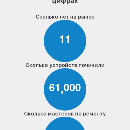
цифрах
Сколько лет на рынке
1
1
Сколько устройств починили
6
1
0
0
0
,
Сколько мастеров по ремонту