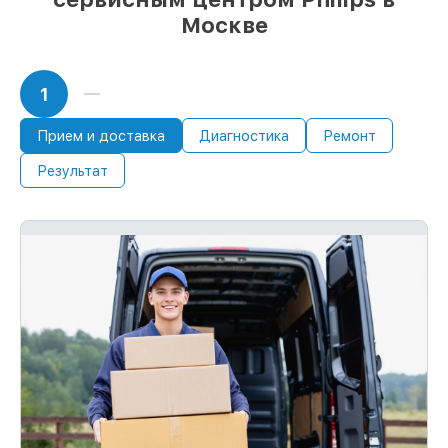
Москве
1
Прием и доставка
Диагностика
Ремонт
Результат