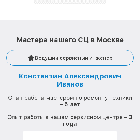
Мастера нашего СЦ в Москве
Ведущий сервисный инженер
Константин Александрович
Иванов
О
Опыт работы мастером по ремонту техники
–
5 лет
О
Опыт работы в нашем сервисном центре –
3
года