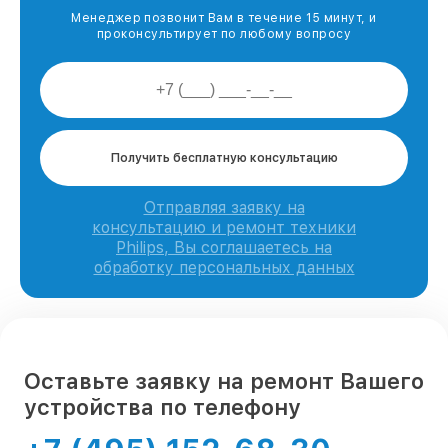
Менеджер позвонит Вам в течение 15 минут, и
проконсультирует по любому вопросу
Получить бесплатную консультацию
Отправляя заявку на
консультацию и ремонт техники
Philips, Вы соглашаетесь на
обработку персональных данных
Оставьте заявку на ремонт Вашего
устройства по телефону