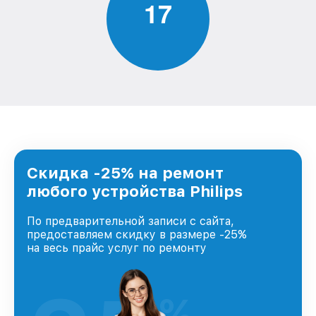
1
7
Скидка -25% на ремонт
любого устройства Philips
По предварительной записи с сайта,
предоставляем скидку в размере -25%
на весь прайс услуг по ремонту
%