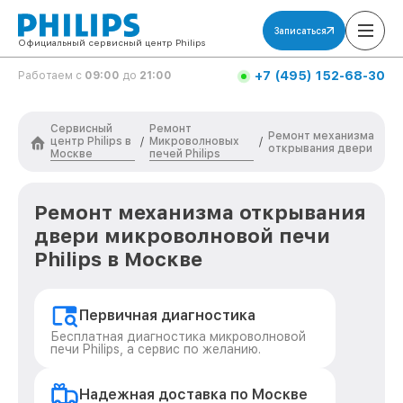
Записаться
Официальный сервисный центр Philips
+7 (495) 152-68-30
Работаем с
09:00
до
21:00
Сервисный
Ремонт
Ремонт механизма
центр Philips в
Микроволновых
/
/
открывания двери
Москве
печей Philips
Ремонт механизма открывания
двери микроволновой печи
Philips в Москве
Первичная диагностика
Бесплатная диагностика микроволновой
печи Philips, а сервис по желанию.
Надежная доставка по Москве