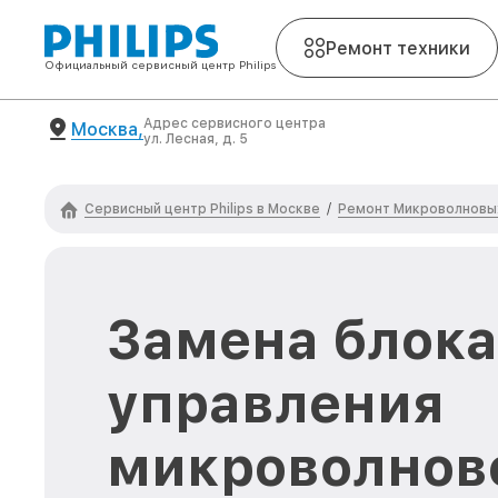
Ремонт техники
Официальный сервисный центр Philips
Адрес сервисного центра
Москва,
ул. Лесная, д. 5
Сервисный центр Philips в Москве
Ремонт Микроволновых 
/
Замена блока
управления
микроволнов