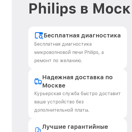
Philips в Мос
Бесплатная диагностика
Бесплатная диагностика
микроволновой печи Philips, а
ремонт по желанию.
Надежная доставка по
Москве
Курьерская служба быстро доставит
ваше устройство без
дополнительной платы.
Лучшие гарантийные