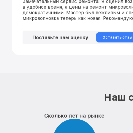
Замечательный сервис ремонта! Я оценил во
в удобное время, а цены на ремонт микровол
демократичными. Мастер был вежливым и оп
микроволновка теперь как новая. Рекомендую
Поставьте нам оценку
Оставить отзы
Наш с
Сколько лет на рынке