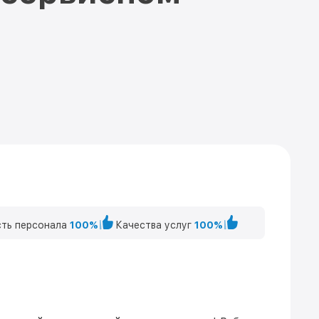
ть персонала
100%
Качества услуг
100%