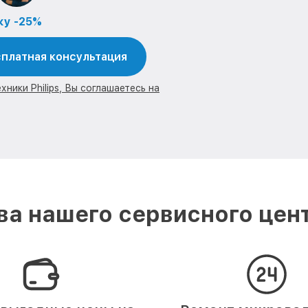
ку -25%
платная консультация
ники Philips, Вы соглашаетесь на
а нашего сервисного центр