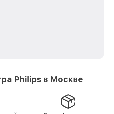
а Philips в Москве