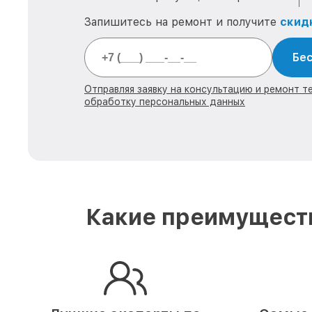
Запишитесь на ремонт и получите
скид
Бес
Отправляя заявку на консультацию и ремонт тех
обработку персональных данных
Какие преимуществ