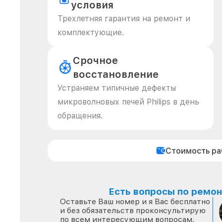
условия
Трехлетняя гарантия на ремонт и
комплектующие.
Срочное
восстановление
Устраняем типичные дефекты
микроволновых печей Philips в день
обращения.
Стоимость р
Есть вопросы по ремонт
Оставьте Ваш номер и я Вас бесплатно
и без обязательств проконсультирую
по всем интересующим вопросам.