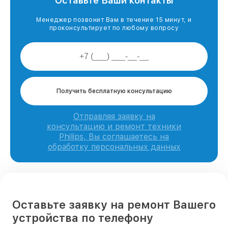
Оставьте Ваши контакты
Менеджер позвонит Вам в течение 15 минут, и
проконсультирует по любому вопросу
Получить бесплатную консультацию
Отправляя заявку на
консультацию и ремонт техники
Philips, Вы соглашаетесь на
обработку персональных данных
Оставьте заявку на ремонт Вашего
устройства по телефону