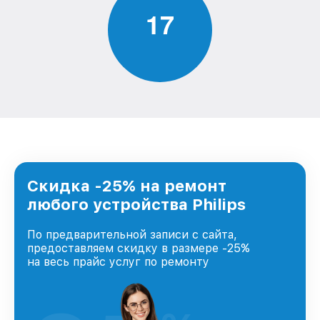
1
7
Скидка -25% на ремонт
любого устройства Philips
По предварительной записи с сайта,
предоставляем скидку в размере -25%
на весь прайс услуг по ремонту