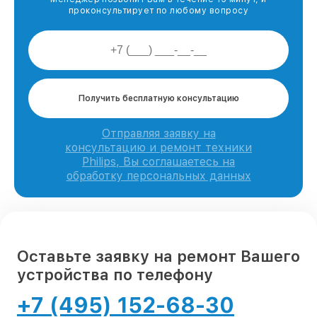
проконсультирует по любому вопросу
Получить бесплатную консультацию
Отправляя заявку на
консультацию и ремонт техники
Philips, Вы соглашаетесь на
обработку персональных данных
Оставьте заявку на ремонт Вашего
устройства по телефону
+7 (495) 152-68-30