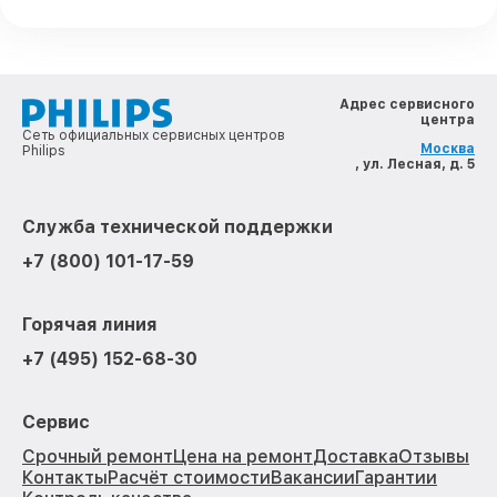
Адрес сервисного
центра
Сеть официальных сервисных центров
Москва
Philips
, ул. Лесная, д. 5
Служба технической поддержки
+7 (800) 101-17-59
Горячая линия
+7 (495) 152-68-30
Сервис
Срочный ремонт
Цена на ремонт
Доставка
Отзывы
Контакты
Расчёт стоимости
Вакансии
Гарантии