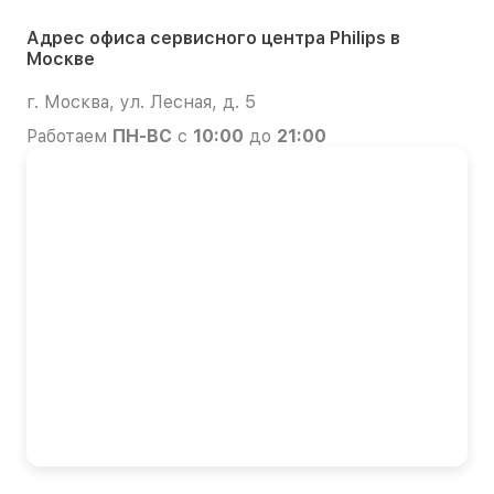
Адрес офиса сервисного центра Philips в
Москве
г. Москва, ул. Лесная, д. 5
Работаем
ПН-ВС
с
10:00
до
21:00