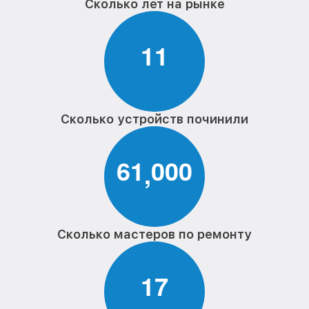
Сколько лет на рынке
1
1
Сколько устройств починили
6
1
0
0
0
,
Сколько мастеров по ремонту
1
7