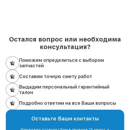
Остался вопрос или необходима
консультация?
Поможем определиться с выбором
запчастей
Составим точную смету работ
Выдадим персональный гарантийный
талон
Подробно ответим на все Ваши вопросы
Оставьте Ваши контакты
Менеджер позвонит Вам в течение 15 минут, и