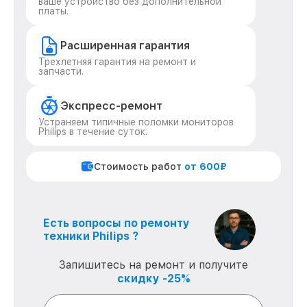
ваше устройство без дополнительной
платы.
Расширенная гарантия
Трехлетняя гарантия на ремонт и
запчасти.
Экспресс-ремонт
Устраняем типичные поломки мониторов
Philips в течение суток.
Стоимость работ
от 600₽
Есть вопросы по ремонту
техники Philips ?
Запишитесь на ремонт и получите
скидку -25%