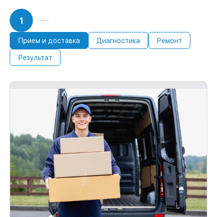
1
Прием и доставка
Диагностика
Ремонт
Результат