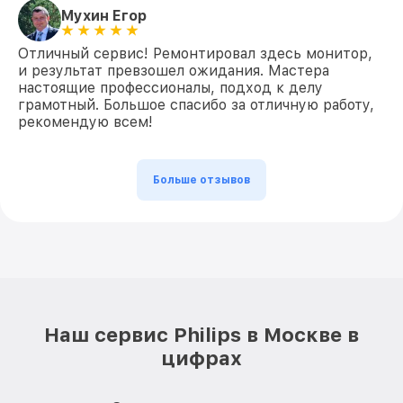
Мухин Егор
Отличный сервис! Ремонтировал здесь монитор,
и результат превзошел ожидания. Мастера
настоящие профессионалы, подход к делу
грамотный. Большое спасибо за отличную работу,
рекомендую всем!
Больше отзывов
Наш сервис Philips в Москве в
цифрах