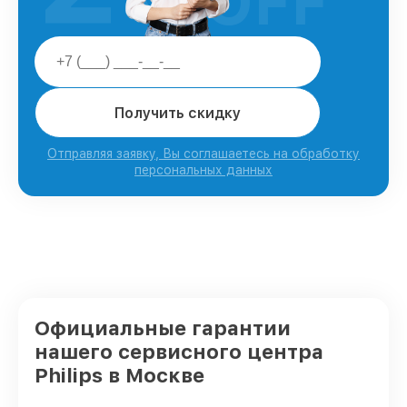
OFF
Получить скидку
Отправляя заявку, Вы соглашаетесь на обработку
персональных данных
Официальные гарантии
нашего сервисного центра
Philips в Москве