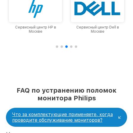
Сервисный центр HP в
Сервисный центр Dell в
Москве
Москве
FAQ по устранению поломок
монитора Philips
Что за комплектующие применяете, когда
проводите обслуживание мониторов?