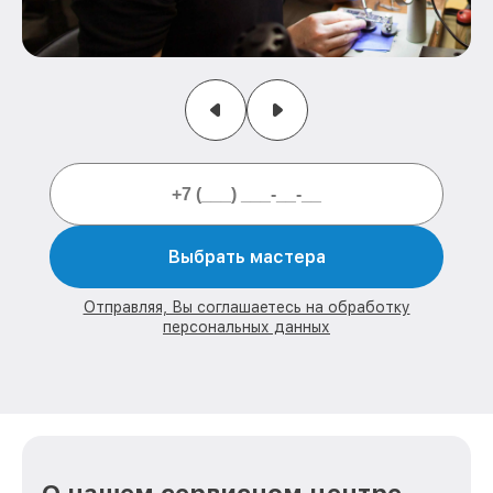
Выбрать мастера
Отправляя, Вы соглашаетесь на обработку
персональных данных
О нашем сервисном центре