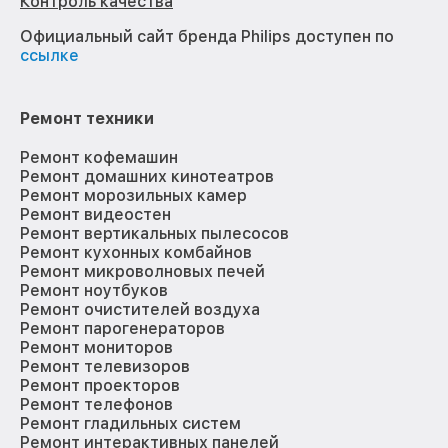
Контроль качества
Официальный сайт бренда Philips доступен по
ссылке
Ремонт техники
Ремонт кофемашин
Ремонт домашних кинотеатров
Ремонт морозильных камер
Ремонт видеостен
Ремонт вертикальных пылесосов
Ремонт кухонных комбайнов
Ремонт микроволновых печей
Ремонт ноутбуков
Ремонт очистителей воздуха
Ремонт парогенераторов
Ремонт мониторов
Ремонт телевизоров
Ремонт проекторов
Ремонт телефонов
Ремонт гладильных систем
Ремонт интерактивных панелей