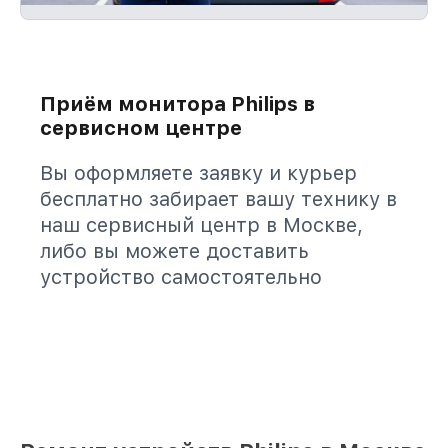
Приём монитора Philips в
сервисном центре
Вы оформляете заявку и курьер
бесплатно забирает вашу технику в
наш сервисный центр в Москве,
либо вы можете доставить
устройство самостоятельно