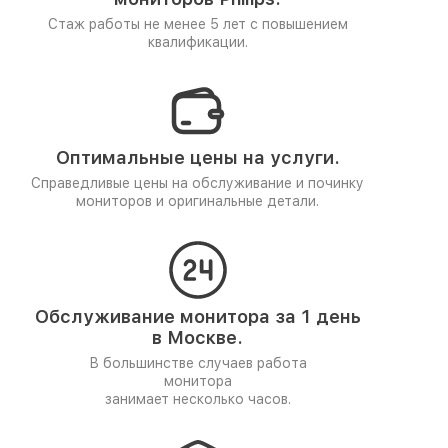
Стаж работы не менее 5 лет
с повышением
квалификации.
Оптимальные цены на услуги.
Справедливые цены на обслуживание и починку
мониторов и оригинальные детали.
Обслуживание монитора за 1 день
в Москве.
В большинстве случаев работа
монитора
занимает несколько часов.