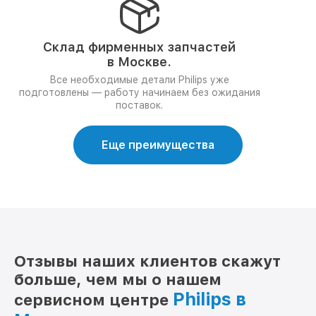
Склад фирменных запчастей
в Москве.
Все необходимые детали Philips уже
подготовлены — работу начинаем без ожидания
поставок.
Еще преимущества
Отзывы наших клиентов скажут
больше, чем мы о нашем
Philips в
сервисном центре