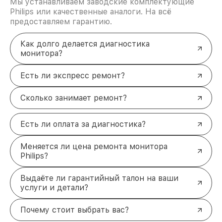
Мы устанавливаем заводские комплектующие
Philips или качественные аналоги. На всё
предоставляем гарантию.
Как долго делается диагностика
монитора?
Есть ли экспресс ремонт?
Сколько занимает ремонт?
Есть ли оплата за диагностика?
Меняется ли цена ремонта монитора
Philips?
Выдаёте ли гарантийный талон на ваши
услуги и детали?
Почему стоит выбрать вас?