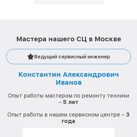
Мастера нашего СЦ в Москве
Ведущий сервисный инженер
Константин Александрович
Иванов
О
Опыт работы мастером по ремонту техники
–
5 лет
О
Опыт работы в нашем сервисном центре –
3
года