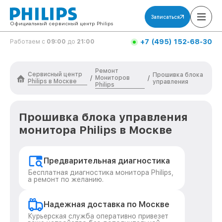
Записаться
Официальный сервисный центр Philips
+7 (495) 152-68-30
Работаем с
09:00
до
21:00
Ремонт
Сервисный центр
Прошивка блока
Мониторов
/
/
Philips в Москве
управления
Philips
Прошивка блока управления
монитора Philips в Москве
Предварительная диагностика
Бесплатная диагностика монитора Philips,
а ремонт по желанию.
Надежная доставка по Москве
Курьерская служба оперативно привезет