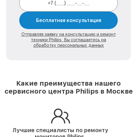
Бесплатная консультация
Отправляя заявку на консультацию и ремонт
техники Philips, Вы соглашаетесь на
обработку персональных данных
Какие преимущества нашего
сервисного центра Philips в Москве
Лучшие специалисты по ремонту
мониторов Philips.