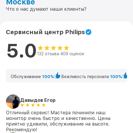
Москве
Что о нас думают наши клиенты?
Сервисный центр Philips
5.0
132 отзыва 409 оценок
Обслуживание
100%
Вежливость персонала
100%
К
Давыдов Егор
Отличный сервис! Мастера починили наш
монитор очень быстро и качественно. Цены
приятно удивили, обслуживание на высоте.
Рекомендую!