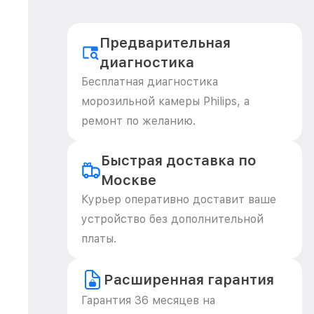
Предварительная
диагностика
Бесплатная диагностика
морозильной камеры Philips, а
ремонт по желанию.
Быстрая доставка по
Москве
Курьер оперативно доставит ваше
устройство без дополнительной
платы.
Расширенная гарантия
Гарантия 36 месяцев на