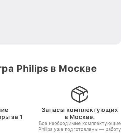
а Philips в Москве
ние
Запасы комплектующих
ры за 1
в Москве.
Все необходимые комплектующие
Philips уже подготовлены — работу