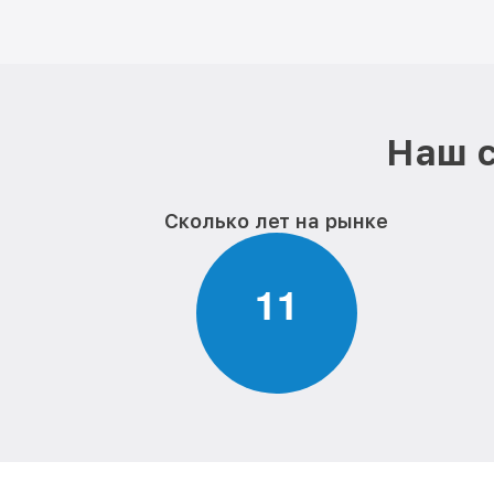
Наш с
Сколько лет на рынке
1
1