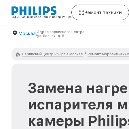
Ремонт техники
Официальный сервисный центр Philips
Адрес сервисного центра
Москва,
ул. Лесная, д. 5
Сервисный центр Philips в Москве
Ремонт Морозильных ка
/
Замена нагре
испарителя 
камеры Philip