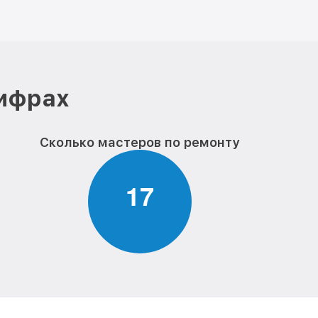
цифрах
Сколько мастеров по ремонту
1
7