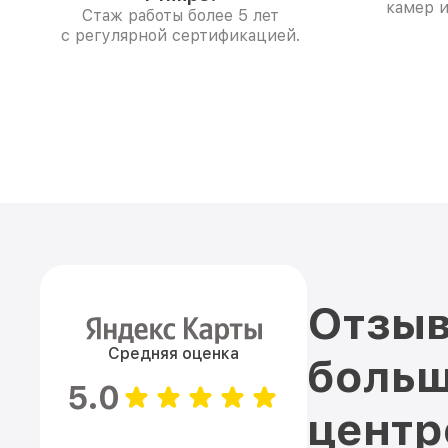
камер и
Стаж работы более 5 лет
с регулярной сертификацией.
Отзыв
Средняя оценка
больш
5.0
цент