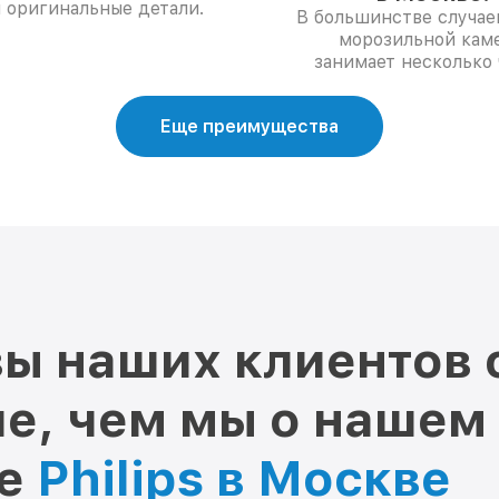
 оригинальные детали.
В большинстве случае
морозильной кам
занимает несколько 
Еще преимущества
ы наших клиентов 
е, чем мы о нашем
ре
Philips в Москве