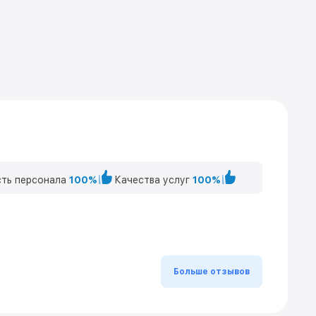
ть персонала
100%
Качества услуг
100%
Больше отзывов