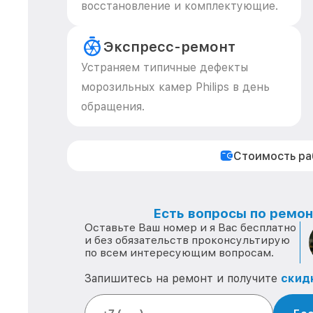
восстановление и комплектующие.
Экспресс-ремонт
Устраняем типичные дефекты
морозильных камер Philips в день
обращения.
Стоимость р
Есть вопросы по ремонт
Оставьте Ваш номер и я Вас бесплатно
и без обязательств проконсультирую
по всем интересующим вопросам.
Запишитесь на ремонт и получите
скид