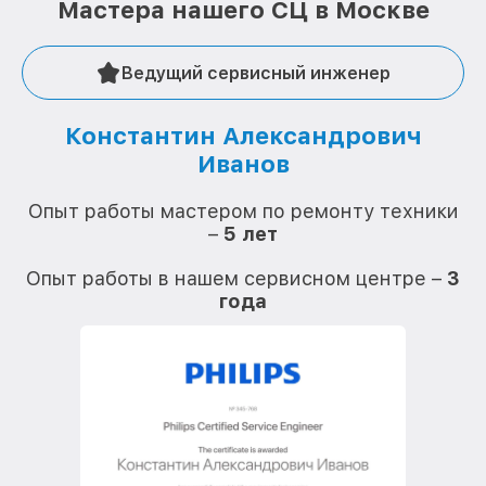
Мастера нашего СЦ в Москве
Ведущий сервисный инженер
Константин Александрович
Иванов
О
Опыт работы мастером по ремонту техники
–
5 лет
О
Опыт работы в нашем сервисном центре –
3
года