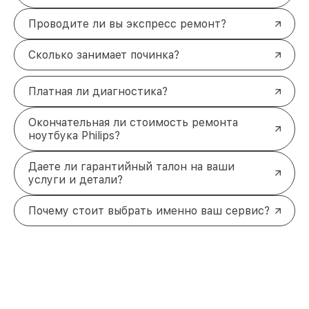
Проводите ли вы экспресс ремонт?
Сколько занимает починка?
Платная ли диагностика?
Окончательная ли стоимость ремонта
ноутбука Philips?
Даете ли гарантийный талон на ваши
услуги и детали?
Почему стоит выбрать именно ваш сервис?