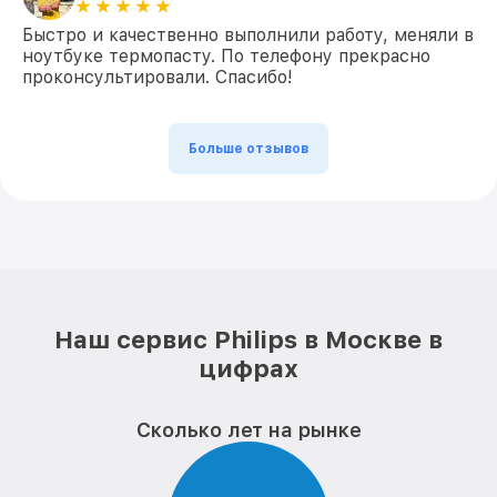
Быстро и качественно выполнили работу, меняли в
ноутбуке термопасту. По телефону прекрасно
проконсультировали. Спасибо!
Больше отзывов
Наш сервис Philips в Москве в
цифрах
Сколько лет на рынке