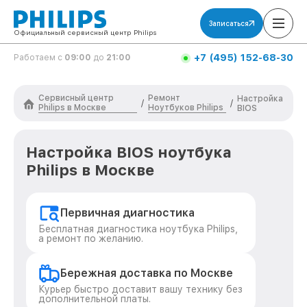
Записаться
Официальный сервисный центр Philips
+7 (495) 152-68-30
Работаем с
09:00
до
21:00
Сервисный центр
Ремонт
Настройка
/
/
Philips в Москве
Ноутбуков Philips
BIOS
Настройка BIOS ноутбука
Philips в Москве
Первичная диагностика
Бесплатная диагностика ноутбука Philips,
а ремонт по желанию.
Бережная доставка по Москве
Курьер быстро доставит вашу технику без
дополнительной платы.