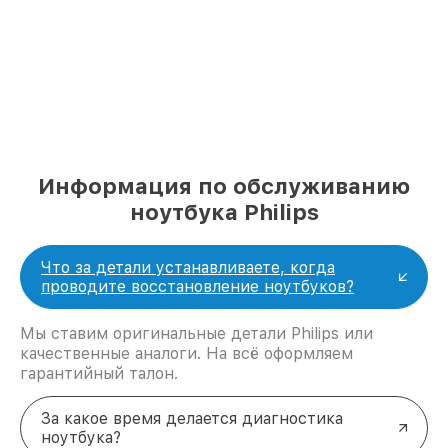
Информация по обслуживанию
ноутбука Philips
Что за детали устанавливаете, когда
проводите восстановление ноутбуков?
Мы ставим оригинальные детали Philips или
качественные аналоги. На всё оформляем
гарантийный талон.
За какое время делается диагностика
ноутбука?