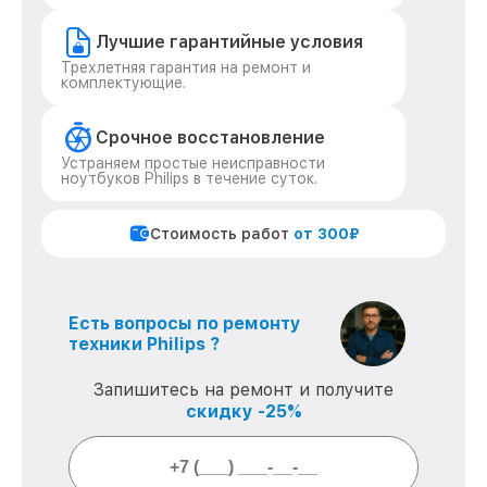
Лучшие гарантийные условия
Трехлетняя гарантия на ремонт и
комплектующие.
Срочное восстановление
Устраняем простые неисправности
ноутбуков Philips в течение суток.
Стоимость работ
от 300₽
Есть вопросы по ремонту
техники Philips ?
Запишитесь на ремонт и получите
скидку -25%