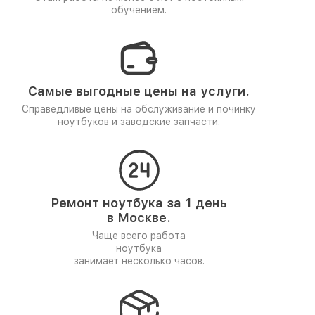
обучением.
Самые выгодные цены на услуги.
Справедливые цены на обслуживание и починку
ноутбуков и заводские запчасти.
Ремонт ноутбука за 1 день
в Москве.
Чаще всего работа
ноутбука
занимает несколько часов.