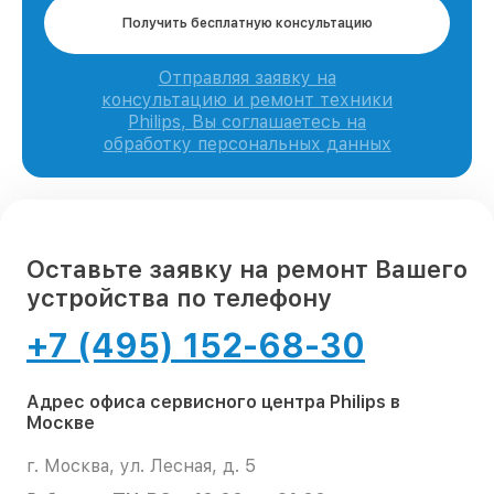
Получить бесплатную консультацию
Отправляя заявку на
консультацию и ремонт техники
Philips, Вы соглашаетесь на
обработку персональных данных
Оставьте заявку на ремонт Вашего
устройства по телефону
+7 (495) 152-68-30
Адрес офиса сервисного центра Philips в
Москве
г. Москва, ул. Лесная, д. 5