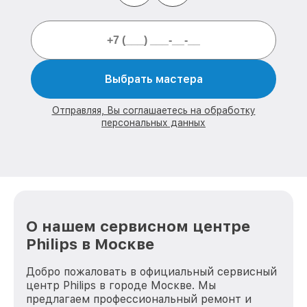
Выбрать мастера
Отправляя, Вы соглашаетесь на обработку
персональных данных
О нашем сервисном центре
Philips в Москве
Добро пожаловать в официальный сервисный
центр Philips в городе Москве. Мы
предлагаем профессиональный ремонт и