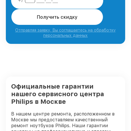
Получить скидку
Отправляя заявку, Вы соглашаетесь на обработку
персональных данных
Официальные гарантии
нашего сервисного центра
Philips в Москве
В нашем центре ремонта, расположенном в
Москве мы предоставляем качественный
ремонт ноутбуков Philips. Наши гарантии