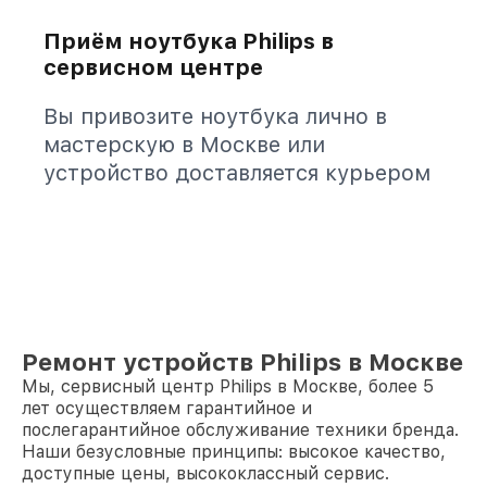
Приём ноутбука Philips в
сервисном центре
Вы привозите ноутбука лично в
мастерскую в Москве или
устройство доставляется курьером
Ремонт устройств Philips в Москве
Мы, сервисный центр Philips в Москве, более 5
лет осуществляем гарантийное и
послегарантийное обслуживание техники бренда.
Наши безусловные принципы: высокое качество,
доступные цены, высококлассный сервис.