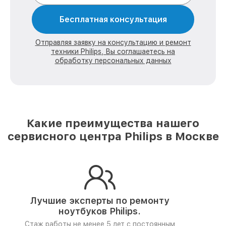
Бесплатная консультация
Отправляя заявку на консультацию и ремонт
техники Philips, Вы соглашаетесь на
обработку персональных данных
Какие преимущества нашего
сервисного центра Philips в Москве
Лучшие эксперты по ремонту
ноутбуков Philips.
Стаж работы не менее 5 лет
с постоянным