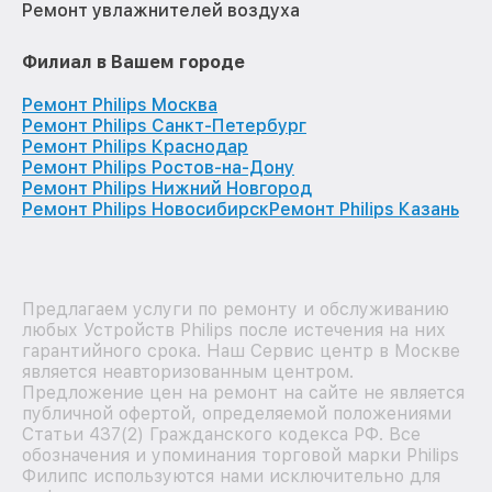
Ремонт увлажнителей воздуха
Филиал в Вашем городе
Ремонт Philips Москва
Ремонт Philips Санкт-Петербург
Ремонт Philips Краснодар
Ремонт Philips Ростов-на-Дону
Ремонт Philips Нижний Новгород
Ремонт Philips Новосибирск
Ремонт Philips Казань
Предлагаем услуги по ремонту и обслуживанию
любых Устройств Philips после истечения на них
гарантийного срока. Наш Сервис центр в Москве
является неавторизованным центром.
Предложение цен на ремонт на сайте не является
публичной офертой, определяемой положениями
Статьи 437(2) Гражданского кодекса РФ. Все
обозначения и упоминания торговой марки Philips
Филипс используются нами исключительно для