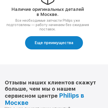
Наличие оригинальных деталей
в Москве.
Все необходимые запчасти Philips уже
подготовлены — работу начинаем без ожидания
поставок.
Еще преимущества
Отзывы наших клиентов скажут
больше, чем мы о нашем
Philips в
сервисном центре
Москве