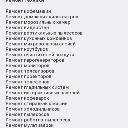
Ремонт техники
Ремонт кофемашин
Ремонт домашних кинотеатров
Ремонт морозильных камер
Ремонт видеостен
Ремонт вертикальных пылесосов
Ремонт кухонных комбайнов
Ремонт микроволновых печей
Ремонт ноутбуков
Ремонт очистителей воздуха
Ремонт парогенераторов
Ремонт мониторов
Ремонт телевизоров
Ремонт проекторов
Ремонт телефонов
Ремонт гладильных систем
Ремонт интерактивных панелей
Ремонт кофеварок
Ремонт стиральных машин
Ремонт холодильников
Ремонт пылесосов
Ремонт роботов-пылесосов
Ремонт мультиварок