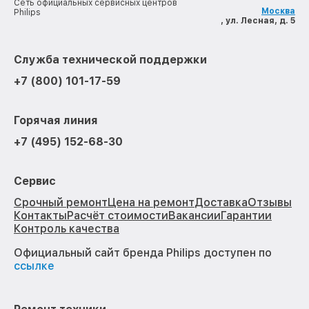
Сеть официальных сервисных центров
Москва
Philips
, ул. Лесная, д. 5
Служба технической поддержки
+7 (800) 101-17-59
Горячая линия
+7 (495) 152-68-30
Сервис
Срочный ремонт
Цена на ремонт
Доставка
Отзывы
Контакты
Расчёт стоимости
Вакансии
Гарантии
Контроль качества
Официальный сайт бренда Philips доступен по
ссылке