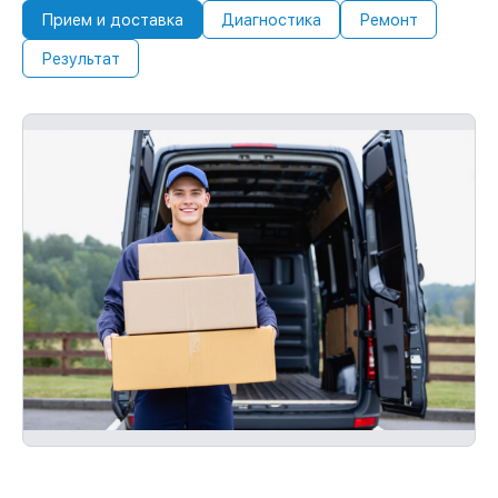
Прием и доставка
Диагностика
Ремонт
Результат