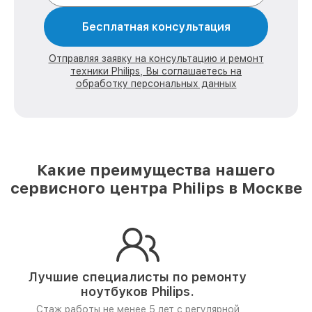
Бесплатная консультация
Отправляя заявку на консультацию и ремонт
техники Philips, Вы соглашаетесь на
обработку персональных данных
Какие преимущества нашего
сервисного центра Philips в Москве
Лучшие специалисты по ремонту
ноутбуков Philips.
Стаж работы не менее 5 лет
с регулярной