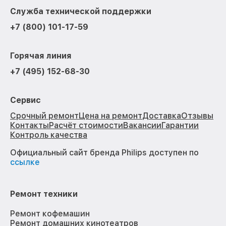
Служба технической поддержки
+7 (800) 101-17-59
Горячая линия
+7 (495) 152-68-30
Сервис
Срочный ремонт
Цена на ремонт
Доставка
Отзывы
Контакты
Расчёт стоимости
Вакансии
Гарантии
Контроль качества
Официальный сайт бренда Philips доступен по
ссылке
Ремонт техники
Ремонт кофемашин
Ремонт домашних кинотеатров