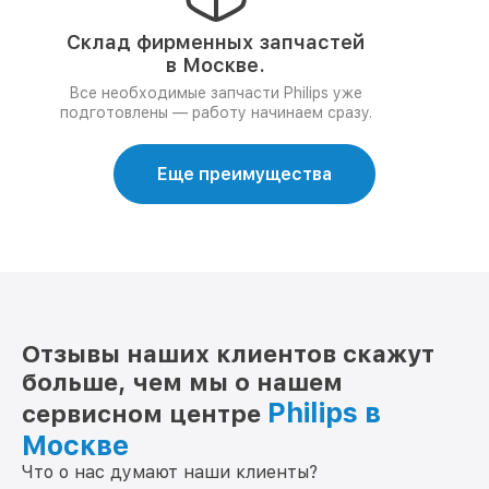
Склад фирменных запчастей
в Москве.
Все необходимые запчасти Philips уже
подготовлены — работу начинаем сразу.
Еще преимущества
Отзывы наших клиентов скажут
больше, чем мы о нашем
Philips в
сервисном центре
Москве
Что о нас думают наши клиенты?