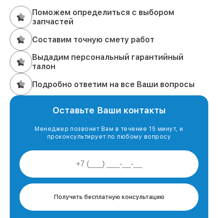
Поможем определиться с выбором
запчастей
Составим точную смету работ
Выдадим персональный гарантийный
талон
Подробно ответим на все Ваши вопросы
Оставьте Ваши контакты
Менеджер позвонит Вам в течение 15 минут, и
проконсультирует по любому вопросу
Получить бесплатную консультацию