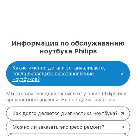
Информация по обслуживанию
ноутбука Philips
Какие именно детали устанавливаете,
когда проводите восстановление
ноутбуков?
Мы ставим заводские комплектующие Philips или
проверенные аналоги. На всё даём гарантию.
Как долго делается диагностика ноутбука?
Можно ли заказать экспресс ремонт?