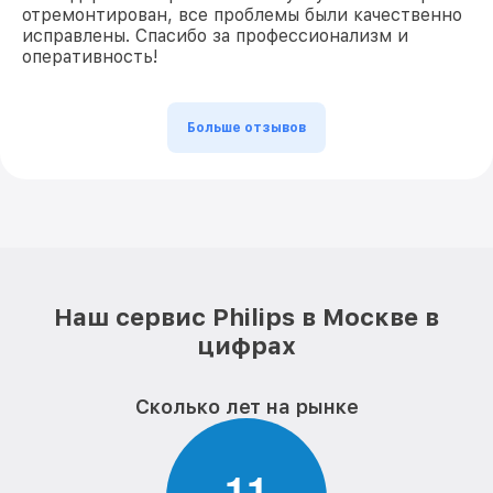
отремонтирован, все проблемы были качественно
исправлены. Спасибо за профессионализм и
оперативность!
Больше отзывов
Наш сервис Philips в Москве в
цифрах
Сколько лет на рынке
1
1