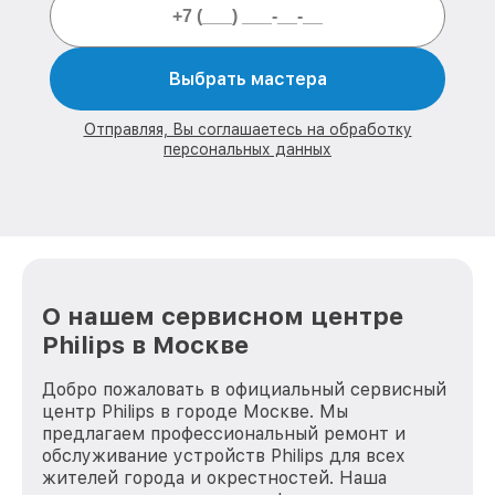
Выбрать мастера
Отправляя, Вы соглашаетесь на обработку
персональных данных
О нашем сервисном центре
Philips в Москве
Добро пожаловать в официальный сервисный
центр Philips в городе Москве. Мы
предлагаем профессиональный ремонт и
обслуживание устройств Philips для всех
жителей города и окрестностей. Наша