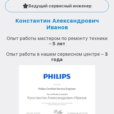
Ведущий сервисный инженер
Константин Александрович
Иванов
О
Опыт работы мастером по ремонту техники
–
5 лет
О
Опыт работы в нашем сервисном центре –
3
года