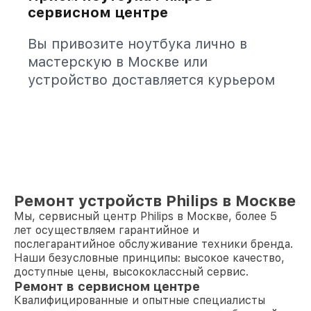
сервисном центре
Вы привозите ноутбука лично в
мастерскую в Москве или
устройство доставляется курьером
Ремонт устройств Philips в Москве
Мы, сервисный центр Philips в Москве, более 5
лет осуществляем гарантийное и
послегарантийное обслуживание техники бренда.
Наши безусловные принципы: высокое качество,
доступные цены, высококлассный сервис.
Ремонт в сервисном центре
Квалифицированные и опытные специалисты