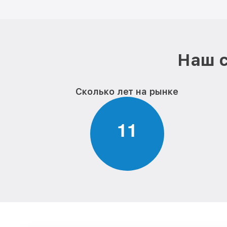
Наш с
Сколько лет на рынке
1
1