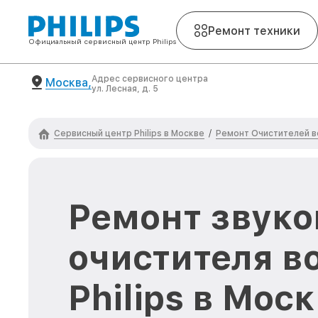
Ремонт техники
Официальный сервисный центр Philips
Адрес сервисного центра
Москва,
ул. Лесная, д. 5
Сервисный центр Philips в Москве
Ремонт Очистителей во
/
Ремонт звуко
очистителя в
Philips в Мос