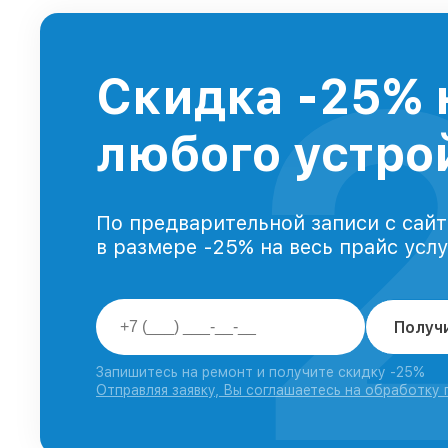
Скидка -25% 
любого устрой
По предварительной записи с сайт
в размере -25% на весь прайс усл
Получ
Запишитесь на ремонт и получите скидку -25%
Отправляя заявку, Вы соглашаетесь на обработку