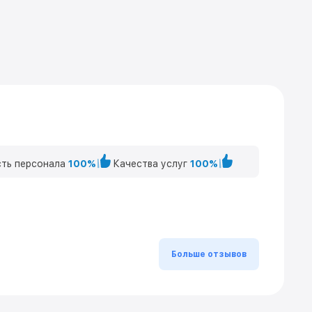
ть персонала
100%
Качества услуг
100%
Больше отзывов