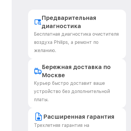
Предварительная
диагностика
Бесплатная диагностика очистителя
воздуха Philips, а ремонт по
желанию.
Бережная доставка по
Москве
Курьер быстро доставит ваше
устройство без дополнительной
платы.
Расширенная гарантия
Трехлетняя гарантия на