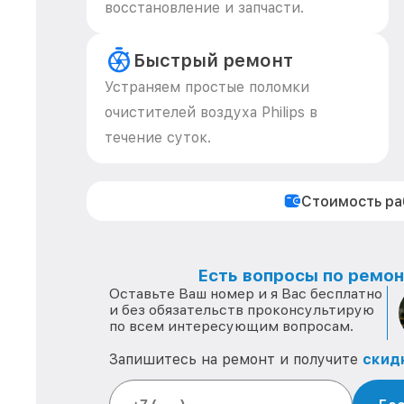
восстановление и запчасти.
Быстрый ремонт
Устраняем простые поломки
очистителей воздуха Philips в
течение суток.
Стоимость р
Есть вопросы по ремонт
Оставьте Ваш номер и я Вас бесплатно
и без обязательств проконсультирую
по всем интересующим вопросам.
Запишитесь на ремонт и получите
скид