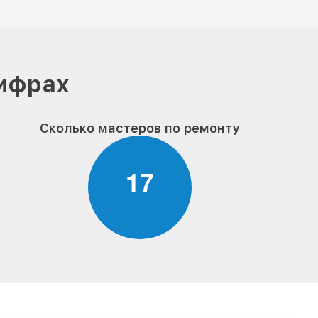
цифрах
Сколько мастеров по ремонту
1
7