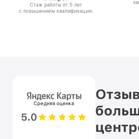
за
Стаж работы от 5 лет
с повышением квалификации.
Отзыв
Средняя оценка
больш
5.0
цент