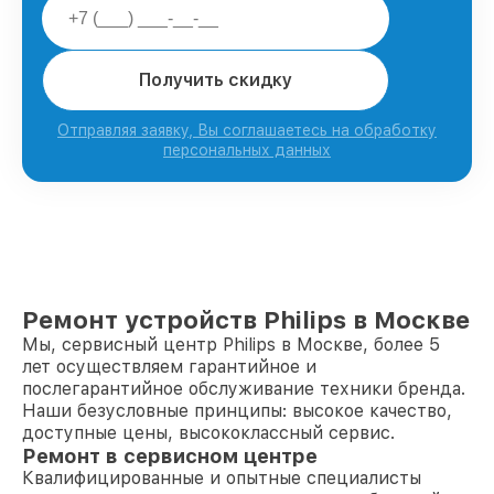
Получить скидку
Отправляя заявку, Вы соглашаетесь на обработку
персональных данных
Ремонт устройств Philips в Москве
Мы, сервисный центр Philips в Москве, более 5
лет осуществляем гарантийное и
послегарантийное обслуживание техники бренда.
Наши безусловные принципы: высокое качество,
доступные цены, высококлассный сервис.
Ремонт в сервисном центре
Квалифицированные и опытные специалисты