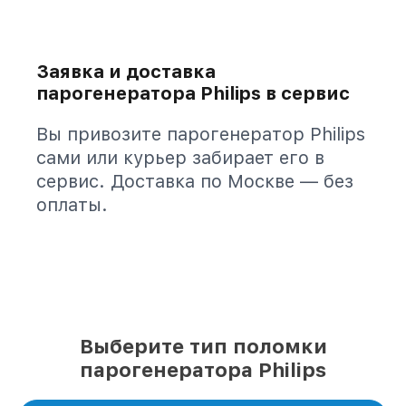
Заявка и доставка
парогенератора Philips в сервис
Вы привозите парогенератор Philips
сами или курьер забирает его в
сервис. Доставка по Москве — без
оплаты.
Выберите тип поломки
парогенератора Philips