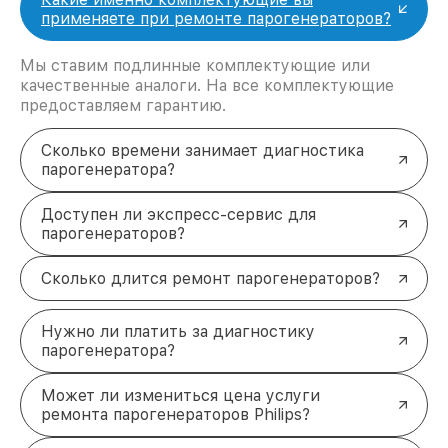
применяете при ремонте парогенераторов?
Мы ставим подлинные комплектующие или
качественные аналоги. На все комплектующие
предоставляем гарантию.
Сколько времени занимает диагностика
парогенератора?
Доступен ли экспресс-сервис для
парогенераторов?
Сколько длится ремонт парогенераторов?
Нужно ли платить за диагностику
парогенератора?
Может ли измениться цена услуги
ремонта парогенераторов Philips?