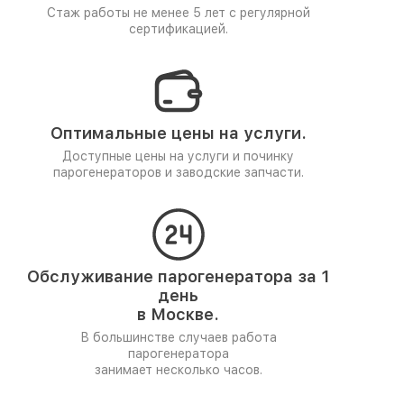
Стаж работы не менее 5 лет
с регулярной
сертификацией.
Оптимальные цены на услуги.
Доступные цены на услуги и починку
парогенераторов и заводские запчасти.
Обслуживание парогенератора за 1
день
в Москве.
В большинстве случаев работа
парогенератора
занимает несколько часов.