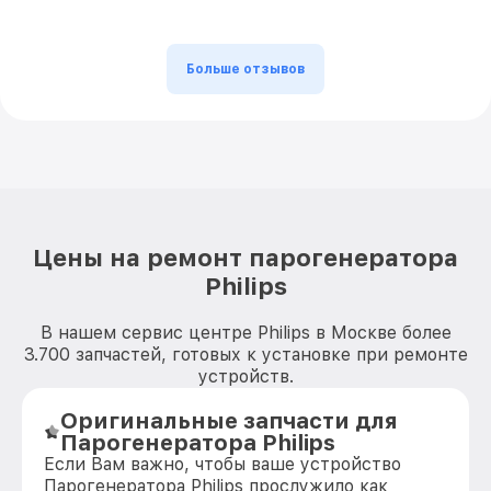
Больше отзывов
Цены на ремонт парогенератора
Philips
В нашем сервис центре Philips в Москве более
3.700 запчастей, готовых к установке при ремонте
устройств.
Оригинальные запчасти для
Парогенератора Philips
Если Вам важно, чтобы ваше устройство
Парогенератора Philips прослужило как