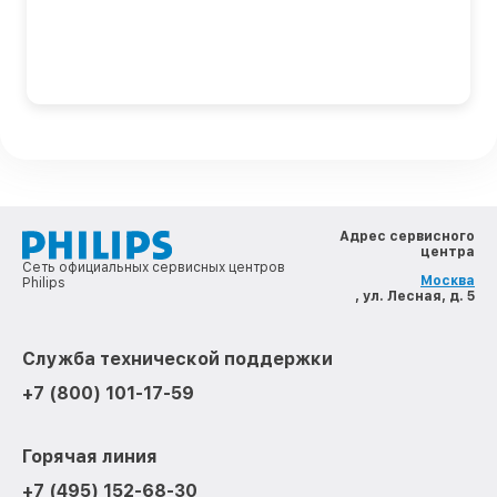
Адрес сервисного
центра
Сеть официальных сервисных центров
Москва
Philips
, ул. Лесная, д. 5
Служба технической поддержки
+7 (800) 101-17-59
Горячая линия
+7 (495) 152-68-30