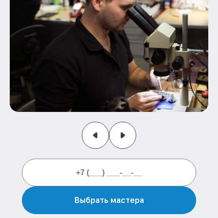
Выбрать мастера