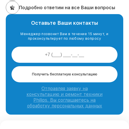
Подробно ответим на все Ваши вопросы
Оставьте Ваши контакты
Менеджер позвонит Вам в течение 15 минут, и
проконсультирует по любому вопросу
Получить бесплатную консультацию
Отправляя заявку на
консультацию и ремонт техники
Philips, Вы соглашаетесь на
обработку персональных данных