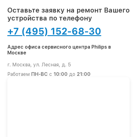
Оставьте заявку на ремонт Вашего
устройства по телефону
+7 (495) 152-68-30
Адрес офиса сервисного центра Philips в
Москве
г. Москва, ул. Лесная, д. 5
Работаем
ПН-ВС
с
10:00
до
21:00