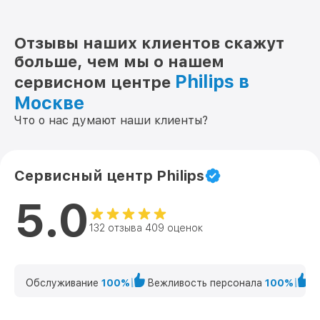
Отзывы наших клиентов скажут
больше, чем мы о нашем
Philips в
сервисном центре
Москве
Что о нас думают наши клиенты?
Сервисный центр Philips
5.0
132 отзыва 409 оценок
Обслуживание
100%
Вежливость персонала
100%
К