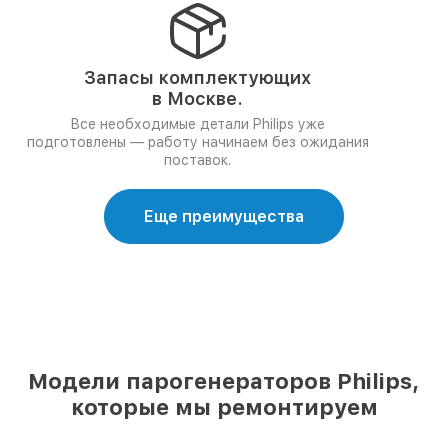
Запасы комплектующих
в Москве.
Все необходимые детали Philips уже
подготовлены — работу начинаем без ожидания
поставок.
Еще преимущества
Модели парогенераторов Philips,
которые мы ремонтируем