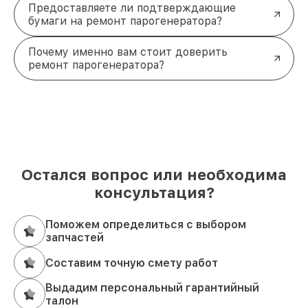
Предоставляете ли подтверждающие
бумаги на ремонт парогенератора?
Почему именно вам стоит доверить
ремонт парогенератора?
Остался вопрос или необходима
консультация?
Поможем определиться с выбором
запчастей
Составим точную смету работ
Выдадим персональный гарантийный
талон