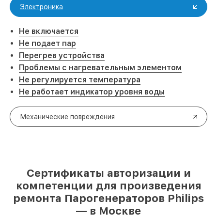
Электроника
Не включается
Не подает пар
Перегрев устройства
Проблемы с нагревательным элементом
Не регулируется температура
Не работает индикатор уровня воды
Механические повреждения
Сертификаты авторизации и
компетенции для произведения
ремонта Парогенераторов Philips
— в Москве