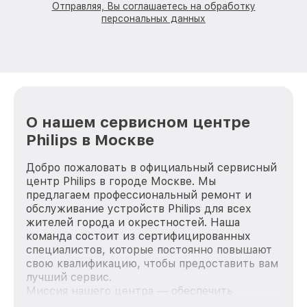
Отправляя, Вы соглашаетесь на обработку
персональных данных
О нашем сервисном центре
Philips в Москве
Добро пожаловать в официальный сервисный
центр Philips в городе Москве. Мы
предлагаем профессиональный ремонт и
обслуживание устройств Philips для всех
жителей города и окрестностей. Наша
команда состоит из сертифицированных
специалистов, которые постоянно повышают
свою квалификацию, чтобы предоставить вам
лучший сервис.
Миссия нашего центра — обеспечить
качественный и доступный ремонт для