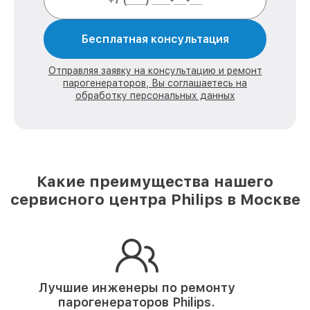
Бесплатная консультация
Отправляя заявку на консультацию и ремонт
парогенераторов, Вы соглашаетесь на
обработку персональных данных
Какие преимущества нашего
сервисного центра Philips в Москве
Лучшие инженеры по ремонту
парогенераторов Philips.