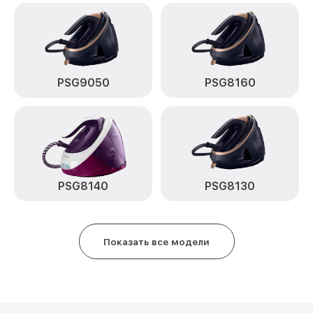
PSG9050
PSG8160
PSG8140
PSG8130
Показать все модели