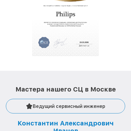
Мастера нашего СЦ в Москве
Ведущий сервисный инженер
Константин Александрович
Иванов