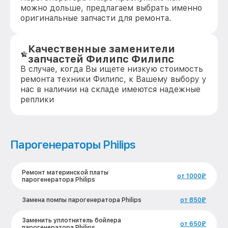
можно дольше, предлагаем выбрать именно
оригинальные запчасти для ремонта.
Качественные заменители
запчастей Филипс Филипс
В случае, когда Вы ищете низкую стоимость
ремонта техники Филипс, к Вашему выбору у
нас в наличии на складе имеются надежные
реплики
Парогенераторы Philips
Ремонт материнской платы
от 1000₽
парогенератора Philips
Замена помпы парогенератора Philips
от 850₽
Заменить уплотнитель бойлера
от 650₽
парогенератора Philips