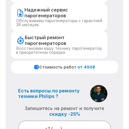
Надежный сервис
парогенераторов
Обслуживаем парогенераторы с гарантией
36 месяцев.
Быстрый ремонт
парогенераторов
Восстановим вашу технику парогенератор
в приоритетном порядке.
Стоимость работ
от 450₽
Есть вопросы по ремонту
техники Philips ?
Запишитесь на ремонт и получите
скидку -25%