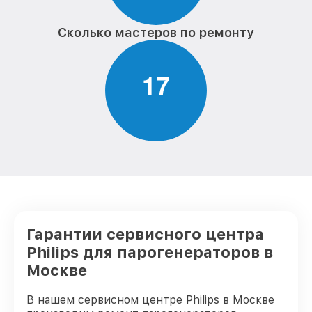
Сколько мастеров по ремонту
1
7
Гарантии сервисного центра
Philips для парогенераторов в
Москве
В нашем сервисном центре Philips в Москве