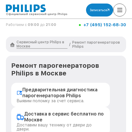
Записаться
Официальный сервисный центр Philips
+7 (495) 152-68-30
Работаем с
09:00
до
21:00
Сервисный центр Philips в
Ремонт парогенераторов
/
Москве
Philips
Ремонт парогенераторов
Philips в Москве
Предварительная диагностика
парогенераторов Philips
Выявим поломку за счет сервиса.
Доставка в сервис бесплатно по
Москве
Доставим вашу технику от двери до
двери.