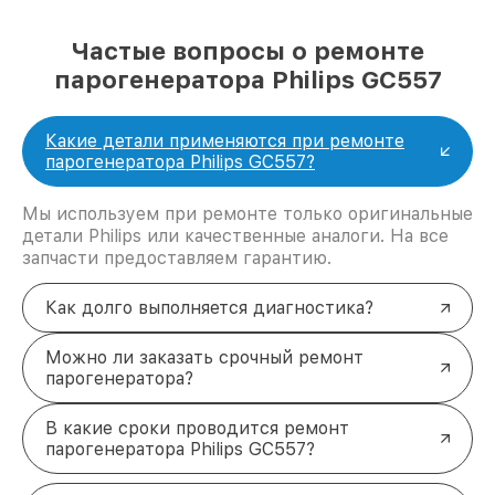
Частые вопросы о ремонте
парогенератора Philips GC557
Какие детали применяются при ремонте
парогенератора Philips GC557?
Мы используем при ремонте только оригинальные
детали Philips или качественные аналоги. На все
запчасти предоставляем гарантию.
Как долго выполняется диагностика?
Можно ли заказать срочный ремонт
парогенератора?
В какие сроки проводится ремонт
парогенератора Philips GC557?