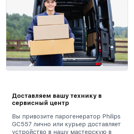
Доставляем вашу технику в
сервисный центр
Вы привозите парогенератор Philips
GC557 лично или курьер доставляет
устройство в нашу мастерскую в