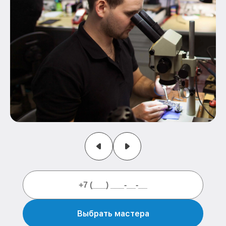
Выбрать мастера