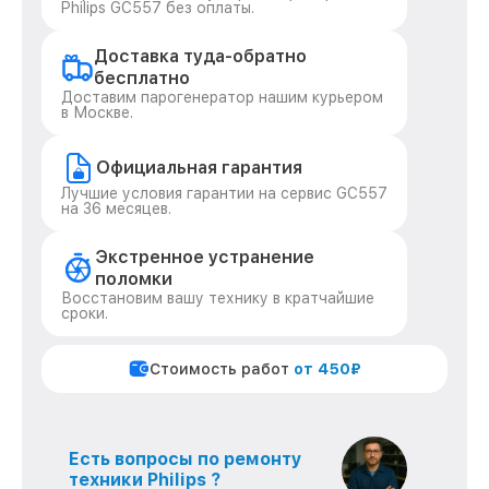
Philips GC557 без оплаты.
Доставка туда-обратно
бесплатно
Доставим парогенератор нашим курьером
в Москве.
Официальная гарантия
Лучшие условия гарантии на сервис GC557
на 36 месяцев.
Экстренное устранение
поломки
Восстановим вашу технику в кратчайшие
сроки.
Стоимость работ
от 450₽
Есть вопросы по ремонту
техники Philips ?