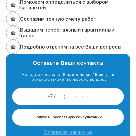
Поможем определиться с выбором
запчастей
Составим точную смету работ
Выдадим персональный гарантийный
талон
Подробно ответим на все Ваши вопросы
Оставьте Ваши контакты
Менеджер позвонит Вам в течение 15 минут, и
проконсультирует по любому вопросу
Получить бесплатную консультацию
Отправляя заявку на