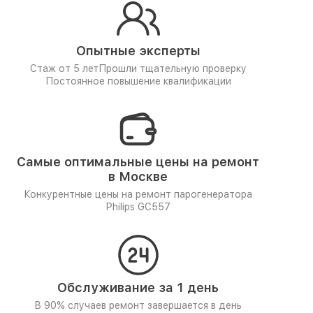
Опытные эксперты
Стаж от 5 лет
Прошли тщательную проверку
Постоянное повышение квалификации
Самые оптимальные цены на ремонт
в Москве
Конкурентные цены на ремонт парогенератора
Philips GC557
Обслуживание за 1 день
В 90% случаев ремонт завершается в день