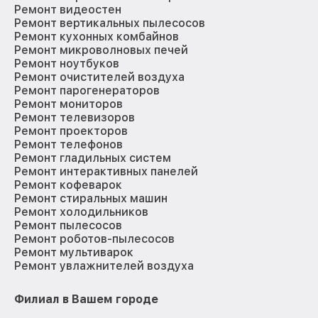
Ремонт видеостен
Ремонт вертикальных пылесосов
Ремонт кухонных комбайнов
Ремонт микроволновых печей
Ремонт ноутбуков
Ремонт очистителей воздуха
Ремонт парогенераторов
Ремонт мониторов
Ремонт телевизоров
Ремонт проекторов
Ремонт телефонов
Ремонт гладильных систем
Ремонт интерактивных панелей
Ремонт кофеварок
Ремонт стиральных машин
Ремонт холодильников
Ремонт пылесосов
Ремонт роботов-пылесосов
Ремонт мультиварок
Ремонт увлажнителей воздуха
Филиал в Вашем городе