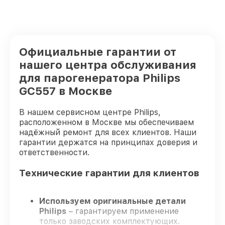
Официальные гарантии от
нашего центра обслуживания
для парогенератора Philips
GC557 в Москве
В нашем сервисном центре Philips,
расположенном в Москве мы обеспечиваем
надёжный ремонт для всех клиентов. Наши
гарантии держатся на принципах доверия и
ответственности.
Технические гарантии для клиентов
Используем оригинальные детали
Philips
– гарантируем применение
только заводских комплектующих.