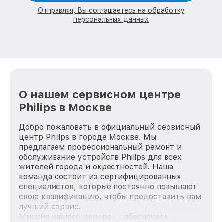
Отправляя, Вы соглашаетесь на обработку
персональных данных
О нашем сервисном центре
Philips в Москве
Добро пожаловать в официальный сервисный
центр Philips в городе Москве. Мы
предлагаем профессиональный ремонт и
обслуживание устройств Philips для всех
жителей города и окрестностей. Наша
команда состоит из сертифицированных
специалистов, которые постоянно повышают
свою квалификацию, чтобы предоставить вам
лучший сервис.
Миссия нашего центра — обеспечить