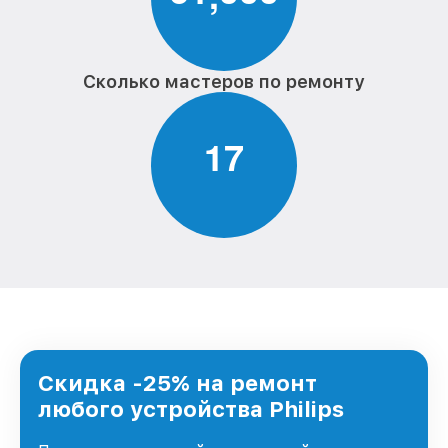
Сколько мастеров по ремонту
1
7
Скидка -25% на ремонт
любого устройства Philips