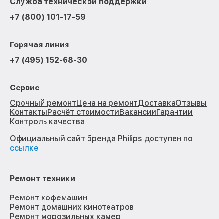
Служба технической поддержки
+7 (800) 101-17-59
Горячая линия
+7 (495) 152-68-30
Сервис
Срочный ремонт
Цена на ремонт
Доставка
Отзывы
Контакты
Расчёт стоимости
Вакансии
Гарантии
Контроль качества
Официальный сайт бренда Philips доступен по
ссылке
Ремонт техники
Ремонт кофемашин
Ремонт домашних кинотеатров
Ремонт морозильных камер