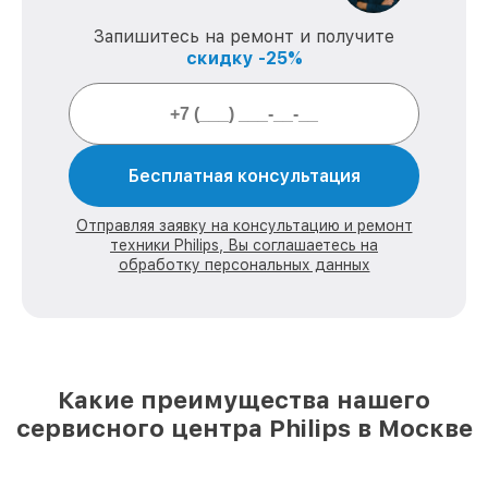
Запишитесь на ремонт и получите
скидку -25%
Бесплатная консультация
Отправляя заявку на консультацию и ремонт
техники Philips, Вы соглашаетесь на
обработку персональных данных
Какие преимущества нашего
сервисного центра Philips в Москве