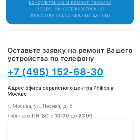
консультацию и ремонт техники
Philips, Вы соглашаетесь на
обработку персональных данных
Оставьте заявку на ремонт Вашего
устройства по телефону
+7 (495) 152-68-30
Адрес офиса сервисного центра Philips в
Москве
г. Москва, ул. Лесная, д. 5
Работаем
ПН-ВС
с
10:00
до
21:00