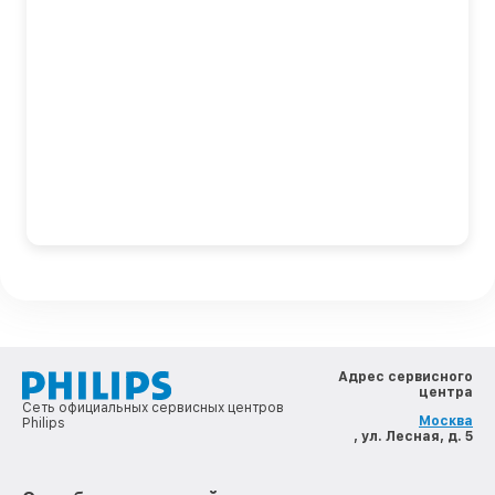
Адрес сервисного
центра
Сеть официальных сервисных центров
Москва
Philips
, ул. Лесная, д. 5