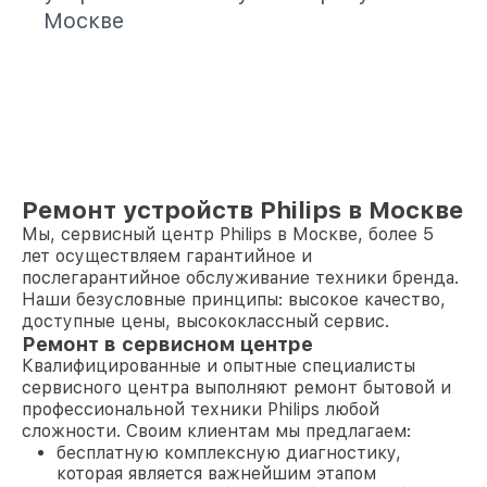
Москве
Ремонт устройств Philips в Москве
Мы, сервисный центр Philips в Москве, более 5
лет осуществляем гарантийное и
послегарантийное обслуживание техники бренда.
Наши безусловные принципы: высокое качество,
доступные цены, высококлассный сервис.
Ремонт в сервисном центре
Квалифицированные и опытные специалисты
сервисного центра выполняют ремонт бытовой и
профессиональной техники Philips любой
сложности. Своим клиентам мы предлагаем:
бесплатную комплексную диагностику,
которая является важнейшим этапом