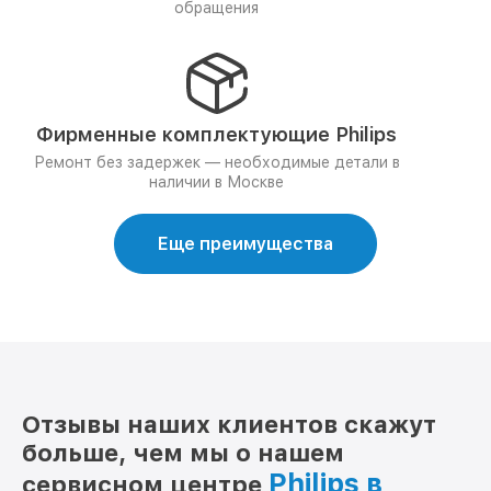
обращения
Фирменные комплектующие Philips
Ремонт без задержек — необходимые детали в
наличии в Москве
Еще преимущества
Отзывы наших клиентов скажут
больше, чем мы о нашем
Philips в
сервисном центре