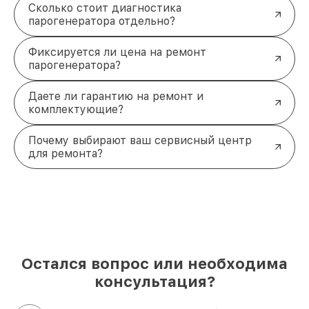
Сколько стоит диагностика
парогенератора отдельно?
Фиксируется ли цена на ремонт
парогенератора?
Даете ли гарантию на ремонт и
комплектующие?
Почему выбирают ваш сервисный центр
для ремонта?
Остался вопрос или необходима
консультация?