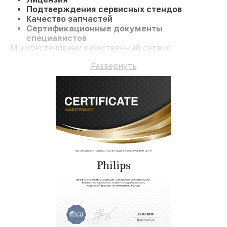
Подтверждения сервисных стендов
Качество запчастей
Сертификационные документы
специалистов
Мы обеспечиваем качественный сервис
Парогенератор GC7920 и гарантию до 3 лет.
Развернуть