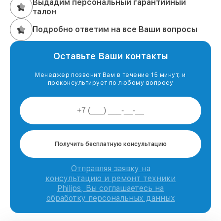
Выдадим персональный гарантийный
талон
Подробно ответим на все Ваши вопросы
Оставьте Ваши контакты
Менеджер позвонит Вам в течение 15 минут, и
проконсультирует по любому вопросу
Получить бесплатную консультацию
Отправляя заявку на
консультацию и ремонт техники
Philips, Вы соглашаетесь на
обработку персональных данных