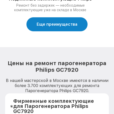
Ремонт без задержек — необходимые
комплектующие уже на складе в Москве
Еще преимущества
Цены на ремонт парогенератора
Philips GC7920
В нашей мастерской в Москве имеются в наличии
более 3.700 комплектующих для ремонта
Парогенератора Philips GC7920.
Фирменные комплектующие
для Парогенератора Philips
GC7920