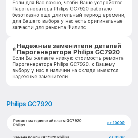
Если для Вас важно, чтобы Ваше устройство
Парогенератора Philips GC7920 работало
безотказно еще длительный период времени,
для Вашего выбора у нас есть оригинальные
запчасти для ремонта Филипс
Надежные заменители деталей
Парогенератора Philips GC7920
Если Вы желаете низкую стоимость ремонта
Парогенератора Philips GC7920, к Вашему
выбору у нас в наличии на складе имеются
надежные заменители
Philips GC7920
Ремонт материнской платы GC7920
от 1000₽
Philips
Замена помпы GC7920 Philips
от 850₽