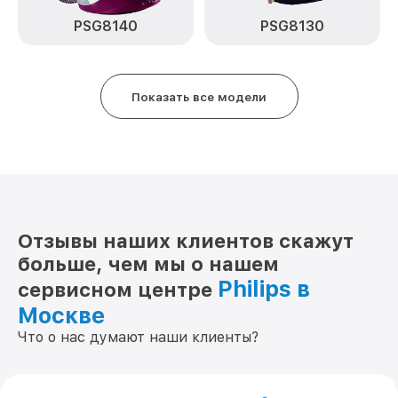
PSG8140
PSG8130
Показать все модели
Отзывы наших клиентов скажут
больше, чем мы о нашем
Philips в
сервисном центре
Москве
Что о нас думают наши клиенты?