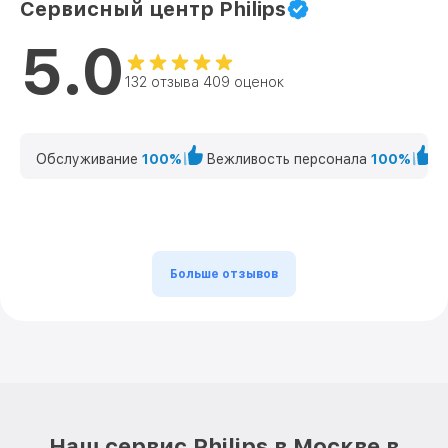
Сервисный центр Philips
5.0
132 отзыва 409 оценок
Обслуживание
100%
Вежливость персонала
100%
К
Больше отзывов
Наш сервис Philips в Москве в