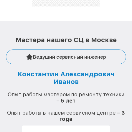
Мастера нашего СЦ в Москве
Ведущий сервисный инженер
Константин Александрович
Иванов
О
Опыт работы мастером по ремонту техники
–
5 лет
О
Опыт работы в нашем сервисном центре –
3
года