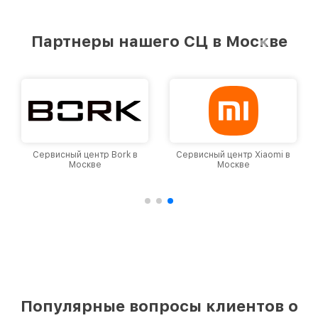
Партнеры нашего СЦ в Москве
Сервисный центр Bork в
Сервисный центр Xiaomi в
Москве
Москве
Популярные вопросы клиентов о