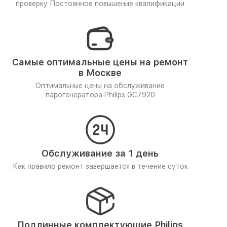
проверку
Постоянное повышение квалификации
Самые оптимальные цены на ремонт
в Москве
Оптимальные цены на обслуживание
парогенератора Philips GC7920
Обслуживание за 1 день
Как правило ремонт завершается в течение суток
Подлинные комплектующие Philips