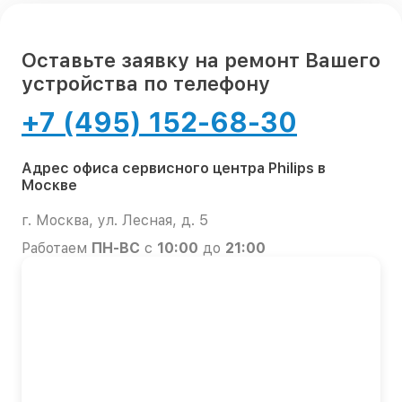
Оставьте заявку на ремонт Вашего
устройства по телефону
+7 (495) 152-68-30
Адрес офиса сервисного центра Philips в
Москве
г. Москва, ул. Лесная, д. 5
Работаем
ПН-ВС
с
10:00
до
21:00