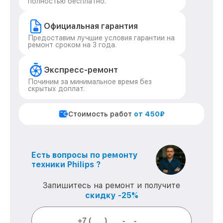
полностью бесплатно.
Официальная гарантия
Предоставим лучшие условия гарантии на
ремонт сроком на 3 года.
Экспресс-ремонт
Починим за минимальное время без
скрытых доплат.
Стоимость работ
от 450₽
Есть вопросы по ремонту
техники Philips ?
Запишитесь на ремонт и получите
скидку -25%