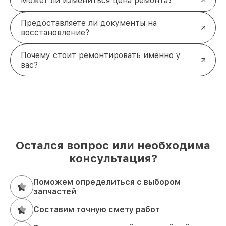
Может ли измениться цена ремонта?
Предоставляете ли документы на
восстановление?
Почему стоит ремонтировать именно у
вас?
Остался вопрос или необходима
консультация?
Поможем определиться с выбором
запчастей
Составим точную смету работ