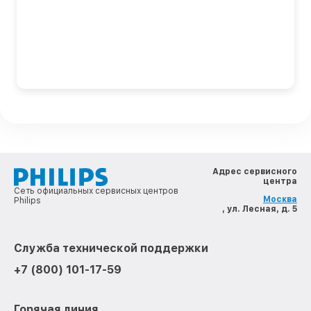
Адрес сервисного
центра
Сеть официальных сервисных центров
Москва
Philips
, ул. Лесная, д. 5
Служба технической поддержки
+7 (800) 101-17-59
Горячая линия