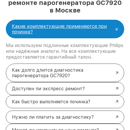
ремонте парогенератора GC7920
в Москве
Какие комплектующие применяются при
починке?
Мы используем подлинные комплектующие Philips
или надёжные аналоги. На все комплектующие
предоставляется гарантийный талон.
Как долго длится диагностика
парогенератора GC7920?
Доступен ли экспресс ремонт?
Как быстро выполняется починка?
Нужно ли платить за диагностику?