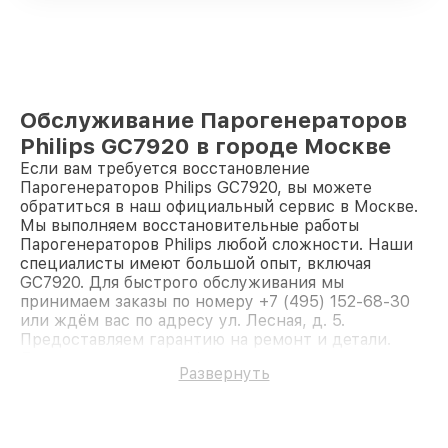
Обслуживание Парогенераторов
Philips GC7920 в городе Москве
Если вам требуется восстановление
Парогенераторов Philips GC7920, вы можете
обратиться в наш официальный сервис в Москве.
Мы выполняем восстановительные работы
Парогенераторов Philips любой сложности. Наши
специалисты имеют большой опыт, включая
GC7920. Для быстрого обслуживания мы
принимаем заказы по номеру +7 (495) 152-68-30
или ждём вас по адресу ул. Лесная, д. 5.
Предоставляем гарантию на ремонт и детали.
Доверьте ремонт профессионалам.
Развернуть