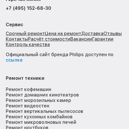
+7 (495) 152-68-30
Сервис
Срочный ремонт
Цена на ремонт
Доставка
Отзывы
Контакты
Расчёт стоимости
Вакансии
Гарантии
Контроль качества
Официальный сайт бренда Philips доступен по
ссылке
Ремонт техники
Ремонт кофемашин
Ремонт домашних кинотеатров
Ремонт морозильных камер
Ремонт видеостен
Ремонт вертикальных пылесосов
Ремонт кухонных комбайнов
Ремонт микроволновых печей
Ремонт ноутбуков