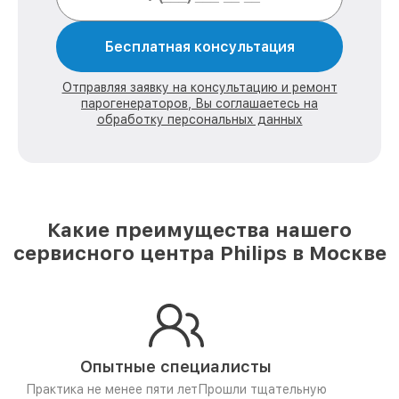
Бесплатная консультация
Отправляя заявку на консультацию и ремонт
парогенераторов, Вы соглашаетесь на
обработку персональных данных
Какие преимущества нашего
сервисного центра Philips в Москве
Опытные специалисты
Практика не менее пяти лет
Прошли тщательную