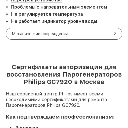
Проблемы с нагревательным элементом
Не регулируется температура
Не работает индикатор уровня воды
Механические повреждения
Сертификаты авторизации для
восстановления Парогенераторов
Philips GC7920 в Москве
Наш сервисный центр Philips имеет всеми
необходимыми сертификатами для ремонта
Парогенераторов Philips GC7920.
Как подтверждаем профессионализм:
Лицензия