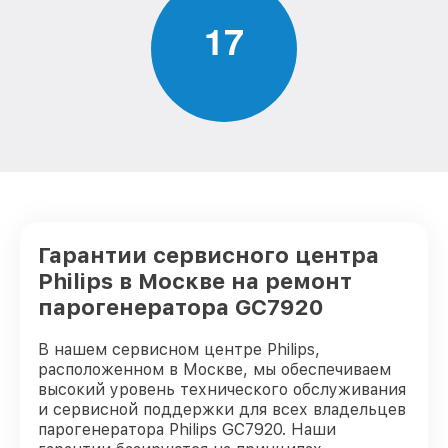
1
7
Гарантии сервисного центра
Philips в Москве на ремонт
парогенератора GC7920
В нашем сервисном центре Philips,
расположенном в Москве, мы обеспечиваем
высокий уровень технического обслуживания
и сервисной поддержки для всех владельцев
парогенератора Philips GC7920. Наши