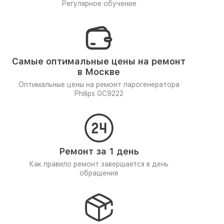
Регулярное обучение
Самые оптимальные цены на ремонт
в Москве
Оптимальные цены на ремонт парогенератора
Philips GC9222
Ремонт за 1 день
Как правило ремонт завершается в день
обращения