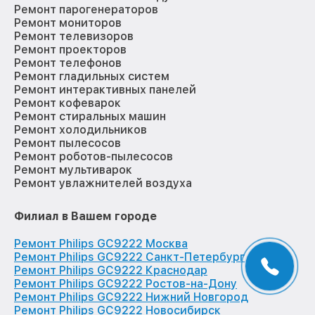
Ремонт парогенераторов
Ремонт мониторов
Ремонт телевизоров
Ремонт проекторов
Ремонт телефонов
Ремонт гладильных систем
Ремонт интерактивных панелей
Ремонт кофеварок
Ремонт стиральных машин
Ремонт холодильников
Ремонт пылесосов
Ремонт роботов-пылесосов
Ремонт мультиварок
Ремонт увлажнителей воздуха
Филиал в Вашем городе
Ремонт Philips GC9222 Москва
Ремонт Philips GC9222 Санкт-Петербург
Ремонт Philips GC9222 Краснодар
Ремонт Philips GC9222 Ростов-на-Дону
Ремонт Philips GC9222 Нижний Новгород
Ремонт Philips GC9222 Новосибирск