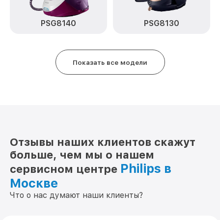
PSG8140
PSG8130
Показать все модели
Отзывы наших клиентов скажут
больше, чем мы о нашем
Philips в
сервисном центре
Москве
Что о нас думают наши клиенты?