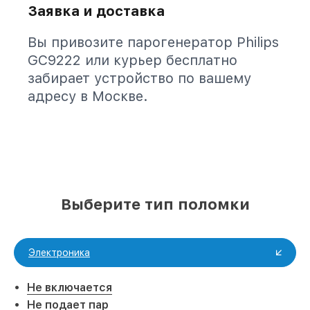
Заявка и доставка
Вы привозите парогенератор Philips
GC9222 или курьер бесплатно
забирает устройство по вашему
адресу в Москве.
Выберите тип поломки
Электроника
Не включается
Не подает пар