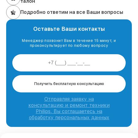
талон
Подробно ответим на все Ваши вопросы
Оставьте Ваши контакты
Менеджер позвонит Вам в течение 15 минут, и
проконсультирует по любому вопросу
Получить бесплатную консультацию
Отправляя заявку на
консультацию и ремонт техники
Philips, Вы соглашаетесь на
обработку персональных данных