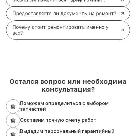
Предоставляете ли документы на ремонт?
Почему стоит ремонтировать именно у
вас?
Остался вопрос или необходима
консультация?
Поможем определиться с выбором
запчастей
Составим точную смету работ
Выдадим персональный гарантийный