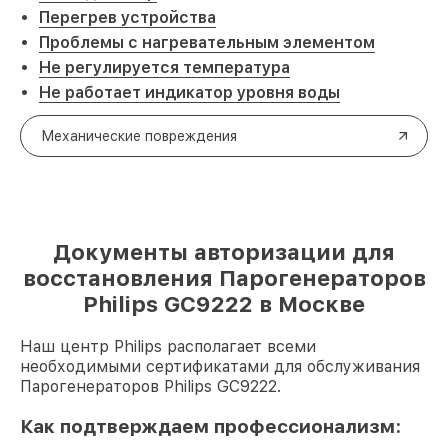
Перегрев устройства
Проблемы с нагревательным элементом
Не регулируется температура
Не работает индикатор уровня воды
Механические повреждения
Документы авторизации для
восстановления Парогенераторов
Philips GC9222 в Москве
Наш центр Philips располагает всеми
необходимыми сертификатами для обслуживания
Парогенераторов Philips GC9222.
Как подтверждаем профессионализм: