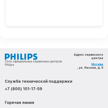
Адрес сервисного
центра
Сеть официальных сервисных центров
Москва
Philips
, ул. Лесная, д. 5
Служба технической поддержки
+7 (800) 101-17-59
Горячая линия