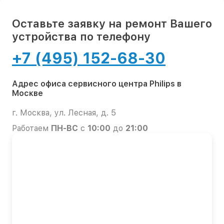
Оставьте заявку на ремонт Вашего
устройства по телефону
+7 (495) 152-68-30
Адрес офиса сервисного центра Philips в
Москве
г. Москва, ул. Лесная, д. 5
Работаем
ПН-ВС
с
10:00
до
21:00