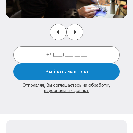
Выбрать мастера
Отправляя, Вы соглашаетесь на обработку
персональных данных