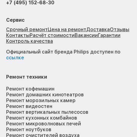
+7 (495) 152-68-30
Сервис
Срочный ремонт
Цена на ремонт
Доставка
Отзывы
Контакты
Расчёт стоимости
Вакансии
Гарантии
Контроль качества
Официальный сайт бренда Philips доступен по
ссылке
Ремонт техники
Ремонт кофемашин
Ремонт домашних кинотеатров
Ремонт морозильных камер
Ремонт видеостен
Ремонт вертикальных пылесосов
Ремонт кухонных комбайнов
Ремонт микроволновых печей
Ремонт ноутбуков
Ремонт очистителей воздуха