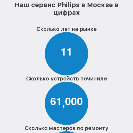
Наш сервис Philips в Москве в
цифрах
Сколько лет на рынке
1
1
Сколько устройств починили
6
1
0
0
0
,
Сколько мастеров по ремонту