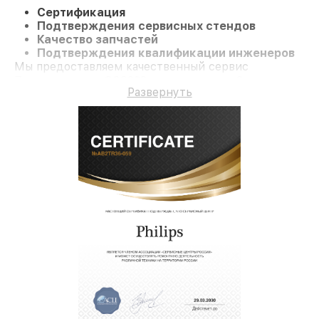
Сертификация
Подтверждения сервисных стендов
Качество запчастей
Подтверждения квалификации инженеров
Мы предоставляем качественный сервис
Парогенератор GC9222 и гарантию до 3 лет.
Развернуть