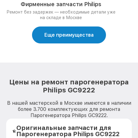
Фирменные запчасти Philips
Ремонт без задержек — необходимые детали уже
на складе в Москве
Еще преимущества
Цены на ремонт парогенератора
Philips GC9222
В нашей мастерской в Москве имеются в наличии
более 3.700 комплектующих для ремонта
Парогенератора Philips GC9222.
Оригинальные запчасти для
Парогенератора Philips GC9222