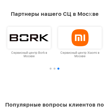
Партнеры нашего СЦ в Москве
Сервисный центр Bork в
Сервисный центр Xiaomi в
Москве
Москве
Популярные вопросы клиентов по