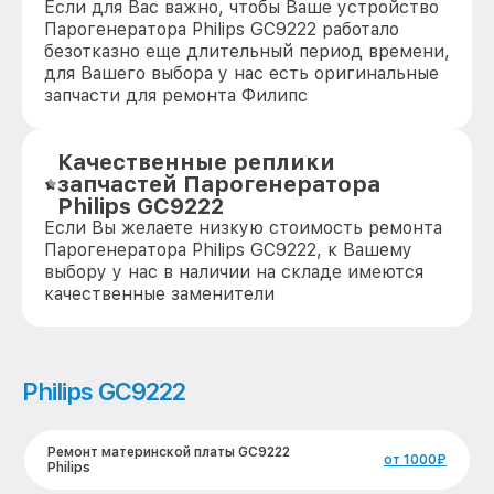
Если для Вас важно, чтобы Ваше устройство
Парогенератора Philips GC9222 работало
безотказно еще длительный период времени,
для Вашего выбора у нас есть оригинальные
запчасти для ремонта Филипс
Качественные реплики
запчастей Парогенератора
Philips GC9222
Если Вы желаете низкую стоимость ремонта
Парогенератора Philips GC9222, к Вашему
выбору у нас в наличии на складе имеются
качественные заменители
Philips GC9222
Ремонт материнской платы GC9222
от 1000₽
Philips