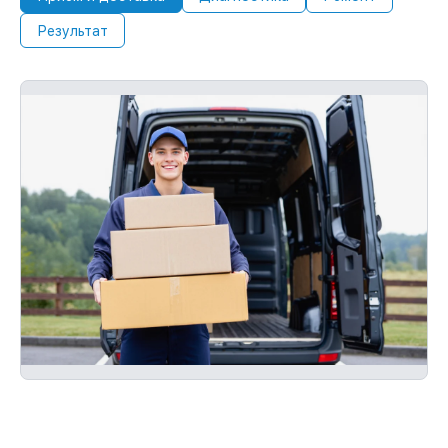
Результат