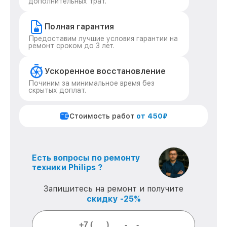
дополнительных трат.
Полная гарантия
Предоставим лучшие условия гарантии на
ремонт сроком до 3 лет.
Ускоренное восстановление
Починим за минимальное время без
скрытых доплат.
Стоимость работ
от 450₽
Есть вопросы по ремонту
техники Philips ?
Запишитесь на ремонт и получите
скидку -25%