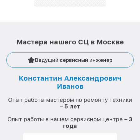
Мастера нашего СЦ в Москве
Ведущий сервисный инженер
Константин Александрович
Иванов
О
Опыт работы мастером по ремонту техники
–
5 лет
О
Опыт работы в нашем сервисном центре –
3
года