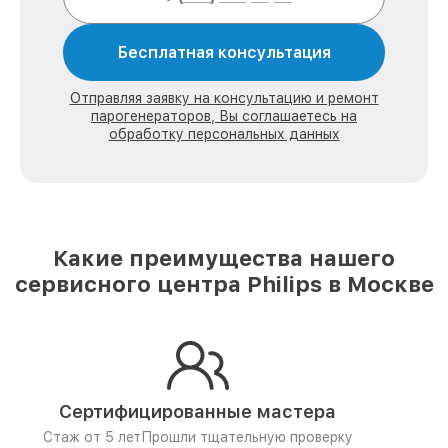
Бесплатная консультация
Отправляя заявку на консультацию и ремонт
парогенераторов, Вы соглашаетесь на
обработку персональных данных
Какие преимущества нашего
сервисного центра Philips в Москве
Сертифицированные мастера
Стаж от 5 лет
Прошли тщательную проверку