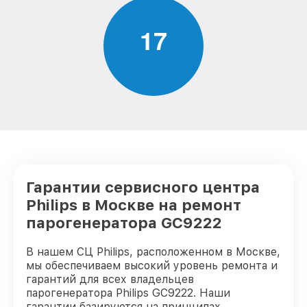
1
7
Гарантии сервисного центра
Philips в Москве на ремонт
парогенератора GC9222
В нашем СЦ Philips, расположенном в Москве,
мы обеспечиваем высокий уровень ремонта и
гарантий для всех владельцев
парогенератора Philips GC9222. Наши
гарантии базируются на принципах