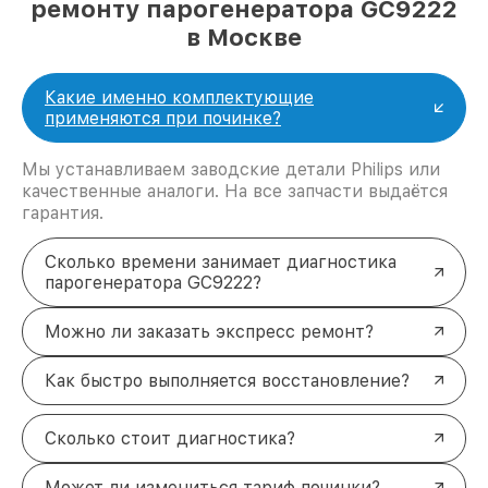
ремонту парогенератора GC9222
в Москве
Какие именно комплектующие
применяются при починке?
Мы устанавливаем заводские детали Philips или
качественные аналоги. На все запчасти выдаётся
гарантия.
Сколько времени занимает диагностика
парогенератора GC9222?
Можно ли заказать экспресс ремонт?
Как быстро выполняется восстановление?
Сколько стоит диагностика?
Может ли измениться тариф починки?