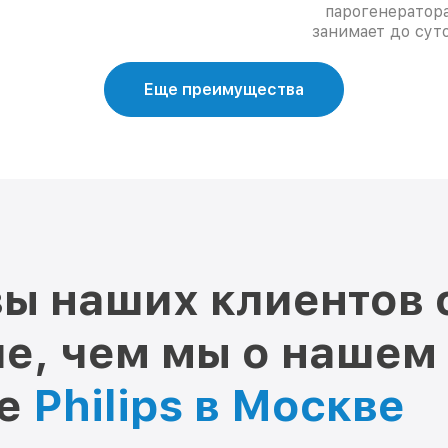
парогенератор
занимает до суто
Еще преимущества
ы наших клиентов 
е, чем мы о нашем
ре
Philips в Москве