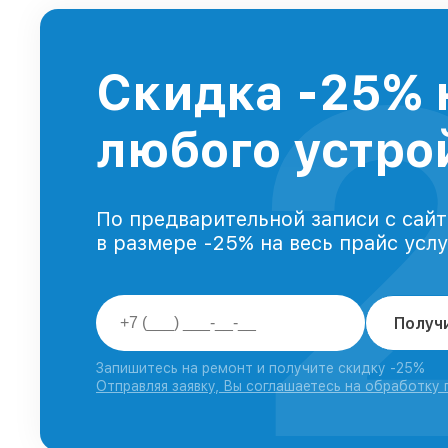
Скидка -25% 
любого устрой
По предварительной записи с сайт
в размере -25% на весь прайс усл
Получ
Запишитесь на ремонт и получите скидку -25%
Отправляя заявку, Вы соглашаетесь на обработку