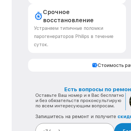
Срочное
восстановление
Устраняем типичные поломки
парогенераторов Philips в течение
суток.
Стоимость р
Есть вопросы по ремонт
Оставьте Ваш номер и я Вас бесплатно
и без обязательств проконсультирую
по всем интересующим вопросам.
Запишитесь на ремонт и получите
скид