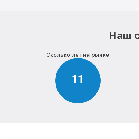
Наш с
Сколько лет на рынке
1
1