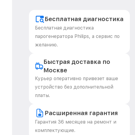
Бесплатная диагностика
Бесплатная диагностика
парогенератора Philips, а сервис по
желанию.
Быстрая доставка по
Москве
Курьер оперативно привезет ваше
устройство без дополнительной
платы.
Расширенная гарантия
Гарантия 36 месяцев на ремонт и
комплектующие.