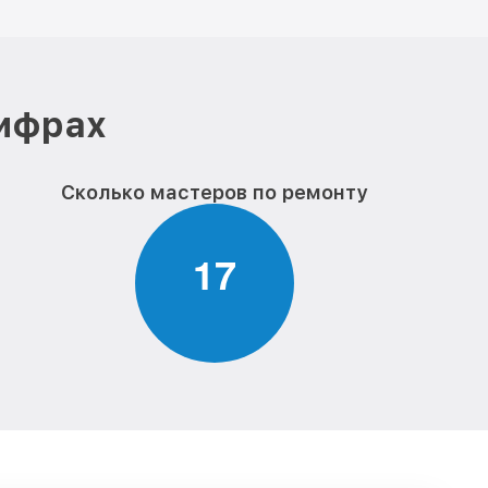
цифрах
Сколько мастеров по ремонту
1
7