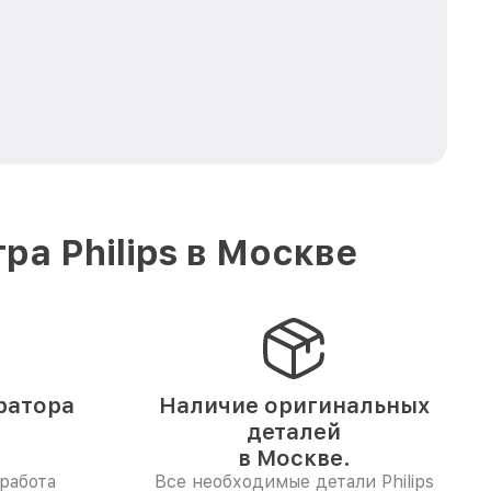
а Philips в Москве
ратора
Наличие оригинальных
деталей
в Москве.
работа
Все необходимые детали Philips