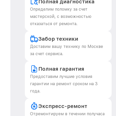
Полная диагностика
Определим поломку за счет
мастерской, с возможностью
отказаться от ремонта.
Забор техники
Доставим вашу технику по Москве
за счет сервиса.
Полная гарантия
Предоставим лучшие условия
гарантии на ремонт сроком на 3
года.
Экспресс-ремонт
Отремонтируем в течении получаса