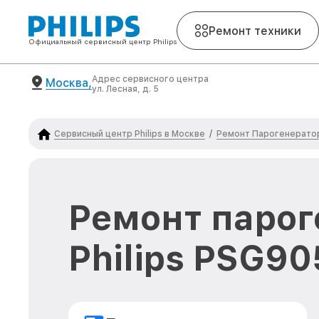
Ремонт техники
Официальный сервисный центр Philips
Адрес сервисного центра
Москва,
ул. Лесная, д. 5
Сервисный центр Philips в Москве
Ремонт Парогенератор
/
Ремонт парог
Philips PSG9