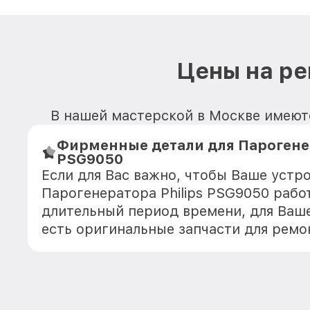
Цены на ре
В нашей мастерской в Москве имеютс
Фирменные детали для Парогенер
PSG9050
Если для Вас важно, чтобы Ваше устр
Парогенератора Philips PSG9050 рабо
длительный период времени, для Ваше
есть оригинальные запчасти для ремо