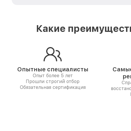
Какие преимуществ
Опытные специалисты
Самые
Опыт более 5 лет
ре
Прошли строгий отбор
Спр
Обязательная сертификация
восстан