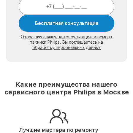
Бесплатная консультация
Отправляя заявку на консультацию и ремонт
техники Philips, Вы соглашаетесь на
обработку персональных данных
Какие преимущества нашего
сервисного центра Philips в Москве
Лучшие мастера по ремонту