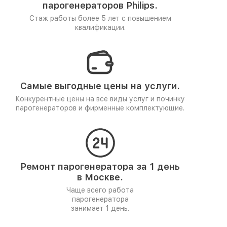
парогенераторов Philips.
Стаж работы более 5 лет
с повышением
квалификации.
Самые выгодные цены на услуги.
Конкурентные цены на все виды услуг и починку
парогенераторов и фирменные комплектующие.
Ремонт парогенератора за 1 день
в Москве.
Чаще всего работа
парогенератора
занимает 1 день.