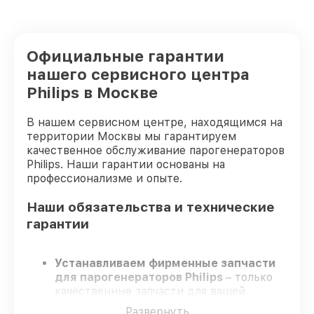
Официальные гарантии
нашего сервисного центра
Philips в Москве
В нашем сервисном центре, находящимся на
территории Москвы мы гарантируем
качественное обслуживание парогенераторов
Philips. Наши гарантии основаны на
профессионализме и опыте.
Наши обязательства и технические
гарантии
Устанавливаем фирменные запчасти
для парогенераторов Philips
– только
качественные запчасти для вашей
техники.
Развернуть