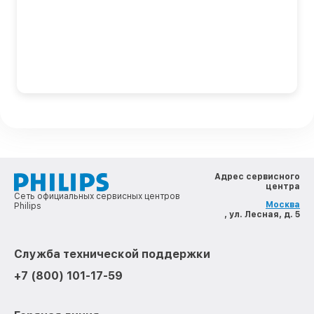
Адрес сервисного
центра
Сеть официальных сервисных центров
Москва
Philips
, ул. Лесная, д. 5
Служба технической поддержки
+7 (800) 101-17-59