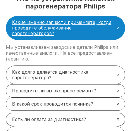
парогенератора Philips
Какие именно запчасти применяете, когда
проводите обслуживание
парогенераторов?
Мы устанавливаем заводские детали Philips или
качественные аналоги. На всё предоставляем
гарантию.
Как долго делается диагностика
парогенератора?
Проводите ли вы экспресс ремонт?
В какой срок проводится починка?
Есть ли оплата за диагностика?