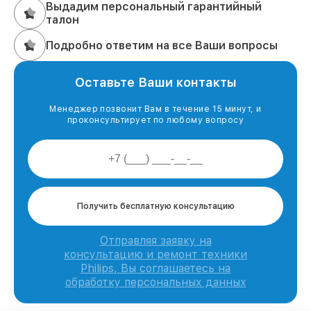
Выдадим персональный гарантийный
талон
Подробно ответим на все Ваши вопросы
Оставьте Ваши контакты
Менеджер позвонит Вам в течение 15 минут, и
проконсультирует по любому вопросу
Получить бесплатную консультацию
Отправляя заявку на
консультацию и ремонт техники
Philips, Вы соглашаетесь на
обработку персональных данных