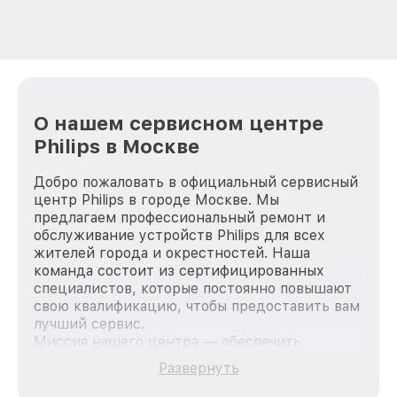
О нашем сервисном центре
Philips в Москве
Добро пожаловать в официальный сервисный
центр Philips в городе Москве. Мы
предлагаем профессиональный ремонт и
обслуживание устройств Philips для всех
жителей города и окрестностей. Наша
команда состоит из сертифицированных
специалистов, которые постоянно повышают
свою квалификацию, чтобы предоставить вам
лучший сервис.
Миссия нашего центра — обеспечить
качественный и доступный ремонт для
Развернуть
каждого пользователя продукции Philips, вне
зависимости от сложности поломки. Мы