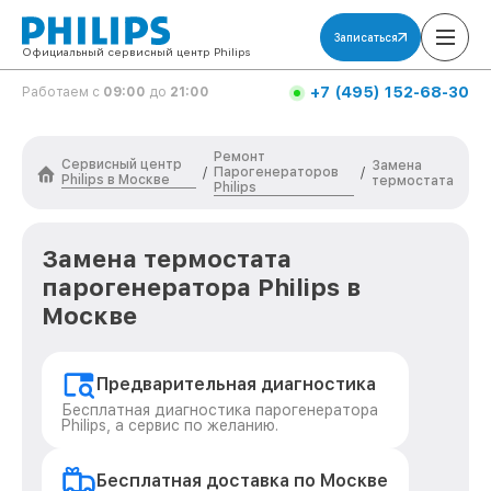
Записаться
Официальный сервисный центр Philips
+7 (495) 152-68-30
Работаем с
09:00
до
21:00
Ремонт
Сервисный центр
Замена
Парогенераторов
/
/
Philips в Москве
термостата
Philips
Замена термостата
парогенератора Philips в
Москве
Предварительная диагностика
Бесплатная диагностика парогенератора
Philips, а сервис по желанию.
Бесплатная доставка по Москве