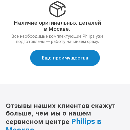
Наличие оригинальных деталей
в Москве.
Все необходимые комплектующие Philips уже
подготовлены — работу начинаем сразу.
Еще преимущества
Отзывы наших клиентов скажут
больше, чем мы о нашем
Philips в
сервисном центре