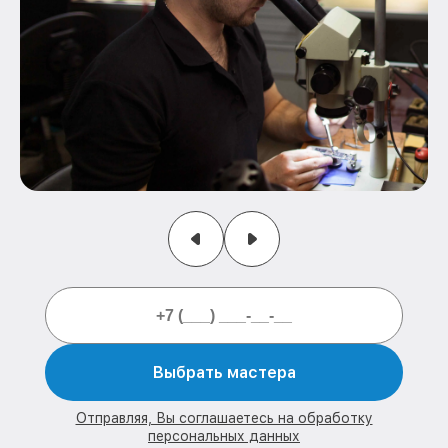
Выбрать мастера
Отправляя, Вы соглашаетесь на обработку
персональных данных