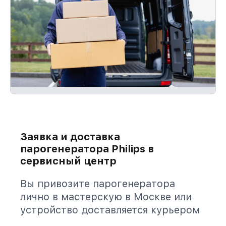
Заявка и доставка
парогенератора Philips в
сервисный центр
Вы привозите парогенератора
лично в мастерскую в Москве или
устройство доставляется курьером