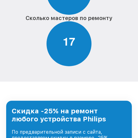
Сколько мастеров по ремонту
1
7
Скидка -25% на ремонт
любого устройства Philips
По предварительной записи с сайта,
предоставляем скидку в размере -25%