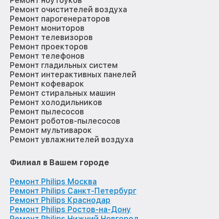
Ремонт ноутбуков
Ремонт очистителей воздуха
Ремонт парогенераторов
Ремонт мониторов
Ремонт телевизоров
Ремонт проекторов
Ремонт телефонов
Ремонт гладильных систем
Ремонт интерактивных панелей
Ремонт кофеварок
Ремонт стиральных машин
Ремонт холодильников
Ремонт пылесосов
Ремонт роботов-пылесосов
Ремонт мультиварок
Ремонт увлажнителей воздуха
Филиал в Вашем городе
Ремонт Philips Москва
Ремонт Philips Санкт-Петербург
Ремонт Philips Краснодар
Ремонт Philips Ростов-на-Дону
Ремонт Philips Нижний Новгород