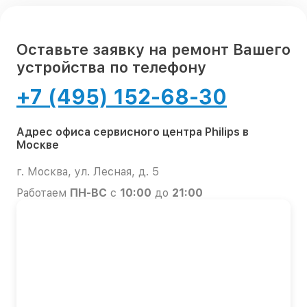
Оставьте заявку на ремонт Вашего
устройства по телефону
+7 (495) 152-68-30
Адрес офиса сервисного центра Philips в
Москве
г. Москва, ул. Лесная, д. 5
Работаем
ПН-ВС
с
10:00
до
21:00