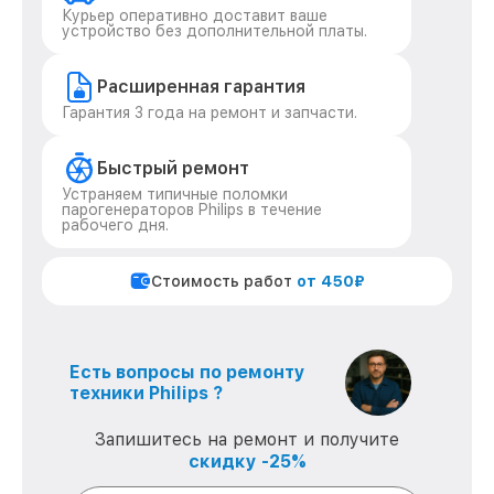
Курьер оперативно доставит ваше
устройство без дополнительной платы.
Расширенная гарантия
Гарантия 3 года на ремонт и запчасти.
Быстрый ремонт
Устраняем типичные поломки
парогенераторов Philips в течение
рабочего дня.
Стоимость работ
от 450₽
Есть вопросы по ремонту
техники Philips ?
Запишитесь на ремонт и получите
скидку -25%