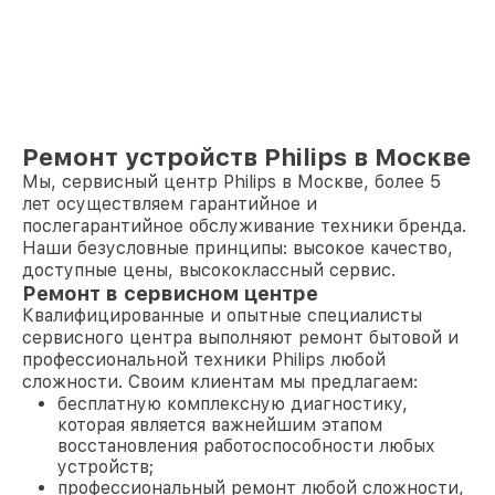
Ремонт устройств Philips в Москве
Мы, сервисный центр Philips в Москве, более 5
лет осуществляем гарантийное и
послегарантийное обслуживание техники бренда.
Наши безусловные принципы: высокое качество,
доступные цены, высококлассный сервис.
Ремонт в сервисном центре
Квалифицированные и опытные специалисты
сервисного центра выполняют ремонт бытовой и
профессиональной техники Philips любой
сложности. Своим клиентам мы предлагаем:
бесплатную комплексную диагностику,
которая является важнейшим этапом
восстановления работоспособности любых
устройств;
профессиональный ремонт любой сложности,