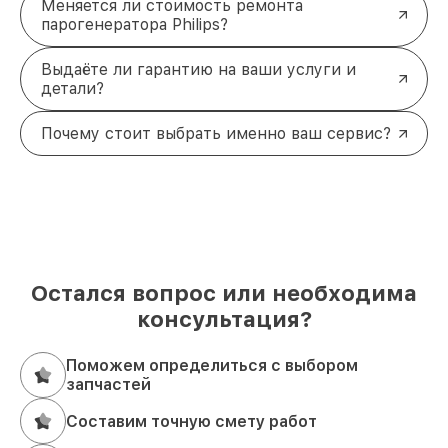
Меняется ли стоимость ремонта
парогенератора Philips?
Выдаёте ли гарантию на ваши услуги и
детали?
Почему стоит выбрать именно ваш сервис?
Остался вопрос или необходима
консультация?
Поможем определиться с выбором
запчастей
Составим точную смету работ