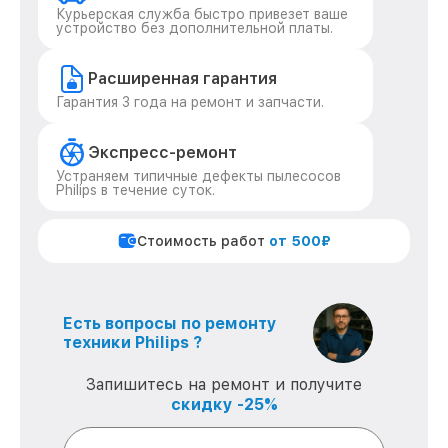
Курьерская служба быстро привезет ваше
устройство без дополнительной платы.
Расширенная гарантия
Гарантия 3 года на ремонт и запчасти.
Экспресс-ремонт
Устраняем типичные дефекты пылесосов
Philips в течение суток.
Стоимость работ
от 500₽
Есть вопросы по ремонту
техники Philips ?
Запишитесь на ремонт и получите
скидку -25%