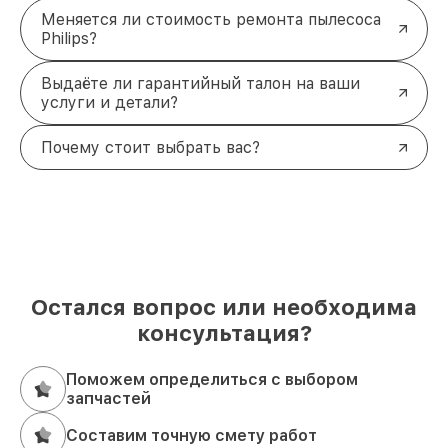
Меняется ли стоимость ремонта пылесоса
Philips?
Выдаёте ли гарантийный талон на ваши
услуги и детали?
Почему стоит выбрать вас?
Остался вопрос или необходима
консультация?
Поможем определиться с выбором
запчастей
Составим точную смету работ