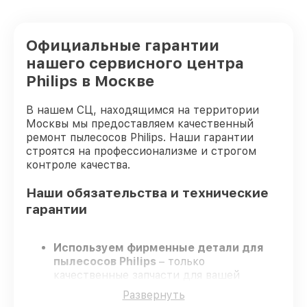
Официальные гарантии
нашего сервисного центра
Philips в Москве
В нашем СЦ, находящимся на территории
Москвы мы предоставляем качественный
ремонт пылесосов Philips. Наши гарантии
строятся на профессионализме и строгом
контроле качества.
Наши обязательства и технические
гарантии
Используем фирменные детали для
пылесосов Philips
– только
качественные запчасти для вашей
техники.
Развернуть
Опытные мастера
– проходят