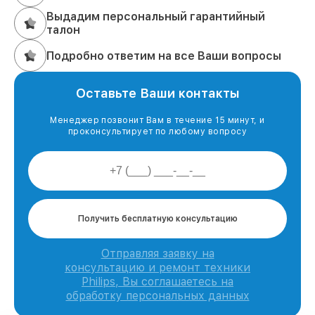
Выдадим персональный гарантийный
талон
Подробно ответим на все Ваши вопросы
Оставьте Ваши контакты
Менеджер позвонит Вам в течение 15 минут, и
проконсультирует по любому вопросу
Получить бесплатную консультацию
Отправляя заявку на
консультацию и ремонт техники
Philips, Вы соглашаетесь на
обработку персональных данных