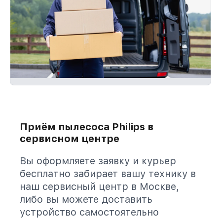
Приём пылесоса Philips в
сервисном центре
Вы оформляете заявку и курьер
бесплатно забирает вашу технику в
наш сервисный центр в Москве,
либо вы можете доставить
устройство самостоятельно