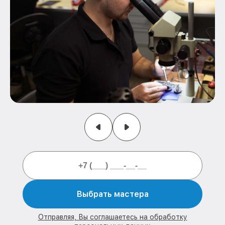
Выбрать мастера
Отправляя, Вы соглашаетесь на обработку