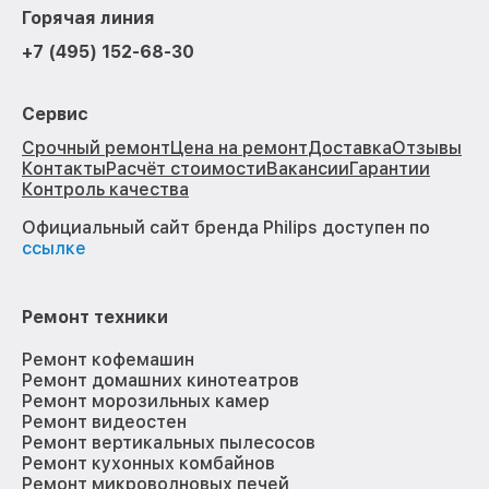
Горячая линия
+7 (495) 152-68-30
Сервис
Срочный ремонт
Цена на ремонт
Доставка
Отзывы
Контакты
Расчёт стоимости
Вакансии
Гарантии
Контроль качества
Официальный сайт бренда Philips доступен по
ссылке
Ремонт техники
Ремонт кофемашин
Ремонт домашних кинотеатров
Ремонт морозильных камер
Ремонт видеостен
Ремонт вертикальных пылесосов
Ремонт кухонных комбайнов
Ремонт микроволновых печей