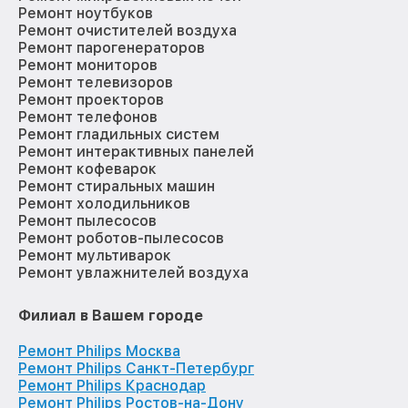
Ремонт ноутбуков
Ремонт очистителей воздуха
Ремонт парогенераторов
Ремонт мониторов
Ремонт телевизоров
Ремонт проекторов
Ремонт телефонов
Ремонт гладильных систем
Ремонт интерактивных панелей
Ремонт кофеварок
Ремонт стиральных машин
Ремонт холодильников
Ремонт пылесосов
Ремонт роботов-пылесосов
Ремонт мультиварок
Ремонт увлажнителей воздуха
Филиал в Вашем городе
Ремонт Philips Москва
Ремонт Philips Санкт-Петербург
Ремонт Philips Краснодар
Ремонт Philips Ростов-на-Дону