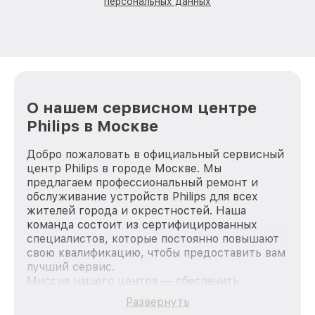
персональных данных
О нашем сервисном центре
Philips в Москве
Добро пожаловать в официальный сервисный
центр Philips в городе Москве. Мы
предлагаем профессиональный ремонт и
обслуживание устройств Philips для всех
жителей города и окрестностей. Наша
команда состоит из сертифицированных
специалистов, которые постоянно повышают
свою квалификацию, чтобы предоставить вам
лучший сервис.
Миссия нашего центра — обеспечить
качественный и доступный ремонт для
Развернуть
каждого пользователя продукции Philips, вне