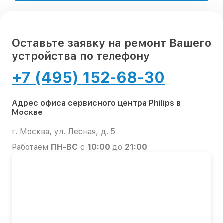
Оставьте заявку на ремонт Вашего
устройства по телефону
+7 (495) 152-68-30
Адрес офиса сервисного центра Philips в
Москве
г. Москва, ул. Лесная, д. 5
Работаем
ПН-ВС
с
10:00
до
21:00