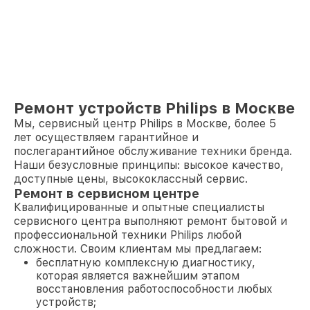
Ремонт устройств Philips в Москве
Мы, сервисный центр Philips в Москве, более 5
лет осуществляем гарантийное и
послегарантийное обслуживание техники бренда.
Наши безусловные принципы: высокое качество,
доступные цены, высококлассный сервис.
Ремонт в сервисном центре
Квалифицированные и опытные специалисты
сервисного центра выполняют ремонт бытовой и
профессиональной техники Philips любой
сложности. Своим клиентам мы предлагаем:
бесплатную комплексную диагностику,
которая является важнейшим этапом
восстановления работоспособности любых
устройств;