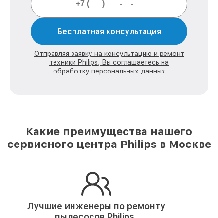
Бесплатная консультация
Отправляя заявку на консультацию и ремонт
техники Philips, Вы соглашаетесь на
обработку персональных данных
Какие преимущества нашего
сервисного центра Philips в Москве
Лучшие инженеры по ремонту
пылесосов Philips.