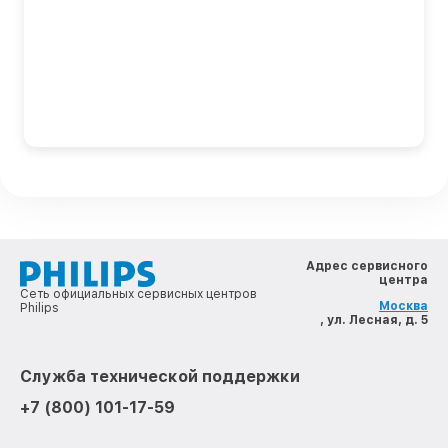
Адрес сервисного
центра
Сеть официальных сервисных центров
Москва
Philips
, ул. Лесная, д. 5
Служба технической поддержки
+7 (800) 101-17-59