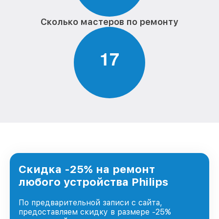
Сколько мастеров по ремонту
1
7
Скидка -25% на ремонт
любого устройства Philips
По предварительной записи с сайта,
предоставляем скидку в размере -25%