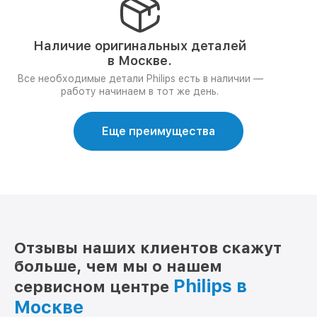
Наличие оригинальных деталей
в Москве.
Все необходимые детали Philips есть в наличии —
работу начинаем в тот же день.
Еще преимущества
Отзывы наших клиентов скажут
больше, чем мы о нашем
Philips в
сервисном центре
Москве