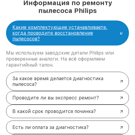
Информация по ремонту
пылесоса Philips
Какие комплектующие устанавливаете,
когда проводите восстановление
пылесосов?
Мы используем заводские детали Philips или
проверенные аналоги. На всё оформляем
гарантийный талон.
За какое время делается диагностика
пылесоса?
Проводите ли вы экспресс ремонт?
В какой срок проводится починка?
Есть ли оплата за диагностика?