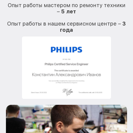
Опыт работы мастером по ремонту техники
–
5 лет
О
Опыт работы в нашем сервисном центре –
3
года