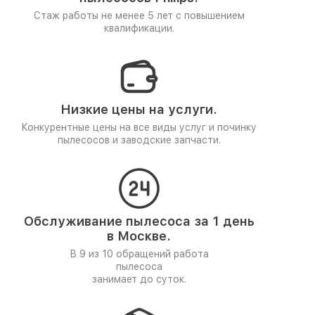
Стаж работы не менее 5 лет
с повышением
квалификации.
Низкие цены на услуги.
Конкурентные цены на все виды услуг и починку
пылесосов и заводские запчасти.
Обслуживание пылесоса за 1 день
в Москве.
В 9 из 10 обращений работа
пылесоса
занимает до суток.