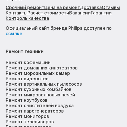
Срочный ремонт
Цена на ремонт
Доставка
Отзывы
Контакты
Расчёт стоимости
Вакансии
Гарантии
Контроль качества
Официальный сайт бренда Philips доступен по
ссылке
Ремонт техники
Ремонт кофемашин
Ремонт домашних кинотеатров
Ремонт морозильных камер
Ремонт видеостен
Ремонт вертикальных пылесосов
Ремонт кухонных комбайнов
Ремонт микроволновых печей
Ремонт ноутбуков
Ремонт очистителей воздуха
Ремонт парогенераторов
Ремонт мониторов
Ремонт телевизоров