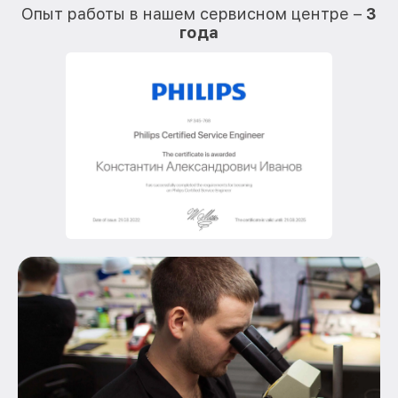
Опыт работы в нашем сервисном центре –
3
года