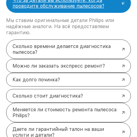
Что за детали вы используете, когда
проводите обслуживание пылесосов?
Мы ставим оригинальные детали Philips или
надёжные аналоги. На всё предоставляем
гарантию.
Сколько времени делается диагностика
пылесоса?
Можно ли заказать экспресс ремонт?
Как долго починка?
Сколько стоит диагностика?
Меняется ли стоимость ремонта пылесоса
Philips?
Даете ли гарантийный талон на ваши
услуги и детали?