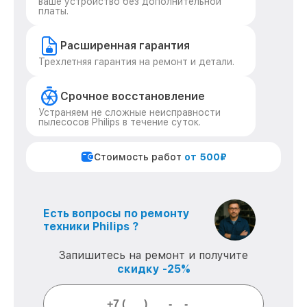
ваше устройство без дополнительной
платы.
Расширенная гарантия
Трехлетняя гарантия на ремонт и детали.
Срочное восстановление
Устраняем не сложные неисправности
пылесосов Philips в течение суток.
Стоимость работ
от 500₽
Есть вопросы по ремонту
техники Philips ?
Запишитесь на ремонт и получите
скидку -25%