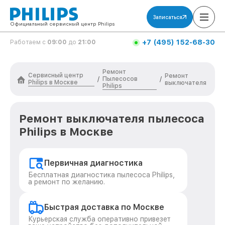
Записаться
Официальный сервисный центр Philips
+7 (495) 152-68-30
Работаем с
09:00
до
21:00
Ремонт
Сервисный центр
Ремонт
Пылесосов
/
/
Philips в Москве
выключателя
Philips
Ремонт выключателя пылесоса
Philips в Москве
Первичная диагностика
Бесплатная диагностика пылесоса Philips,
а ремонт по желанию.
Быстрая доставка по Москве
Курьерская служба оперативно привезет