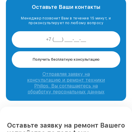
Оставьте Ваши контакты
Менеджер позвонит Вам в течение 15 минут, и
проконсультирует по любому вопросу
Получить бесплатную консультацию
Отправляя заявку на
консультацию и ремонт техники
Philips, Вы соглашаетесь на
обработку персональных данных
Оставьте заявку на ремонт Вашего