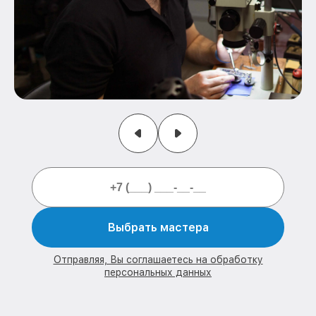
Выбрать мастера
Отправляя, Вы соглашаетесь на обработку
персональных данных