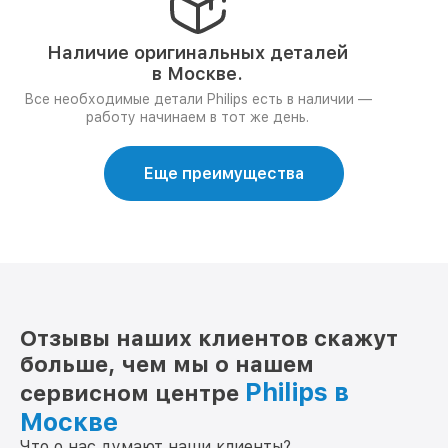
Наличие оригинальных деталей
в Москве.
Все необходимые детали Philips есть в наличии —
работу начинаем в тот же день.
Еще преимущества
Отзывы наших клиентов скажут
больше, чем мы о нашем
Philips в
сервисном центре
Москве
Что о нас думают наши клиенты?