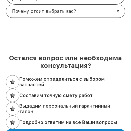
Почему стоит выбрать вас?
Остался вопрос или необходима
консультация?
Поможем определиться с выбором
запчастей
Составим точную смету работ
Выдадим персональный гарантийный
талон
Подробно ответим на все Ваши вопросы