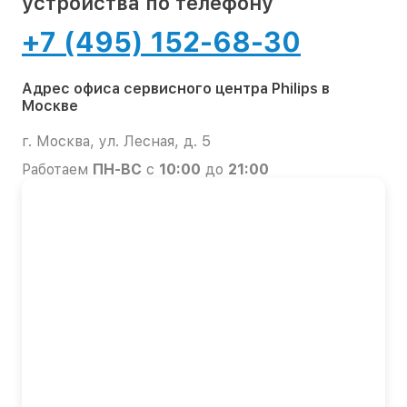
устройства по телефону
+7 (495) 152-68-30
Адрес офиса сервисного центра Philips в
Москве
г. Москва, ул. Лесная, д. 5
Работаем
ПН-ВС
с
10:00
до
21:00