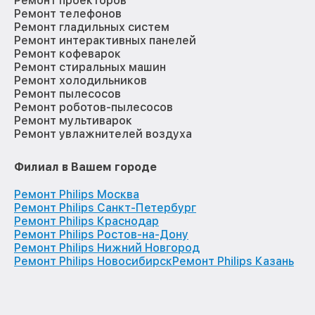
Ремонт проекторов
Ремонт телефонов
Ремонт гладильных систем
Ремонт интерактивных панелей
Ремонт кофеварок
Ремонт стиральных машин
Ремонт холодильников
Ремонт пылесосов
Ремонт роботов-пылесосов
Ремонт мультиварок
Ремонт увлажнителей воздуха
Филиал в Вашем городе
Ремонт Philips Москва
Ремонт Philips Санкт-Петербург
Ремонт Philips Краснодар
Ремонт Philips Ростов-на-Дону
Ремонт Philips Нижний Новгород
Ремонт Philips Новосибирск
Ремонт Philips Казань