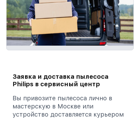
Заявка и доставка пылесоса
Philips в сервисный центр
Вы привозите пылесоса лично в
мастерскую в Москве или
устройство доставляется курьером