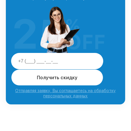
25
%
OFF
Получить скидку
Отправляя заявку, Вы соглашаетесь на обработку
персональных данных