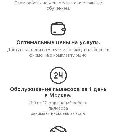
Стаж работы не менее 5 лет
с постоянным
обучением.
Оптимальные цены на услуги.
Доступные цены на услуги и починку пылесосов и
фирменные комплектующие.
Обслуживание пылесоса за 1 день
в Москве.
В 9 из 10 обращений работа
пылесоса
занимает несколько часов.