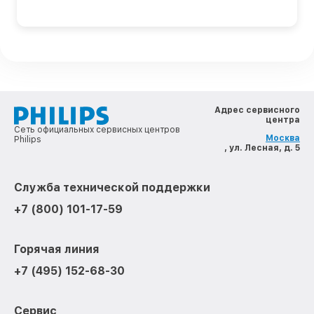
Адрес сервисного
центра
Сеть официальных сервисных центров
Москва
Philips
, ул. Лесная, д. 5
Служба технической поддержки
+7 (800) 101-17-59
Горячая линия
+7 (495) 152-68-30
Сервис