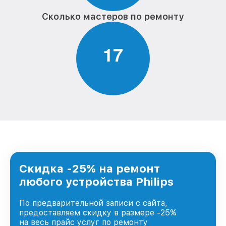
Сколько мастеров по ремонту
1
7
Скидка -25% на ремонт
любого устройства Philips
По предварительной записи с сайта,
предоставляем скидку в размере -25%
на весь прайс услуг по ремонту