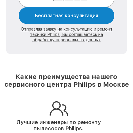
Бесплатная консультация
Отправляя заявку на консультацию и ремонт
техники Philips, Вы соглашаетесь на
обработку персональных данных
Какие преимущества нашего
сервисного центра Philips в Москве
Лучшие инженеры по ремонту
пылесосов Philips.