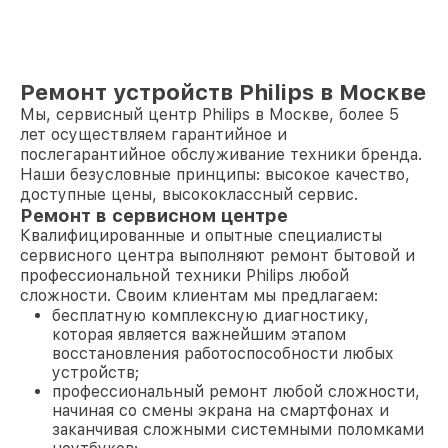
Ремонт устройств Philips в Москве
Мы, сервисный центр Philips в Москве, более 5
лет осуществляем гарантийное и
послегарантийное обслуживание техники бренда.
Наши безусловные принципы: высокое качество,
доступные цены, высококлассный сервис.
Ремонт в сервисном центре
Квалифицированные и опытные специалисты
сервисного центра выполняют ремонт бытовой и
профессиональной техники Philips любой
сложности. Своим клиентам мы предлагаем:
бесплатную комплексную диагностику,
которая является важнейшим этапом
восстановления работоспособности любых
устройств;
профессиональный ремонт любой сложности,
начиная со смены экрана на смартфонах и
заканчивая сложными системными поломками