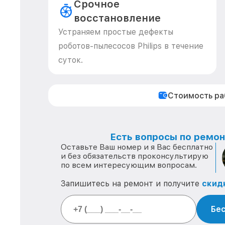
Срочное
восстановление
Устраняем простые дефекты
роботов-пылесосов Philips в течение
суток.
Стоимость р
Есть вопросы по ремонт
Оставьте Ваш номер и я Вас бесплатно
и без обязательств проконсультирую
по всем интересующим вопросам.
Запишитесь на ремонт и получите
скид
Бес