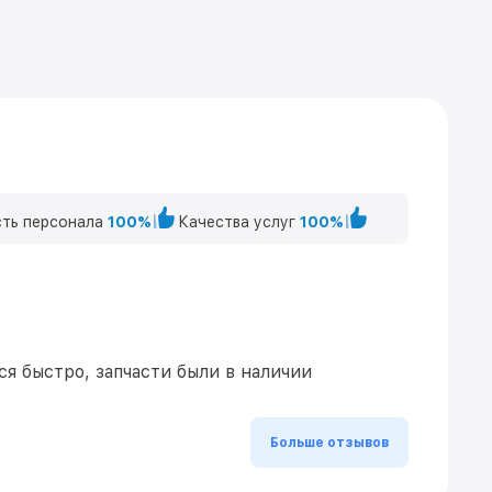
ть персонала
100%
Качества услуг
100%
я быстро, запчасти были в наличии
Больше отзывов