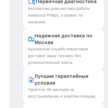
Первичная диагностика
Бесплатная диагностика робота-
пылесоса Philips, а сервис по
желанию.
Надежная доставка по
Москве
Курьерская служба оперативно
доставит вашу технику без
дополнительной платы.
Лучшие гарантийные
условия
Гарантия 36 месяцев на
восстановление и комплектующие.