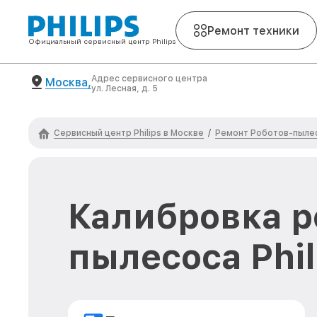
Ремонт техники
Официальный сервисный центр Philips
Адрес сервисного центра
Москва,
ул. Лесная, д. 5
Сервисный центр Philips в Москве
Ремонт Роботов-пылес
/
Калибровка р
пылесоса Phil