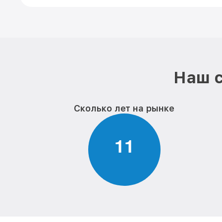
Наш с
Сколько лет на рынке
1
1