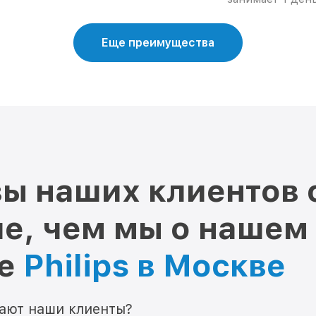
Еще преимущества
ы наших клиентов 
е, чем мы о нашем
ре
Philips в Москве
мают наши клиенты?