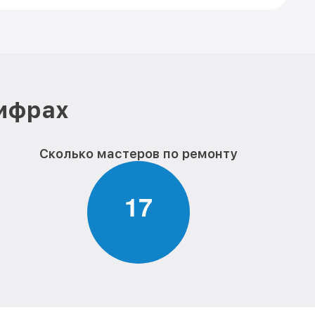
цифрах
Сколько мастеров по ремонту
1
7