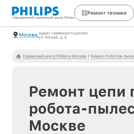
Ремонт техники
Официальный сервисный центр Philips
Адрес сервисного центра
Москва,
ул. Лесная, д. 5
Сервисный центр Philips в Москве
Ремонт Роботов-пылес
/
Ремонт цепи 
робота-пылесо
Москве