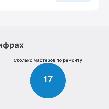
цифрах
Сколько мастеров по ремонту
1
7