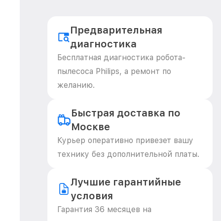
Предварительная
диагностика
Бесплатная диагностика робота-
пылесоса Philips, а ремонт по
желанию.
Быстрая доставка по
Москве
Курьер оперативно привезет вашу
технику без дополнительной платы.
Лучшие гарантийные
условия
Гарантия 36 месяцев на