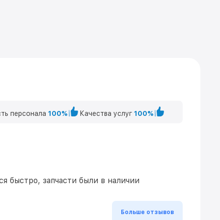
ть персонала
100%
Качества услуг
100%
я быстро, запчасти были в наличии
Больше отзывов