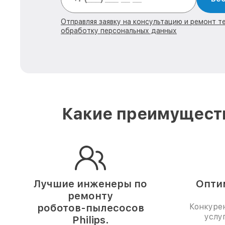
Отправляя заявку на консультацию и ремонт тех
обработку персональных данных
Какие преимуществ
Лучшие инженеры по
Опти
ремонту
роботов-пылесосов
Конкуре
услу
Philips.