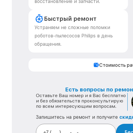
восстановление и запчасти.
Быстрый ремонт
Устраняем не сложные поломки
роботов-пылесосов Philips в день
обращения.
Стоимость р
Есть вопросы по ремонт
Оставьте Ваш номер и я Вас бесплатно
и без обязательств проконсультирую
по всем интересующим вопросам.
Запишитесь на ремонт и получите
скид
Бес