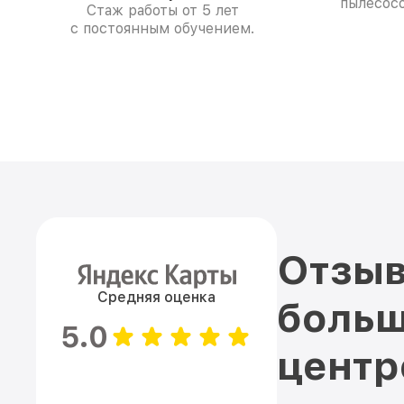
пылесосо
Стаж работы от 5 лет
с постоянным обучением.
Отзыв
Средняя оценка
больш
5.0
цент