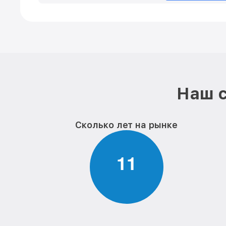
Наш с
Сколько лет на рынке
1
1