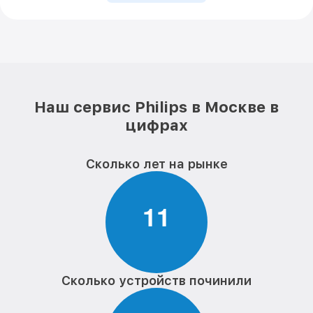
Наш сервис Philips в Москве в
цифрах
Сколько лет на рынке
1
1
Сколько устройств починили