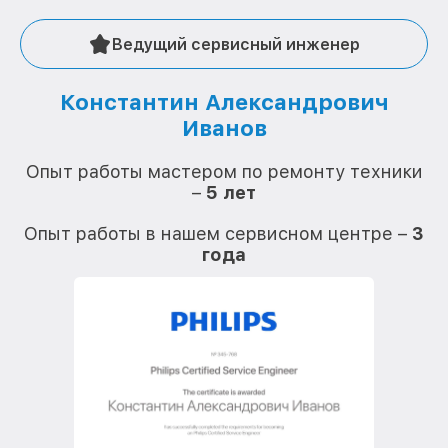
Ведущий сервисный инженер
Константин Александрович
Иванов
О
Опыт работы мастером по ремонту техники
–
5 лет
О
Опыт работы в нашем сервисном центре –
3
года