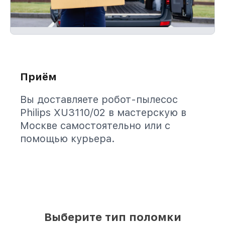
Приём
Вы доставляете робот-пылесос
Philips XU3110/02 в мастерскую в
Москве самостоятельно или с
помощью курьера.
Выберите тип поломки