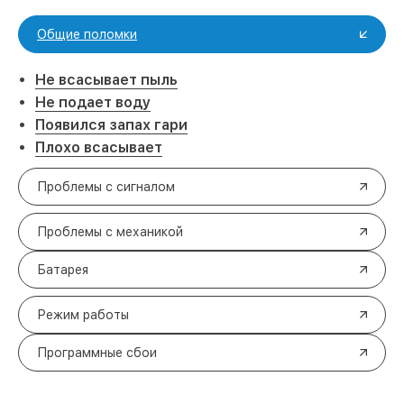
Общие поломки
Не всасывает пыль
Не подает воду
Появился запах гари
Плохо всасывает
Проблемы с сигналом
Проблемы с механикой
Батарея
Режим работы
Программные сбои