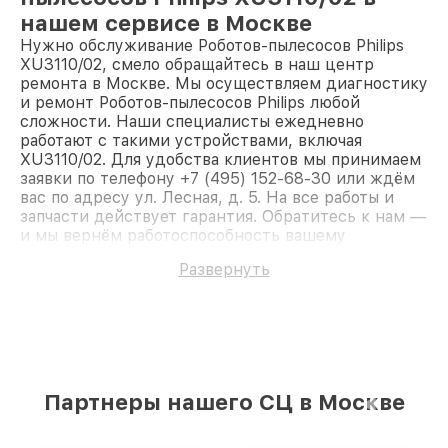
нашем сервисе в Москве
Нужно обслуживание Роботов-пылесосов Philips
XU3110/02, смело обращайтесь в наш центр
ремонта в Москве. Мы осуществляем диагностику
и ремонт Роботов-пылесосов Philips любой
сложности. Наши специалисты ежедневно
работают с такими устройствами, включая
XU3110/02. Для удобства клиентов мы принимаем
заявки по телефону +7 (495) 152-68-30 или ждём
вас по адресу ул. Лесная, д. 5. На все работы и
запчасти действует гарантия. Обратитесь к нам —
и мы вернём работоспособность вашему
устройству.
Развернуть
Партнеры нашего СЦ в Москве