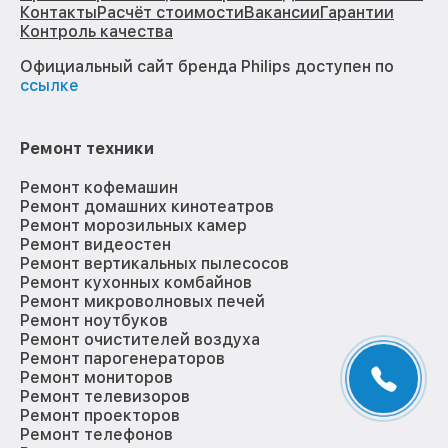
Контакты
Расчёт стоимости
Вакансии
Гарантии
Контроль качества
Официальный сайт бренда Philips доступен по
ссылке
Ремонт техники
Ремонт кофемашин
Ремонт домашних кинотеатров
Ремонт морозильных камер
Ремонт видеостен
Ремонт вертикальных пылесосов
Ремонт кухонных комбайнов
Ремонт микроволновых печей
Ремонт ноутбуков
Ремонт очистителей воздуха
Ремонт парогенераторов
Ремонт мониторов
Ремонт телевизоров
Ремонт проекторов
Ремонт телефонов