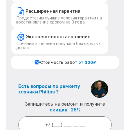
Расширенная гарантия
Предоставим лучшие условия гарантии на
восстановление сроком на 3 года.
Экспресс-восстановление
Починим в течении получаса без скрытых
доплат.
Стоимость работ
от 300₽
Есть вопросы по ремонту
техники Philips ?
Запишитесь на ремонт и получите
скидку -25%