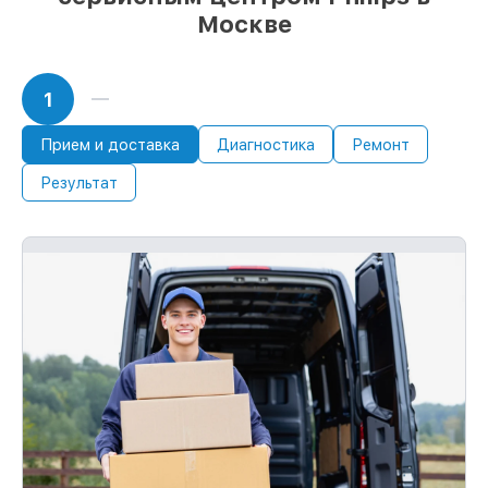
Москве
1
Прием и доставка
Диагностика
Ремонт
Результат