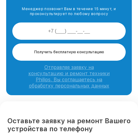
Менеджер позвонит Вам в течение 15 минут, и
проконсультирует по любому вопросу
Получить бесплатную консультацию
Отправляя заявку на
консультацию и ремонт техники
Philips, Вы соглашаетесь на
обработку персональных данных
Оставьте заявку на ремонт Вашего
устройства по телефону