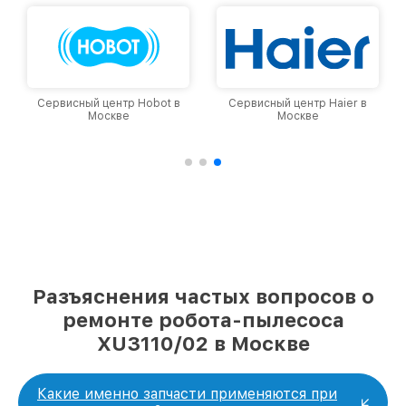
Сервисный центр Hobot в
Сервисный центр Haier в
Москве
Москве
Разъяснения частых вопросов о
ремонте робота-пылесоса
XU3110/02 в Москве
Какие именно запчасти применяются при