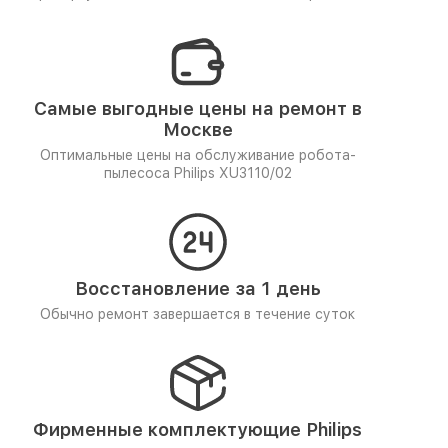
Самые выгодные цены на ремонт в
Москве
Оптимальные цены на обслуживание робота-
пылесоса Philips XU3110/02
Восстановление за 1 день
Обычно ремонт завершается в течение суток
Фирменные комплектующие Philips