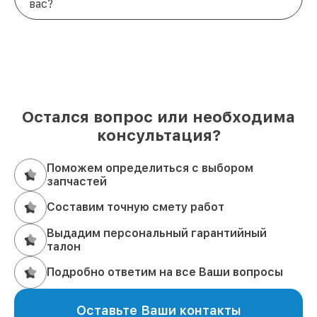
вас?
Остался вопрос или необходима
консультация?
Поможем определиться с выбором
запчастей
Составим точную смету работ
Выдадим персональный гарантийный
талон
Подробно ответим на все Ваши вопросы
Оставьте Ваши контакты