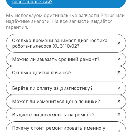
восстановлении?
Мы используем оригинальные запчасти Philips или
надёжные аналоги. На все запчасти выдаётся
гарантия.
Сколько времени занимает диагностика
робота-пылесоса XU3110/02?
Можно ли заказать срочный ремонт?
Сколько длится починка?
Берёте ли оплату за диагностику?
Может ли измениться цена починки?
Выдаёте ли документы на ремонт?
Почему стоит ремонтировать именно у