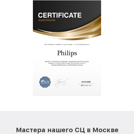
Мастера нашего СЦ в Москве