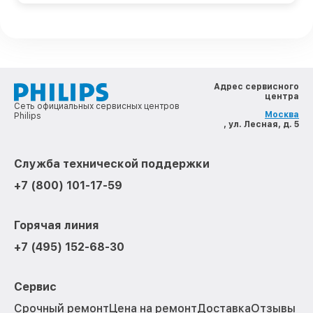
Адрес сервисного
центра
Сеть официальных сервисных центров
Москва
Philips
, ул. Лесная, д. 5
Служба технической поддержки
+7 (800) 101-17-59
Горячая линия
+7 (495) 152-68-30
Сервис
Срочный ремонт
Цена на ремонт
Доставка
Отзывы