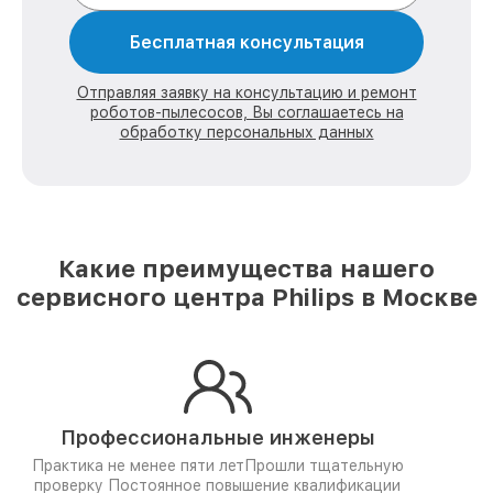
Бесплатная консультация
Отправляя заявку на консультацию и ремонт
роботов-пылесосов, Вы соглашаетесь на
обработку персональных данных
Какие преимущества нашего
сервисного центра Philips в Москве
Профессиональные инженеры
Практика не менее пяти лет
Прошли тщательную
проверку
Постоянное повышение квалификации