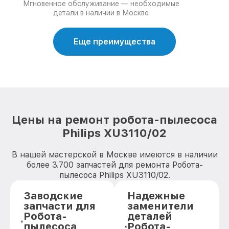
Мгновенное обслуживание — необходимые
детали в наличии в Москве
Еще преимущества
Цены на ремонт робота-пылесоса
Philips XU3110/02
В нашей мастерской в Москве имеются в наличии
более 3.700 запчастей для ремонта Робота-
пылесоса Philips XU3110/02.
Заводские
Надежные
запчасти для
заменители
Робота-
деталей
пылесоса
Робота-