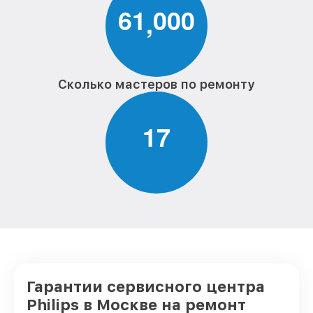
6
1
0
0
0
,
Сколько мастеров по ремонту
1
7
Гарантии сервисного центра
Philips в Москве на ремонт