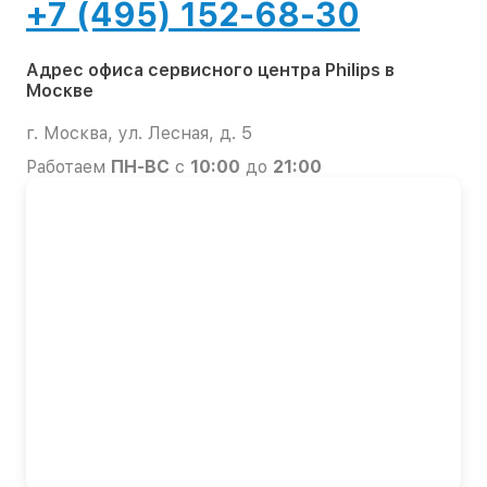
+7 (495) 152-68-30
Адрес офиса сервисного центра Philips в
Москве
г. Москва, ул. Лесная, д. 5
Работаем
ПН-ВС
с
10:00
до
21:00