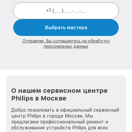
Выбрать мастера
Отправляя, Вы соглашаетесь на обработку
персональных данных
О нашем сервисном центре
Philips в Москве
Добро пожаловать в официальный сервисный
центр Philips в городе Москве. Мы
предлагаем профессиональный ремонт и
обслуживание устройств Philips для всех