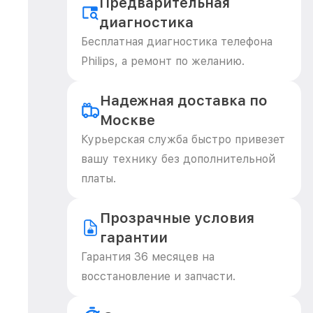
Предварительная
диагностика
Бесплатная диагностика телефона
Philips, а ремонт по желанию.
Надежная доставка по
Москве
Курьерская служба быстро привезет
вашу технику без дополнительной
платы.
Прозрачные условия
гарантии
Гарантия 36 месяцев на
восстановление и запчасти.