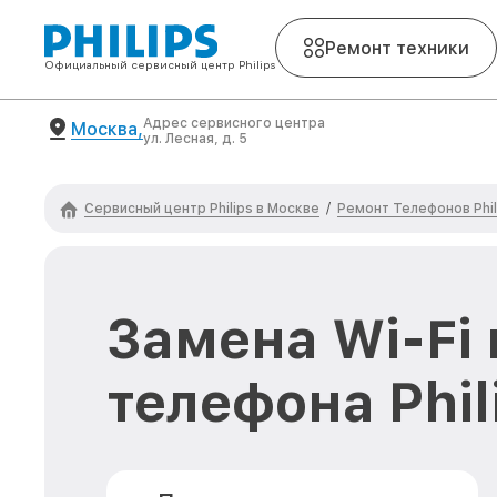
Ремонт техники
Официальный сервисный центр Philips
Адрес сервисного центра
Москва,
ул. Лесная, д. 5
Сервисный центр Philips в Москве
Ремонт Телефонов Phil
/
Замена Wi-Fi
телефона Phil