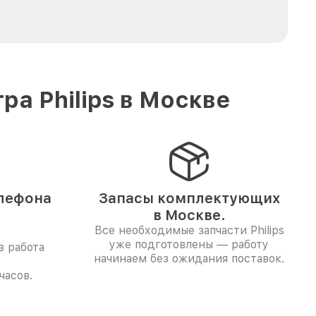
а Philips в Москве
лефона
Запасы комплектующих
в Москве.
Все необходимые запчасти Philips
уже подготовлены — работу
в работа
начинаем без ожидания поставок.
часов.