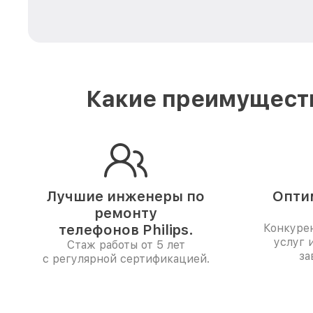
Какие преимуществ
Лучшие инженеры по
Опти
ремонту
телефонов Philips.
Конкуре
услуг 
Стаж работы от 5 лет
за
с регулярной сертификацией.