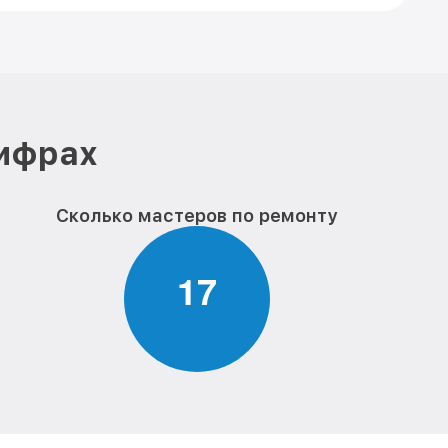
цифрах
Сколько мастеров по ремонту
1
7