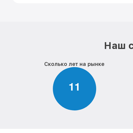
Наш с
Сколько лет на рынке
1
1