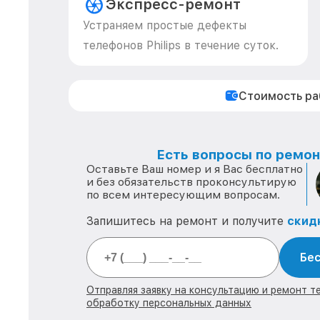
Экспресс-ремонт
Устраняем простые дефекты
телефонов Philips в течение суток.
Стоимость р
Есть вопросы по ремонт
Оставьте Ваш номер и я Вас бесплатно
и без обязательств проконсультирую
по всем интересующим вопросам.
Запишитесь на ремонт и получите
скид
Бес
Отправляя заявку на консультацию и ремонт тех
обработку персональных данных