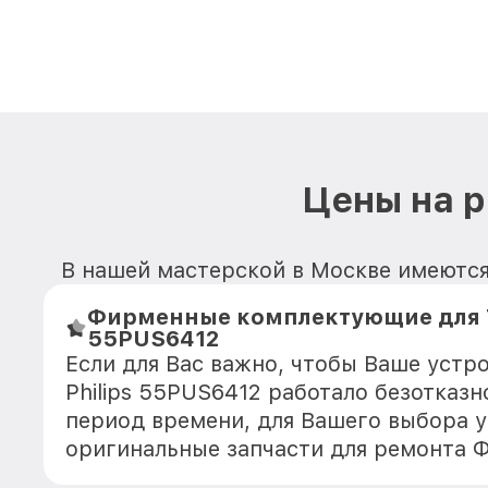
Цены на р
В нашей мастерской в Москве имеются
Фирменные комплектующие для Те
55PUS6412
Если для Вас важно, чтобы Ваше устр
Philips 55PUS6412 работало безотказ
период времени, для Вашего выбора у
оригинальные запчасти для ремонта 