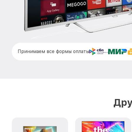
Принимаем все формы оплаты
Дру