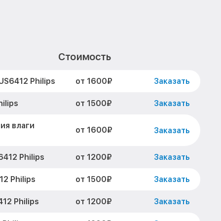
2
Стоимость
от 1600₽
S6412 Philips
Заказать
от 1500₽
ilips
Заказать
ия влаги
от 1600₽
Заказать
от 1200₽
412 Philips
Заказать
от 1500₽
2 Philips
Заказать
от 1200₽
2 Philips
Заказать