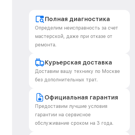
Полная диагностика
Определим неисправность за счет
мастерской, даже при отказе от
ремонта.
Курьерская доставка
Доставим вашу технику по Москве
без дополнительных трат.
Официальная гарантия
Предоставим лучшие условия
гарантии на сервисное
обслуживание сроком на 3 года.