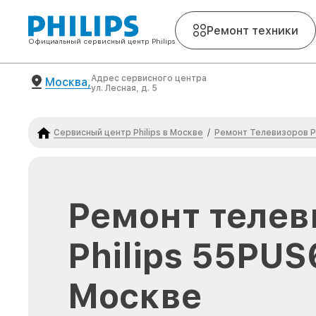
Ремонт техники
Официальный сервисный центр Philips
Адрес сервисного центра
Москва,
ул. Лесная, д. 5
Сервисный центр Philips в Москве
Ремонт Телевизоров Ph
/
Ремонт телев
Philips 55PUS
Москве