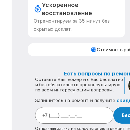
Ускоренное
восстановление
Отремонтируем за 35 минут без
скрытых доплат.
Стоимость р
Есть вопросы по ремонт
Оставьте Ваш номер и я Вас бесплатно
и без обязательств проконсультирую
по всем интересующим вопросам.
Запишитесь на ремонт и получите
скид
Бес
Отправляя заявку на консультацию и ремонт т