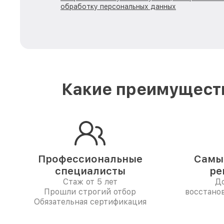
обработку персональных данных
Какие преимуществ
Профессиональные
Самые
специалисты
ре
Стаж от 5 лет
До
Прошли строгий отбор
восстанов
Обязательная сертификация