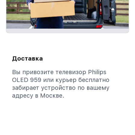
Доставка
Вы привозите телевизор Philips
OLED 959 или курьер бесплатно
забирает устройство по вашему
адресу в Москве.