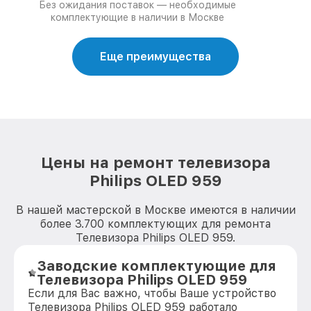
Без ожидания поставок — необходимые
комплектующие в наличии в Москве
Еще преимущества
Цены на ремонт телевизора
Philips OLED 959
В нашей мастерской в Москве имеются в наличии
более 3.700 комплектующих для ремонта
Телевизора Philips OLED 959.
Заводские комплектующие для
Телевизора Philips OLED 959
Если для Вас важно, чтобы Ваше устройство
Телевизора Philips OLED 959 работало