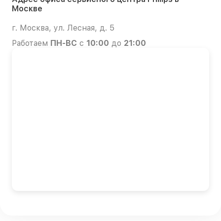
Москве
г. Москва, ул. Лесная, д. 5
Работаем
ПН-ВС
с
10:00
до
21:00