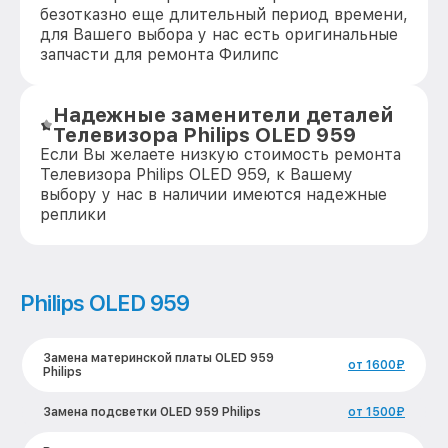
безотказно еще длительный период времени,
для Вашего выбора у нас есть оригинальные
запчасти для ремонта Филипс
Надежные заменители деталей
Телевизора Philips OLED 959
Если Вы желаете низкую стоимость ремонта
Телевизора Philips OLED 959, к Вашему
выбору у нас в наличии имеются надежные
реплики
Philips OLED 959
Замена материнской платы OLED 959
от 1600₽
Philips
Замена подсветки OLED 959 Philips
от 1500₽