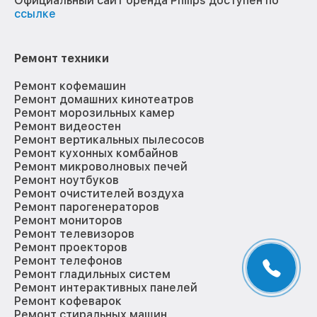
Официальный сайт бренда Philips доступен по
ссылке
Ремонт техники
Ремонт кофемашин
Ремонт домашних кинотеатров
Ремонт морозильных камер
Ремонт видеостен
Ремонт вертикальных пылесосов
Ремонт кухонных комбайнов
Ремонт микроволновых печей
Ремонт ноутбуков
Ремонт очистителей воздуха
Ремонт парогенераторов
Ремонт мониторов
Ремонт телевизоров
Ремонт проекторов
Ремонт телефонов
Ремонт гладильных систем
Ремонт интерактивных панелей
Ремонт кофеварок
Ремонт стиральных машин