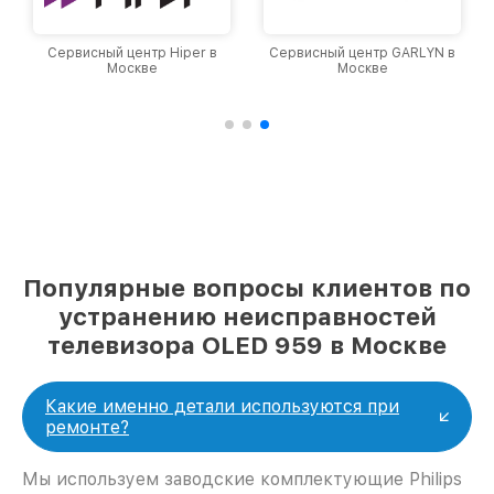
Сервисный центр Hiper в
Сервисный центр GARLYN в
Москве
Москве
Популярные вопросы клиентов по
устранению неисправностей
телевизора OLED 959 в Москве
Какие именно детали используются при
ремонте?
Мы используем заводские комплектующие Philips