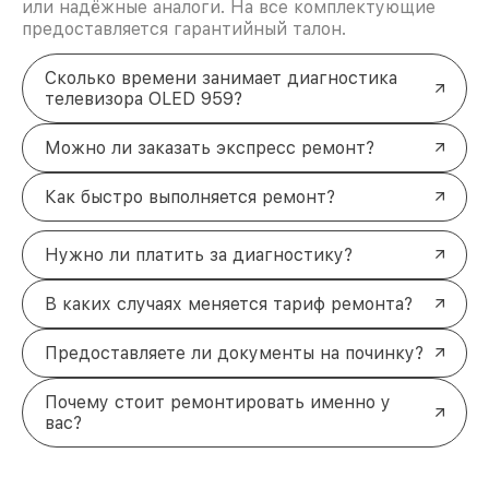
или надёжные аналоги. На все комплектующие
предоставляется гарантийный талон.
Сколько времени занимает диагностика
телевизора OLED 959?
Можно ли заказать экспресс ремонт?
Как быстро выполняется ремонт?
Нужно ли платить за диагностику?
В каких случаях меняется тариф ремонта?
Предоставляете ли документы на починку?
Почему стоит ремонтировать именно у
вас?