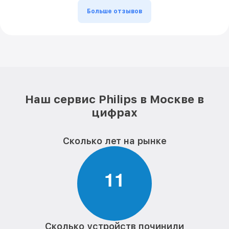
Больше отзывов
Наш сервис Philips в Москве в
цифрах
Сколько лет на рынке
1
1
Сколько устройств починили