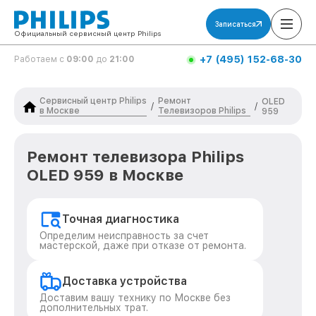
Записаться
Официальный сервисный центр Philips
+7 (495) 152-68-30
Работаем с
09:00
до
21:00
Сервисный центр Philips
Ремонт
OLED
/
/
в Москве
Телевизоров Philips
959
Ремонт телевизора Philips
OLED 959 в Москве
Точная диагностика
Определим неисправность за счет
мастерской, даже при отказе от ремонта.
Доставка устройства
Доставим вашу технику по Москве без
дополнительных трат.