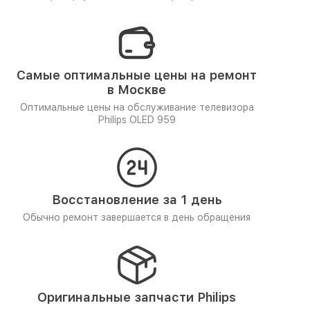
Самые оптимальные цены на ремонт
в Москве
Оптимальные цены на обслуживание телевизора
Philips OLED 959
Восстановление за 1 день
Обычно ремонт завершается в день обращения
Оригинальные запчасти Philips