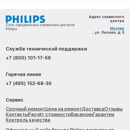
Адрес сервисного
центра
Сеть официальных сервисных центров
Москва
Philips
, ул. Лесная, д. 5
Служба технической поддержки
+7 (800) 101-17-59
Горячая линия
+7 (495) 152-68-30
Сервис
Срочный ремонт
Цена на ремонт
Доставка
Отзывы
Контакты
Расчёт стоимости
Вакансии
Гарантии
Контроль качества