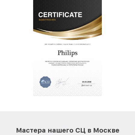
Мастера нашего СЦ в Москве