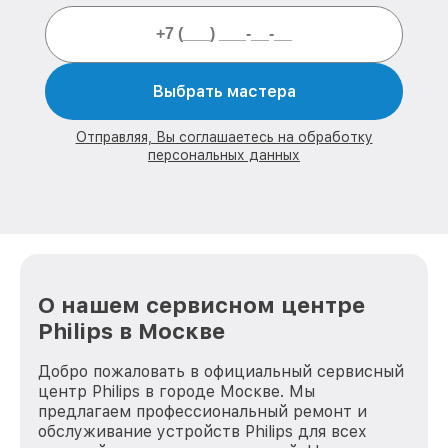
Выбрать мастера
Отправляя, Вы соглашаетесь на обработку
персональных данных
О нашем сервисном центре
Philips в Москве
Добро пожаловать в официальный сервисный
центр Philips в городе Москве. Мы
предлагаем профессиональный ремонт и
обслуживание устройств Philips для всех