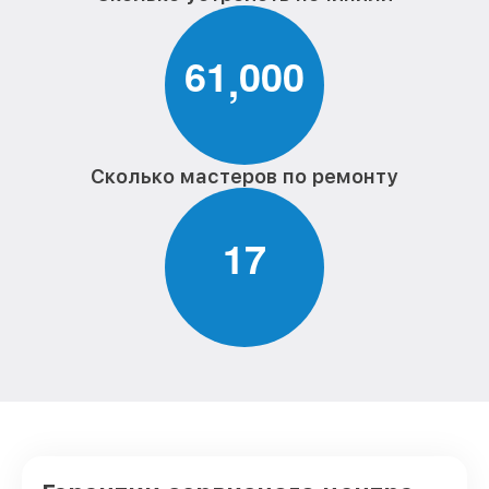
6
1
0
0
0
,
Сколько мастеров по ремонту
1
7