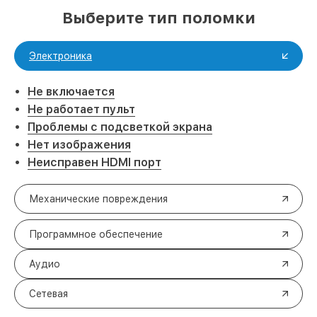
Выберите тип поломки
Электроника
Не включается
Не работает пульт
Проблемы с подсветкой экрана
Нет изображения
Неисправен HDMI порт
Механические повреждения
Программное обеспечение
Аудио
Сетевая