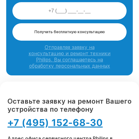
Получить бесплатную консультацию
Отправляя заявку на
консультацию и ремонт техники
Philips, Вы соглашаетесь на
обработку персональных данных
Оставьте заявку на ремонт Вашего
устройства по телефону
+7 (495) 152-68-30
Адрес офиса сервисного центра Philips в