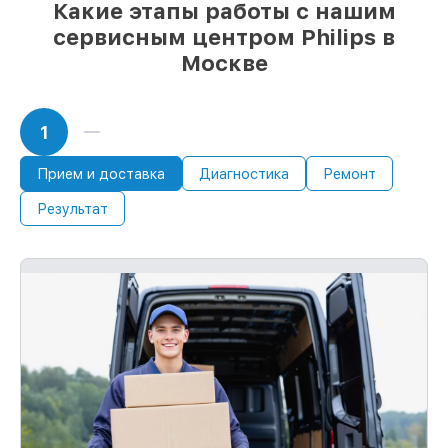
Какие этапы работы с нашим
сервисным центром Philips в
Москве
1
Прием и доставка
Диагностика
Ремонт
Результат