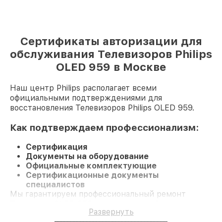
Сертификаты авторизации для
обслуживания Телевизоров Philips
OLED 959 в Москве
Наш центр Philips располагает всеми
официальными подтверждениями для
восстановления Телевизоров Philips OLED 959.
Как подтверждаем профессионализм:
Сертификация
Документы на оборудование
Официальные комплектующие
Сертификационные документы
специалистов
Мы гарантируем профессиональный ремонт
Телевизор OLED 959 и гарантию до 3 лет.
Развернуть