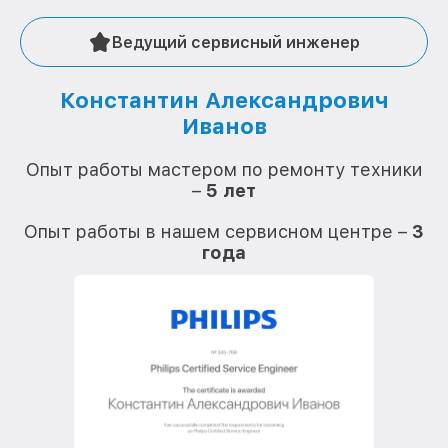
Ведущий сервисный инженер
Константин Александрович
Иванов
О
Опыт работы мастером по ремонту техники
–
5 лет
О
Опыт работы в нашем сервисном центре –
3
года