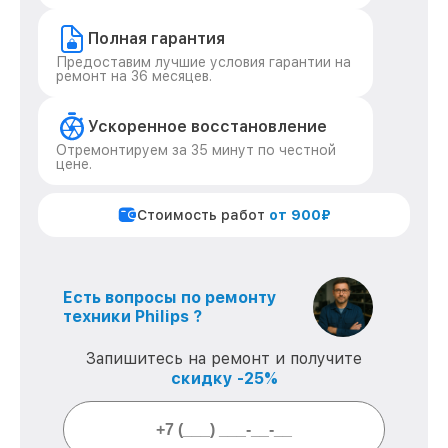
Полная гарантия
Предоставим лучшие условия гарантии на
ремонт на 36 месяцев.
Ускоренное восстановление
Отремонтируем за 35 минут по честной
цене.
Стоимость работ
от 900₽
Есть вопросы по ремонту
техники Philips ?
Запишитесь на ремонт и получите
скидку -25%