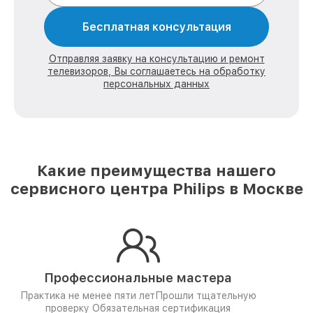
Бесплатная консультация
Отправляя заявку на консультацию и ремонт
телевизоров, Вы соглашаетесь на обработку
персональных данных
Какие преимущества нашего
сервисного центра Philips в Москве
Профессиональные мастера
Практика не менее пяти лет
Прошли тщательную
проверку
Обязательная сертификация