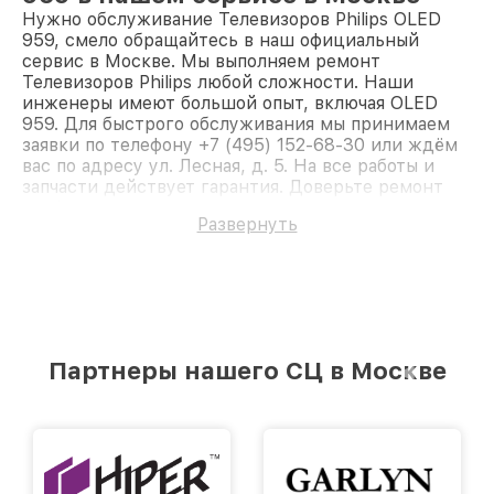
Нужно обслуживание Телевизоров Philips OLED
959, смело обращайтесь в наш официальный
сервис в Москве. Мы выполняем ремонт
Телевизоров Philips любой сложности. Наши
инженеры имеют большой опыт, включая OLED
959. Для быстрого обслуживания мы принимаем
заявки по телефону +7 (495) 152-68-30 или ждём
вас по адресу ул. Лесная, д. 5. На все работы и
запчасти действует гарантия. Доверьте ремонт
профессионалам.
Развернуть
Партнеры нашего СЦ в Москве