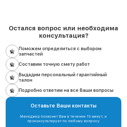
Остался вопрос или необходима
консультация?
Поможем определиться с выбором
запчастей
Составим точную смету работ
Выдадим персональный гарантийный
талон
Подробно ответим на все Ваши вопросы
Оставьте Ваши контакты
Менеджер позвонит Вам в течение 15 минут, и
проконсультирует по любому вопросу