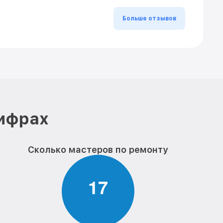
Больше отзывов
цифрах
Сколько мастеров по ремонту
1
7