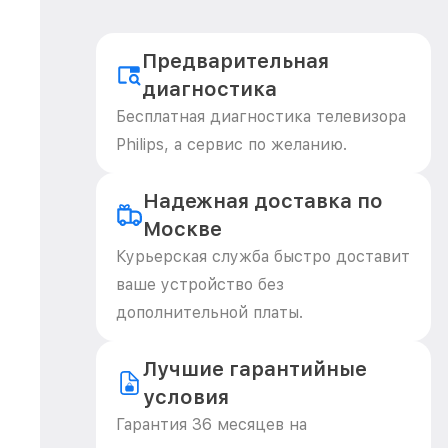
Предварительная
диагностика
Бесплатная диагностика телевизора
Philips, а сервис по желанию.
Надежная доставка по
Москве
Курьерская служба быстро доставит
ваше устройство без
дополнительной платы.
Лучшие гарантийные
условия
Гарантия 36 месяцев на