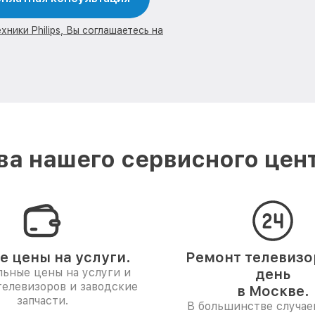
ники Philips, Вы соглашаетесь на
а нашего сервисного центр
е цены на услуги.
Ремонт телевизор
ьные цены на услуги и
день
телевизоров и заводские
в Москве.
запчасти.
В большинстве случае