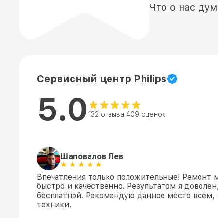
Что о нас ду
Сервисный центр Philips
5.0
132 отзыва 409 оценок
Шаповалов Лев
Впечатления только положительные! Ремонт 
быстро и качественно. Результатом я доволен
бесплатной. Рекомендую данное место всем, 
техники.