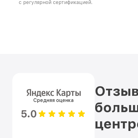
с регулярной сертификацией.
Отзыв
Средняя оценка
больш
5.0
цент