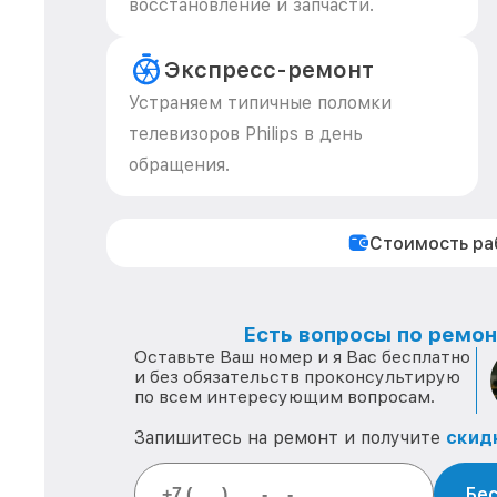
восстановление и запчасти.
Экспресс-ремонт
Устраняем типичные поломки
телевизоров Philips в день
обращения.
Стоимость р
Есть вопросы по ремонт
Оставьте Ваш номер и я Вас бесплатно
и без обязательств проконсультирую
по всем интересующим вопросам.
Запишитесь на ремонт и получите
скид
Бес