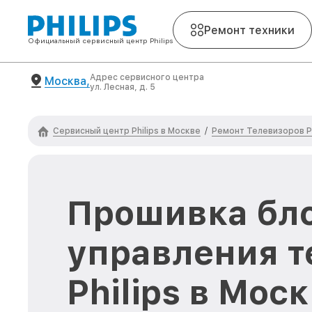
Ремонт техники
Официальный сервисный центр Philips
Адрес сервисного центра
Москва,
ул. Лесная, д. 5
Сервисный центр Philips в Москве
Ремонт Телевизоров Ph
/
Прошивка бл
управления т
Philips в Мос