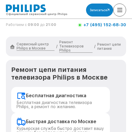
Записаться
Официальный сервисный центр Philips
+7 (495) 152-68-30
Работаем с
09:00
до
21:00
Ремонт
Сервисный центр
Ремонт цепи
Телевизоров
/
/
Philips в Москве
питания
Philips
Ремонт цепи питания
телевизора Philips в Москве
Бесплатная диагностика
Бесплатная диагностика телевизора
Philips, а ремонт по желанию.
Быстрая доставка по Москве
Курьерская служба быстро доставит вашу