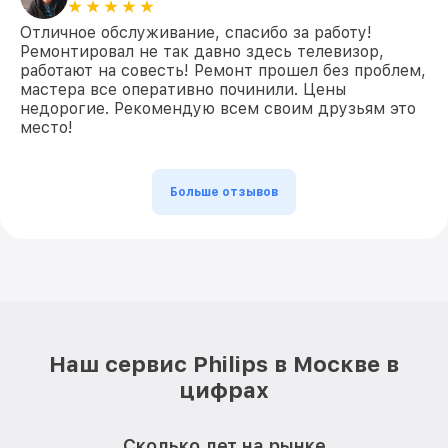
Отличное обслуживание, спасибо за работу!
Ремонтировал не так давно здесь телевизор,
работают на совесть! Ремонт прошел без проблем,
мастера все оперативно починили. Цены
недорогие. Рекомендую всем своим друзьям это
место!
Больше отзывов
Наш сервис Philips в Москве в
цифрах
Сколько лет на рынке