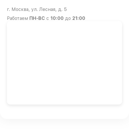
г. Москва, ул. Лесная, д. 5
Работаем
ПН-ВС
с
10:00
до
21:00