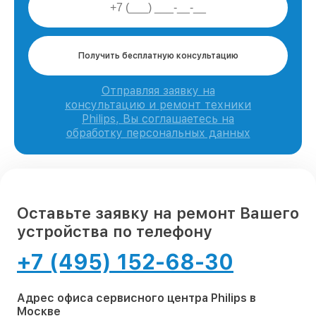
Получить бесплатную консультацию
Отправляя заявку на
консультацию и ремонт техники
Philips, Вы соглашаетесь на
обработку персональных данных
Оставьте заявку на ремонт Вашего
устройства по телефону
+7 (495) 152-68-30
Адрес офиса сервисного центра Philips в
Москве