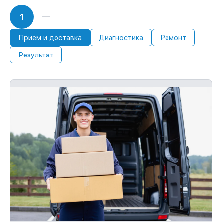
1
Прием и доставка
Диагностика
Ремонт
Результат