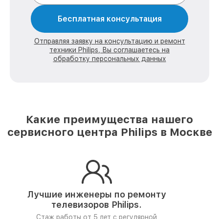
Бесплатная консультация
Отправляя заявку на консультацию и ремонт
техники Philips, Вы соглашаетесь на
обработку персональных данных
Какие преимущества нашего
сервисного центра Philips в Москве
Лучшие инженеры по ремонту
телевизоров Philips.
Стаж работы от 5 лет
с регулярной