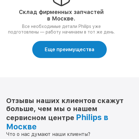
Склад фирменных запчастей
в Москве.
Все необходимые детали Philips уже
подготовлены — работу начинаем в тот же день.
Еще преимущества
Отзывы наших клиентов скажут
больше, чем мы о нашем
Philips в
сервисном центре
Москве
Что о нас думают наши клиенты?