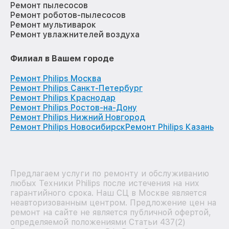
Ремонт пылесосов
Ремонт роботов-пылесосов
Ремонт мультиварок
Ремонт увлажнителей воздуха
Филиал в Вашем городе
Ремонт Philips Москва
Ремонт Philips Санкт-Петербург
Ремонт Philips Краснодар
Ремонт Philips Ростов-на-Дону
Ремонт Philips Нижний Новгород
Ремонт Philips Новосибирск
Ремонт Philips Казань
Предлагаем услуги по ремонту и обслуживанию
любых Техники Philips после истечения на них
гарантийного срока. Наш СЦ в Москве является
неавторизованным центром. Предложение цен на
ремонт на сайте не является публичной офертой,
определяемой положениями Статьи 437(2)