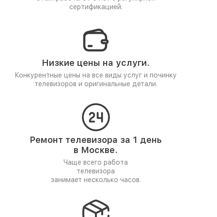
сертификацией.
Низкие цены на услуги.
Конкурентные цены на все виды услуг и починку
телевизоров и оригинальные детали.
Ремонт телевизора за 1 день
в Москве.
Чаще всего работа
телевизора
занимает несколько часов.