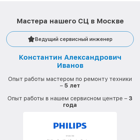
Мастера нашего СЦ в Москве
Ведущий сервисный инженер
Константин Александрович
Иванов
О
Опыт работы мастером по ремонту техники
–
5 лет
О
Опыт работы в нашем сервисном центре –
3
года