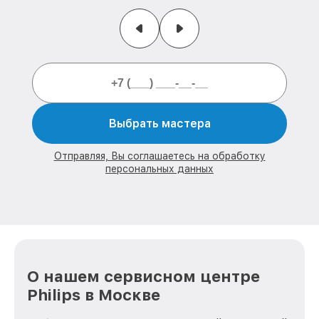
Выбрать мастера
Отправляя, Вы соглашаетесь на обработку
персональных данных
О нашем сервисном центре
Philips в Москве