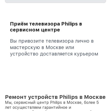
Приём телевизора Philips в
сервисном центре
Вы привозите телевизора лично в
мастерскую в Москве или
устройство доставляется курьером
Ремонт устройств Philips в Москве
Мы, сервисный центр Philips в Москве, более 5
лет осуществляем гарантийное и