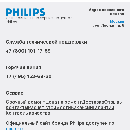
Адрес сервисного
центра
Сеть официальных сервисных центров
Москва
Philips
, ул. Лесная, д. 5
Служба технической поддержки
+7 (800) 101-17-59
Горячая линия
+7 (495) 152-68-30
Сервис
Срочный ремонт
Цена на ремонт
Доставка
Отзывы
Контакты
Расчёт стоимости
Вакансии
Гарантии
Контроль качества
Официальный сайт бренда Philips доступен по
ссылке