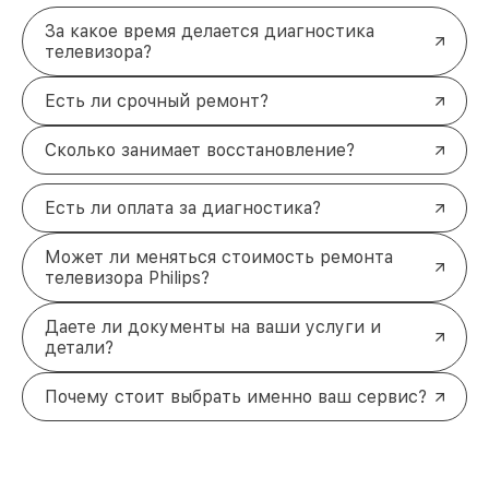
За какое время делается диагностика
телевизора?
Есть ли срочный ремонт?
Сколько занимает восстановление?
Есть ли оплата за диагностика?
Может ли меняться стоимость ремонта
телевизора Philips?
Даете ли документы на ваши услуги и
детали?
Почему стоит выбрать именно ваш сервис?