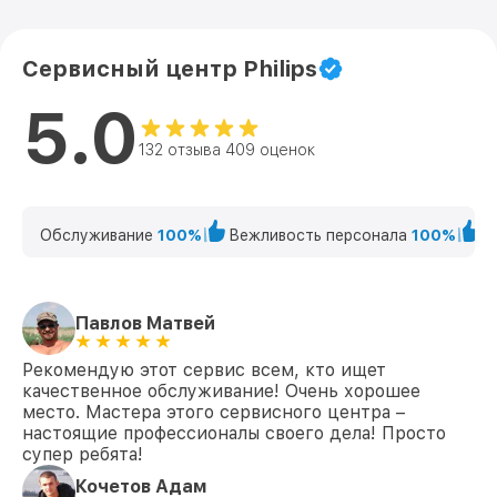
Сервисный центр Philips
5.0
132 отзыва 409 оценок
Обслуживание
100%
Вежливость персонала
100%
К
Павлов Матвей
Рекомендую этот сервис всем, кто ищет
качественное обслуживание! Очень хорошее
место. Мастера этого сервисного центра –
настоящие профессионалы своего дела! Просто
супер ребята!
Кочетов Адам