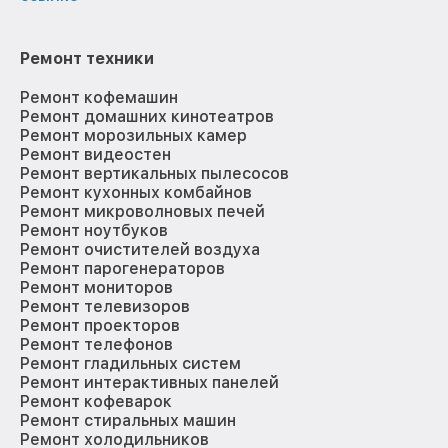
Ремонт техники
Ремонт кофемашин
Ремонт домашних кинотеатров
Ремонт морозильных камер
Ремонт видеостен
Ремонт вертикальных пылесосов
Ремонт кухонных комбайнов
Ремонт микроволновых печей
Ремонт ноутбуков
Ремонт очистителей воздуха
Ремонт парогенераторов
Ремонт мониторов
Ремонт телевизоров
Ремонт проекторов
Ремонт телефонов
Ремонт гладильных систем
Ремонт интерактивных панелей
Ремонт кофеварок
Ремонт стиральных машин
Ремонт холодильников