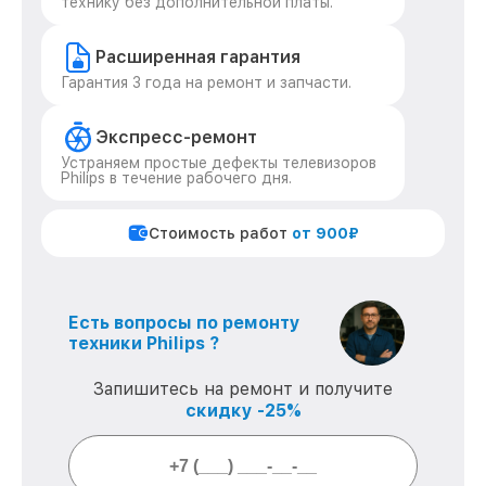
технику без дополнительной платы.
Расширенная гарантия
Гарантия 3 года на ремонт и запчасти.
Экспресс-ремонт
Устраняем простые дефекты телевизоров
Philips в течение рабочего дня.
Стоимость работ
от 900₽
Есть вопросы по ремонту
техники Philips ?
Запишитесь на ремонт и получите
скидку -25%