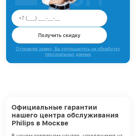
Получить скидку
Отправляя заявку, Вы соглашаетесь на обработку
персональных данных
Официальные гарантии
нашего центра обслуживания
Philips в Москве
В нашем сервисном центре, находящимся на