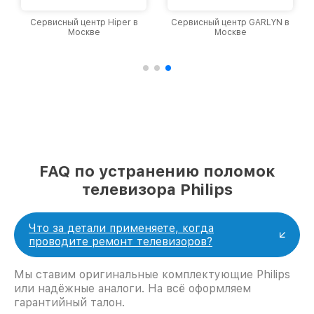
Сервисный центр Hiper в
Сервисный центр GARLYN в
Москве
Москве
FAQ по устранению поломок
телевизора Philips
Что за детали применяете, когда
проводите ремонт телевизоров?
Мы ставим оригинальные комплектующие Philips
или надёжные аналоги. На всё оформляем
гарантийный талон.