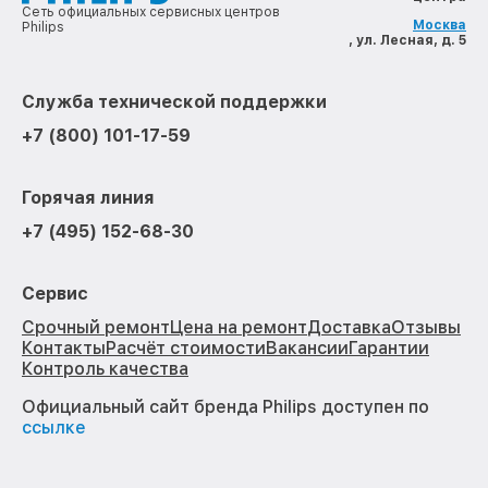
Сеть официальных сервисных центров
Москва
Philips
, ул. Лесная, д. 5
Служба технической поддержки
+7 (800) 101-17-59
Горячая линия
+7 (495) 152-68-30
Сервис
Срочный ремонт
Цена на ремонт
Доставка
Отзывы
Контакты
Расчёт стоимости
Вакансии
Гарантии
Контроль качества
Официальный сайт бренда Philips доступен по
ссылке