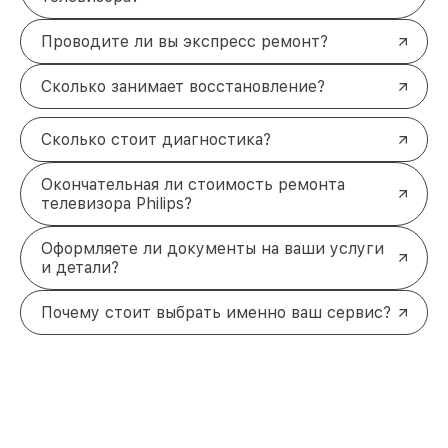
Проводите ли вы экспресс ремонт?
Сколько занимает восстановление?
Сколько стоит диагностика?
Окончательная ли стоимость ремонта
телевизора Philips?
Оформляете ли документы на ваши услуги
и детали?
Почему стоит выбрать именно ваш сервис?