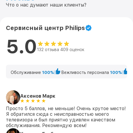
Что о нас думают наши клиенты?
Сервисный центр Philips
5.0
132 отзыва 409 оценок
Обслуживание
100%
Вежливость персонала
100%
К
Аксенов Марк
Просто 5 баллов, не меньше! Очень крутое место!
Я обратился сюда с неисправностью моего
телевизора и был приятно удивлен качеством
обслуживания. Рекомендую всем!