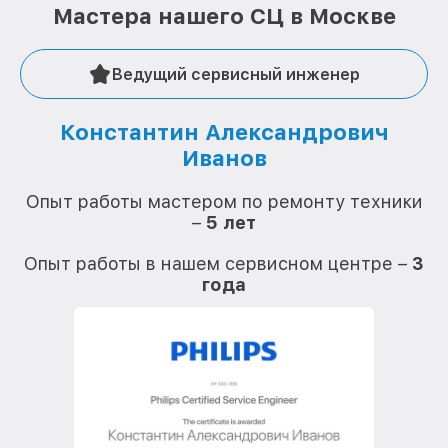
Мастера нашего СЦ в Москве
Ведущий сервисный инженер
Константин Александрович
Иванов
О
Опыт работы мастером по ремонту техники
–
5 лет
О
Опыт работы в нашем сервисном центре –
3
года