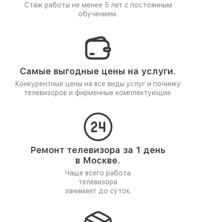
Стаж работы не менее 5 лет
с постоянным
обучением.
Самые выгодные цены на услуги.
Конкурентные цены на все виды услуг и починку
телевизоров и фирменные комплектующие.
Ремонт телевизора за 1 день
в Москве.
Чаще всего работа
телевизора
занимает до суток.