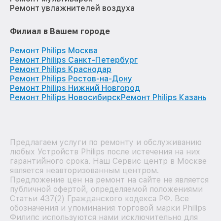
Ремонт увлажнителей воздуха
Филиал в Вашем городе
Ремонт Philips Москва
Ремонт Philips Санкт-Петербург
Ремонт Philips Краснодар
Ремонт Philips Ростов-на-Дону
Ремонт Philips Нижний Новгород
Ремонт Philips Новосибирск
Ремонт Philips Казань
Предлагаем услуги по ремонту и обслуживанию
любых Устройств Philips после истечения на них
гарантийного срока. Наш Сервис центр в Москве
является неавторизованным центром.
Предложение цен на ремонт на сайте не является
публичной офертой, определяемой положениями
Статьи 437(2) Гражданского кодекса РФ. Все
обозначения и упоминания торговой марки Philips
Филипс используются нами исключительно для