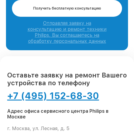
Получить бесплатную консультацию
Отправляя заявку на
консультацию и ремонт техники
Philips, Вы соглашаетесь на
обработку персональных данных
Оставьте заявку на ремонт Вашего
устройства по телефону
+7 (495) 152-68-30
Адрес офиса сервисного центра Philips в
Москве
г. Москва, ул. Лесная, д. 5