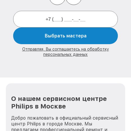
Выбрать мастера
Отправляя, Вы соглашаетесь на обработку
персональных данных
О нашем сервисном центре
Philips в Москве
Добро пожаловать в официальный сервисный
центр Philips в городе Москве. Мы
предлагаем профессиональный ремонт и