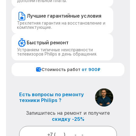
дополнительной платы.
Лучшие гарантийные условия
Трехлетняя гарантия на восстановление и
комплектующие.
Быстрый ремонт
Устраняем типичные неисправности
телевизоров Philips в день обращения.
Стоимость работ
от 900₽
Есть вопросы по ремонту
техники Philips ?
Запишитесь на ремонт и получите
скидку -25%