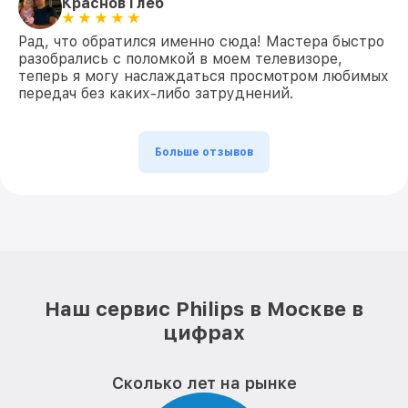
Краснов Глеб
Рад, что обратился именно сюда! Мастера быстро
разобрались с поломкой в моем телевизоре,
теперь я могу наслаждаться просмотром любимых
передач без каких-либо затруднений.
Больше отзывов
Наш сервис Philips в Москве в
цифрах
Сколько лет на рынке