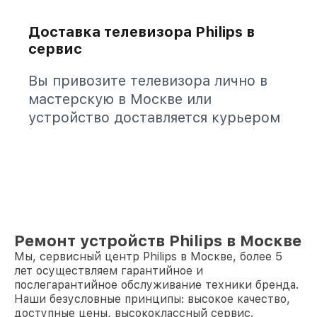
Доставка телевизора Philips в
сервис
Вы привозите телевизора лично в
мастерскую в Москве или
устройство доставляется курьером
Ремонт устройств Philips в Москве
Мы, сервисный центр Philips в Москве, более 5
лет осуществляем гарантийное и
послегарантийное обслуживание техники бренда.
Наши безусловные принципы: высокое качество,
доступные цены, высококлассный сервис.