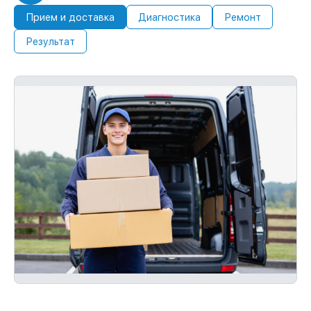
Прием и доставка
Диагностика
Ремонт
Результат