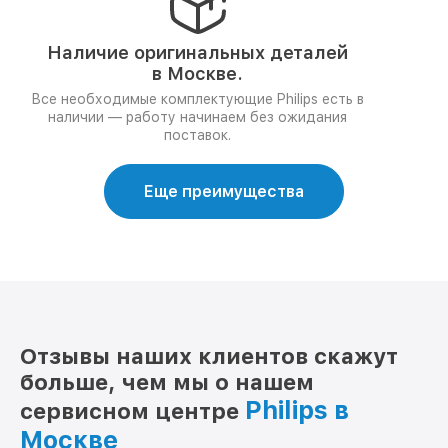
Наличие оригинальных деталей
в Москве.
Все необходимые комплектующие Philips есть в
наличии — работу начинаем без ожидания
поставок.
Еще преимущества
Отзывы наших клиентов скажут
больше, чем мы о нашем
Philips в
сервисном центре
Москве