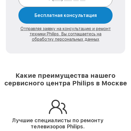
Бесплатная консультация
Отправляя заявку на консультацию и ремонт
техники Philips, Вы соглашаетесь на
обработку персональных данных
Какие преимущества нашего
сервисного центра Philips в Москве
Лучшие специалисты по ремонту
телевизоров Philips.