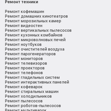
Ремонт техники
Ремонт кофемашин
Ремонт домашних кинотеатров
Ремонт морозильных камер
Ремонт видеостен
Ремонт вертикальных пылесосов
Ремонт кухонных комбайнов
Ремонт микроволновых печей
Ремонт ноутбуков
Ремонт очистителей воздуха
Ремонт парогенераторов
Ремонт мониторов
Ремонт телевизоров
Ремонт проекторов
Ремонт телефонов
Ремонт гладильных систем
Ремонт интерактивных панелей
Ремонт кофеварок
Ремонт стиральных машин
Ремонт холодильников
Ремонт пылесосов
Ремонт роботов-пылесосов
Ремонт мультиварок