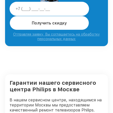
Получить скидку
Отправляя заявку, Вы соглашаетесь на обработку
персональных данных
Гарантии нашего сервисного
центра Philips в Москве
В нашем сервисном центре, находящимся на
территории Москвы мы предоставляем
качественный ремонт телевизоров Philips.