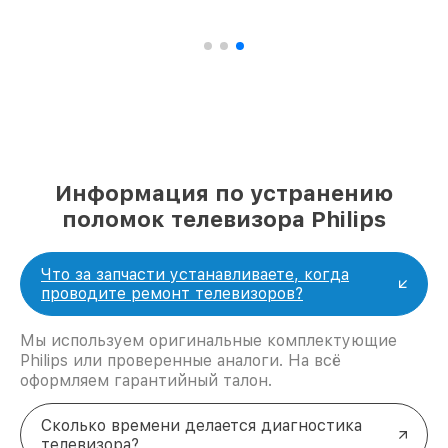
Информация по устранению
поломок телевизора Philips
Что за запчасти устанавливаете, когда
проводите ремонт телевизоров?
Мы используем оригинальные комплектующие
Philips или проверенные аналоги. На всё
оформляем гарантийный талон.
Сколько времени делается диагностика
телевизора?