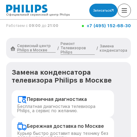
Записаться
Официальный сервисный центр Philips
+7 (495) 152-68-30
Работаем с
09:00
до
21:00
Ремонт
Сервисный центр
Замена
Телевизоров
/
/
Philips в Москве
конденсатора
Philips
Замена конденсатора
телевизора Philips в Москве
Первичная диагностика
Бесплатная диагностика телевизора
Philips, а сервис по желанию.
Бережная доставка по Москве
Курьер быстро доставит вашу технику без