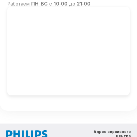
Работаем
ПН-ВС
с
10:00
до
21:00
Адрес сервисного
центра