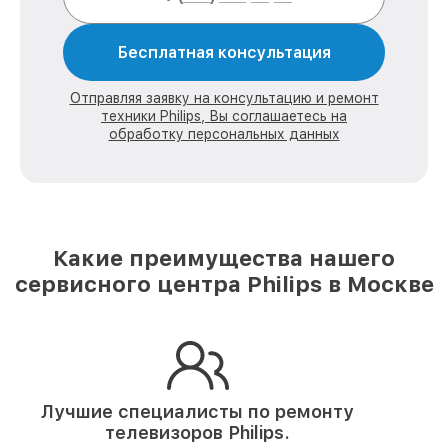
Бесплатная консультация
Отправляя заявку на консультацию и ремонт
техники Philips, Вы соглашаетесь на
обработку персональных данных
Какие преимущества нашего
сервисного центра Philips в Москве
Лучшие специалисты по ремонту
телевизоров Philips.