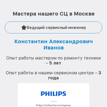
Мастера нашего СЦ в Москве
Ведущий сервисный инженер
Константин Александрович
Иванов
О
Опыт работы мастером по ремонту техники
–
5 лет
О
Опыт работы в нашем сервисном центре –
3
года