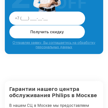
OFF
Получить скидку
Отправляя заявку, Вы соглашаетесь на обработку
персональных данных
Гарантии нашего центра
обслуживания Philips в Москве
В нашем СЦ в Москве мы предоставляем