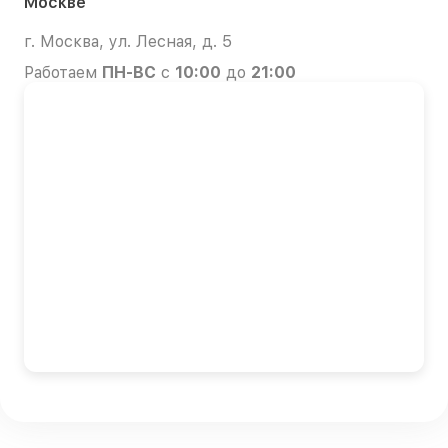
Москве
г. Москва, ул. Лесная, д. 5
Работаем
ПН-ВС
с
10:00
до
21:00