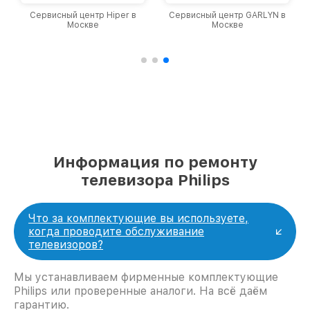
Сервисный центр Hiper в
Сервисный центр GARLYN в
Москве
Москве
Информация по ремонту
телевизора Philips
Что за комплектующие вы используете,
когда проводите обслуживание
телевизоров?
Мы устанавливаем фирменные комплектующие
Philips или проверенные аналоги. На всё даём
гарантию.