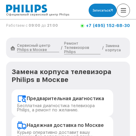
Записаться
Официальный сервисный центр Philips
+7 (495) 152-68-30
Работаем с
09:00
до
21:00
Ремонт
Сервисный центр
Замена
Телевизоров
/
/
Philips в Москве
корпуса
Philips
Замена корпуса телевизора
Philips в Москве
Предварительная диагностика
Бесплатная диагностика телевизора
Philips, а ремонт по желанию.
Надежная доставка по Москве
Курьер оперативно доставит вашу