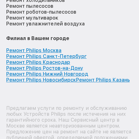
Ремонт холодильников
Ремонт пылесосов
Ремонт роботов-пылесосов
Ремонт мультиварок
Ремонт увлажнителей воздуха
Филиал в Вашем городе
Ремонт Philips Москва
Ремонт Philips Санкт-Петербург
Ремонт Philips Краснодар
Ремонт Philips Ростов-на-Дону
Ремонт Philips Нижний Новгород
Ремонт Philips Новосибирск
Ремонт Philips Казань
Предлагаем услуги по ремонту и обслуживанию
любых Устройств Philips после истечения на них
гарантийного срока. Наш Сервисный центр в
Москве является неавторизованным центром.
Предложение цен на ремонт на сайте не является
публичной офертой, определяемой положениями