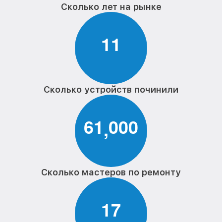
Сколько лет на рынке
1
1
Сколько устройств починили
6
1
0
0
0
,
Сколько мастеров по ремонту
1
7