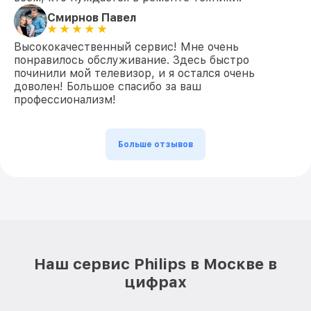
Смирнов Павел
Высококачественный сервис! Мне очень
понравилось обслуживание. Здесь быстро
починили мой телевизор, и я остался очень
доволен! Большое спасибо за ваш
профессионализм!
Больше отзывов
Наш сервис Philips в Москве в
цифрах