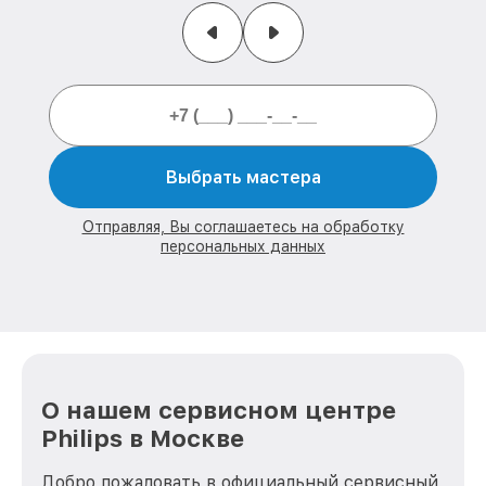
Выбрать мастера
Отправляя, Вы соглашаетесь на обработку
персональных данных
О нашем сервисном центре
Philips в Москве
Добро пожаловать в официальный сервисный