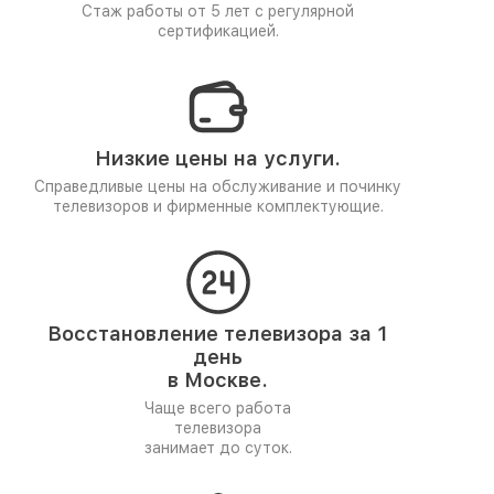
Стаж работы от 5 лет
с регулярной
сертификацией.
Низкие цены на услуги.
Справедливые цены на обслуживание и починку
телевизоров и фирменные комплектующие.
Восстановление телевизора за 1
день
в Москве.
Чаще всего работа
телевизора
занимает до суток.