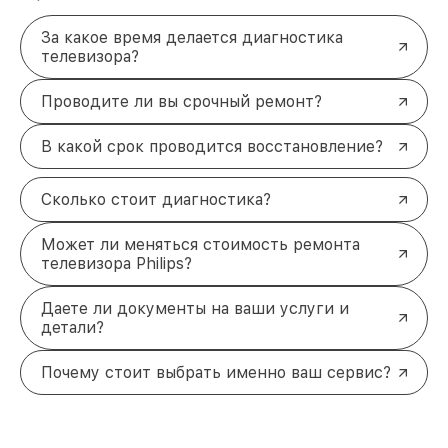
За какое время делается диагностика
телевизора?
Проводите ли вы срочный ремонт?
В какой срок проводится восстановление?
Сколько стоит диагностика?
Может ли меняться стоимость ремонта
телевизора Philips?
Даете ли документы на ваши услуги и
детали?
Почему стоит выбрать именно ваш сервис?