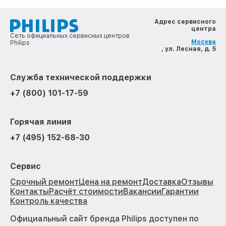
Адрес сервисного
центра
Сеть официальных сервисных центров
Москва
Philips
, ул. Лесная, д. 5
Служба технической поддержки
+7 (800) 101-17-59
Горячая линия
+7 (495) 152-68-30
Сервис
Срочный ремонт
Цена на ремонт
Доставка
Отзывы
Контакты
Расчёт стоимости
Вакансии
Гарантии
Контроль качества
Официальный сайт бренда Philips доступен по