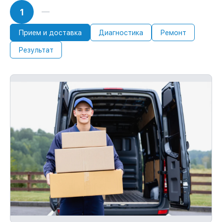
1
Прием и доставка
Диагностика
Ремонт
Результат