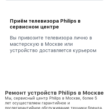
Приём телевизора Philips в
сервисном центре
Вы привозите телевизора лично в
мастерскую в Москве или
устройство доставляется курьером
Ремонт устройств Philips в Москве
Мы, сервисный центр Philips в Москве, более 5
лет осуществляем гарантийное и
послегарантийное обслуживание техники бренда.