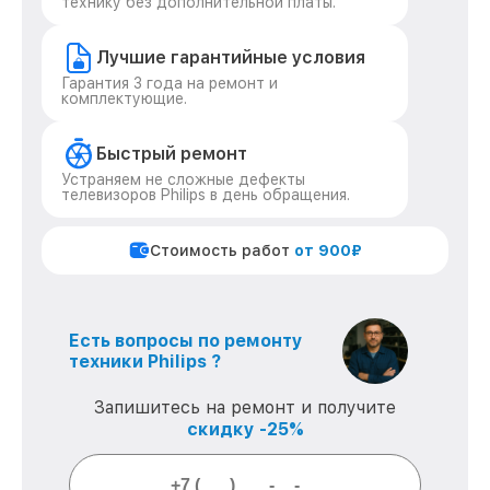
технику без дополнительной платы.
Лучшие гарантийные условия
Гарантия 3 года на ремонт и
комплектующие.
Быстрый ремонт
Устраняем не сложные дефекты
телевизоров Philips в день обращения.
Стоимость работ
от 900₽
Есть вопросы по ремонту
техники Philips ?
Запишитесь на ремонт и получите
скидку -25%