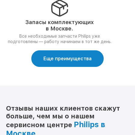
Запасы комплектующих
в Москве.
Все необходимые запчасти Philips уже
подготовлены — работу начинаем в тот же день.
Еще преимущества
Отзывы наших клиентов скажут
больше, чем мы о нашем
Philips в
сервисном центре
Москве