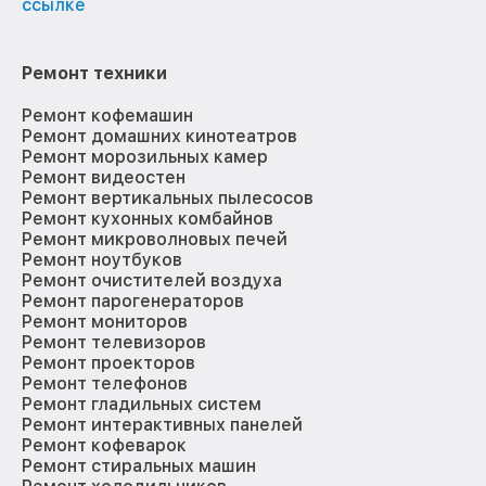
ссылке
Ремонт техники
Ремонт кофемашин
Ремонт домашних кинотеатров
Ремонт морозильных камер
Ремонт видеостен
Ремонт вертикальных пылесосов
Ремонт кухонных комбайнов
Ремонт микроволновых печей
Ремонт ноутбуков
Ремонт очистителей воздуха
Ремонт парогенераторов
Ремонт мониторов
Ремонт телевизоров
Ремонт проекторов
Ремонт телефонов
Ремонт гладильных систем
Ремонт интерактивных панелей
Ремонт кофеварок
Ремонт стиральных машин