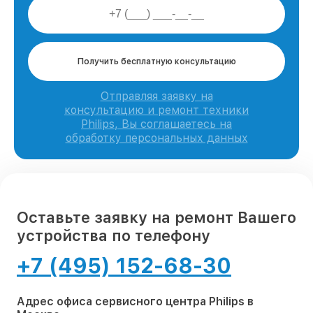
Получить бесплатную консультацию
Отправляя заявку на
консультацию и ремонт техники
Philips, Вы соглашаетесь на
обработку персональных данных
Оставьте заявку на ремонт Вашего
устройства по телефону
+7 (495) 152-68-30
Адрес офиса сервисного центра Philips в