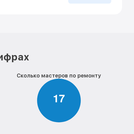
цифрах
Сколько мастеров по ремонту
1
7