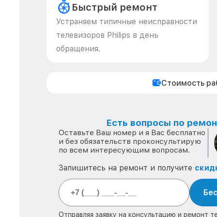
Быстрый ремонт
Устраняем типичные неисправности
телевизоров Philips в день
обращения.
Стоимость р
Есть вопросы по ремонт
Оставьте Ваш номер и я Вас бесплатно
и без обязательств проконсультирую
по всем интересующим вопросам.
Запишитесь на ремонт и получите
скид
Бес
Отправляя заявку на консультацию и ремонт тех