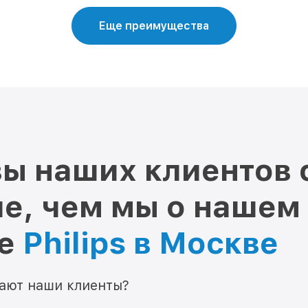
Еще преимущества
ы наших клиентов 
е, чем мы о нашем
ре
Philips в Москве
мают наши клиенты?