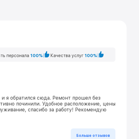
ть персонала
100%
Качества услуг
100%
 и я обратился сюда. Ремонт прошел без
ативно починили. Удобное расположение, цены
уживание, спасибо за работу! Рекомендую
Больше отзывов