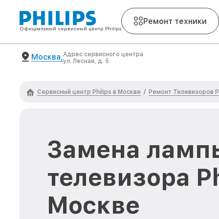
Ремонт техники
Официальный сервисный центр Philips
Адрес сервисного центра
Москва,
ул. Лесная, д. 5
Сервисный центр Philips в Москве
Ремонт Телевизоров Ph
/
Замена ламп
телевизора Ph
Москве