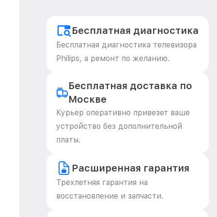
Бесплатная диагностика
Бесплатная диагностика телевизора
Philips, а ремонт по желанию.
Бесплатная доставка по
Москве
Курьер оперативно привезет ваше
устройство без дополнительной
платы.
Расширенная гарантия
Трехлетняя гарантия на
восстановление и запчасти.