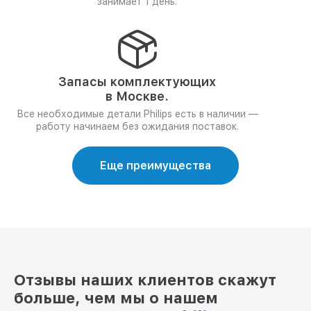
занимает 1 день.
Запасы комплектующих
в Москве.
Все необходимые детали Philips есть в наличии —
работу начинаем без ожидания поставок.
Еще преимущества
Отзывы наших клиентов скажут
больше, чем мы о нашем