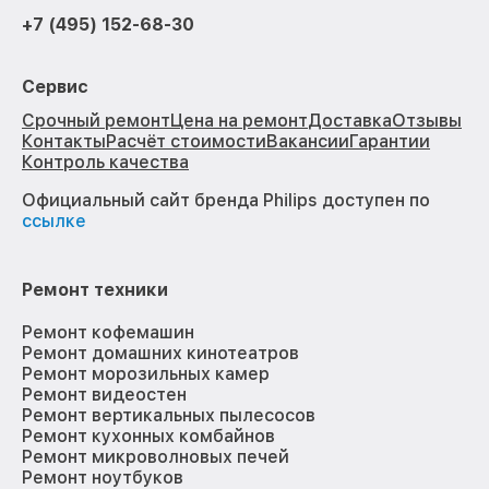
+7 (495) 152-68-30
Сервис
Срочный ремонт
Цена на ремонт
Доставка
Отзывы
Контакты
Расчёт стоимости
Вакансии
Гарантии
Контроль качества
Официальный сайт бренда Philips доступен по
ссылке
Ремонт техники
Ремонт кофемашин
Ремонт домашних кинотеатров
Ремонт морозильных камер
Ремонт видеостен
Ремонт вертикальных пылесосов
Ремонт кухонных комбайнов
Ремонт микроволновых печей
Ремонт ноутбуков