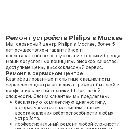
Ремонт устройств Philips в Москве
Мы, сервисный центр Philips в Москве, более 5
лет осуществляем гарантийное и
послегарантийное обслуживание техники бренда.
Наши безусловные принципы: высокое качество,
доступные цены, высококлассный сервис.
Ремонт в сервисном центре
Квалифицированные и опытные специалисты
сервисного центра выполняют ремонт бытовой и
профессиональной техники Philips любой
сложности. Своим клиентам мы предлагаем:
бесплатную комплексную диагностику,
которая является важнейшим этапом
восстановления работоспособности любых
устройств;
профессиональный ремонт любой сложности,