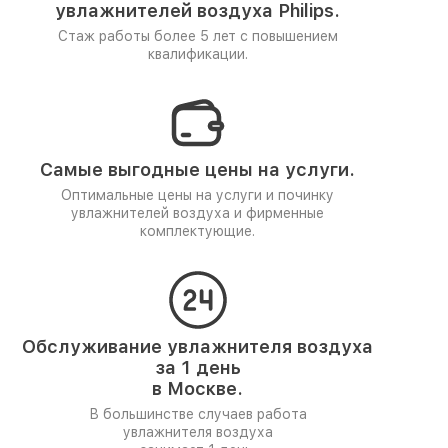
увлажнителей воздуха Philips.
Стаж работы более 5 лет
с повышением
квалификации.
Самые выгодные цены на услуги.
Оптимальные цены на услуги и починку
увлажнителей воздуха и фирменные
комплектующие.
Обслуживание увлажнителя воздуха
за 1 день
в Москве.
В большинстве случаев работа
увлажнителя воздуха