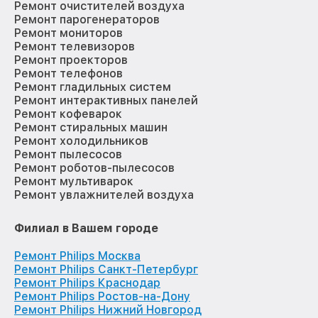
Ремонт очистителей воздуха
Ремонт парогенераторов
Ремонт мониторов
Ремонт телевизоров
Ремонт проекторов
Ремонт телефонов
Ремонт гладильных систем
Ремонт интерактивных панелей
Ремонт кофеварок
Ремонт стиральных машин
Ремонт холодильников
Ремонт пылесосов
Ремонт роботов-пылесосов
Ремонт мультиварок
Ремонт увлажнителей воздуха
Филиал в Вашем городе
Ремонт Philips Москва
Ремонт Philips Санкт-Петербург
Ремонт Philips Краснодар
Ремонт Philips Ростов-на-Дону
Ремонт Philips Нижний Новгород