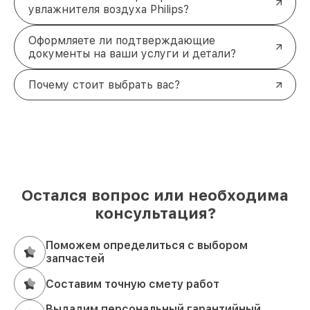
увлажнителя воздуха Philips?
Оформляете ли подтверждающие
документы на ваши услуги и детали?
Почему стоит выбрать вас?
Остался вопрос или необходима
консультация?
Поможем определиться с выбором
запчастей
Составим точную смету работ
Выдадим персональный гарантийный