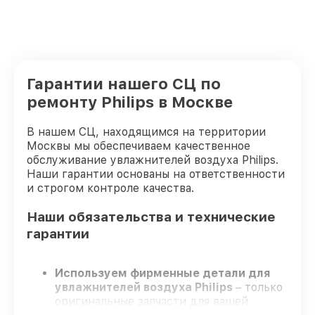
Гарантии нашего СЦ по
ремонту Philips в Москве
В нашем СЦ, находящимся на территории
Москвы мы обеспечиваем качественное
обслуживание увлажнителей воздуха Philips.
Наши гарантии основаны на ответственности
и строгом контроле качества.
Наши обязательства и технические
гарантии
Используем фирменные детали для
увлажнителей воздуха Philips
– только
оригинальные запчасти для вашей