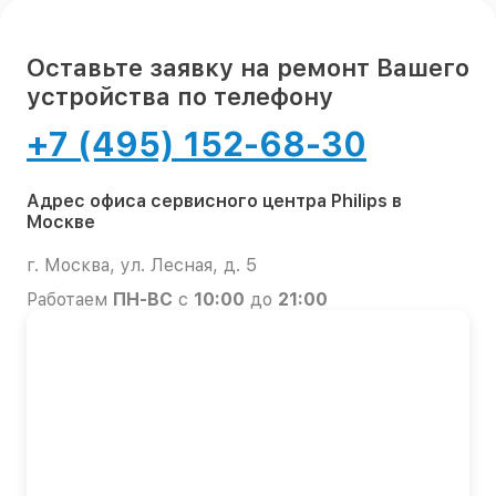
Оставьте заявку на ремонт Вашего
устройства по телефону
+7 (495) 152-68-30
Адрес офиса сервисного центра Philips в
Москве
г. Москва, ул. Лесная, д. 5
Работаем
ПН-ВС
с
10:00
до
21:00