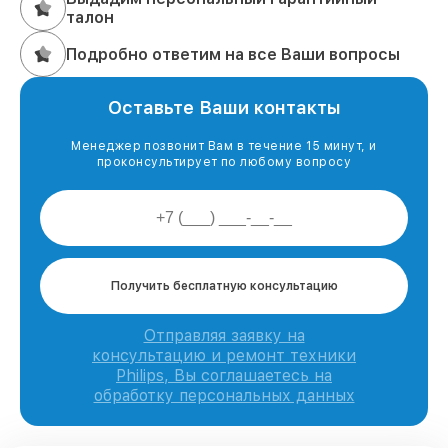
талон
Подробно ответим на все Ваши вопросы
Оставьте Ваши контакты
Менеджер позвонит Вам в течение 15 минут, и
проконсультирует по любому вопросу
Получить бесплатную консультацию
Отправляя заявку на
консультацию и ремонт техники
Philips, Вы соглашаетесь на
обработку персональных данных