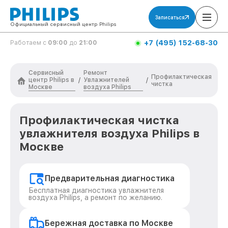
Записаться
Официальный сервисный центр Philips
+7 (495) 152-68-30
Работаем с
09:00
до
21:00
Сервисный
Ремонт
Профилактическая
центр Philips в
Увлажнителей
/
/
чистка
Москве
воздуха Philips
Профилактическая чистка
увлажнителя воздуха Philips в
Москве
Предварительная диагностика
Бесплатная диагностика увлажнителя
воздуха Philips, а ремонт по желанию.
Бережная доставка по Москве