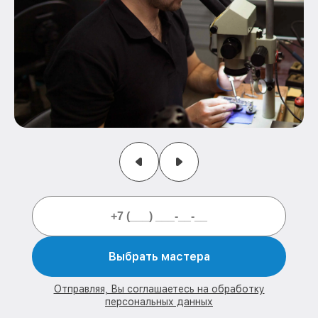
Выбрать мастера
Отправляя, Вы соглашаетесь на обработку
персональных данных