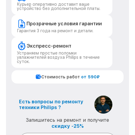
Курьер оперативно доставит ваше
устройство без дополнительной платы.
Прозрачные условия гарантии
Гарантия 3 года на ремонт и детали.
Экспресс-ремонт
Устраняем простые поломки
увлажнителей воздуха Philips в течение
суток.
Стоимость работ
от 590₽
Есть вопросы по ремонту
техники Philips ?
Запишитесь на ремонт и получите
скидку -25%