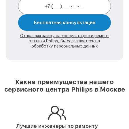
Бесплатная консультация
Отправляя заявку на консультацию и ремонт
техники Philips, Вы соглашаетесь на
обработку персональных данных
Какие преимущества нашего
сервисного центра Philips в Москве
Лучшие инженеры по ремонту