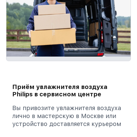
Приём увлажнителя воздуха
Philips в сервисном центре
Вы привозите увлажнителя воздуха
лично в мастерскую в Москве или
устройство доставляется курьером