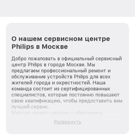
О нашем сервисном центре
Philips в Москве
Добро пожаловать в официальный сервисный
центр Philips в городе Москве. Мы
предлагаем профессиональный ремонт и
обслуживание устройств Philips для всех
жителей города и окрестностей. Наша
команда состоит из сертифицированных
специалистов, которые постоянно повышают
свою квалификацию, чтобы предоставить вам
лучший сервис.
Миссия нашего центра — обеспечить
качественный и доступный ремонт для
Развернуть
каждого пользователя продукции Philips, вне
зависимости от сложности поломки. Мы