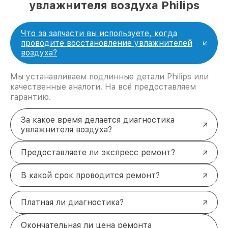
увлажнителя воздуха Philips
Что за запчасти вы используете, когда
проводите восстановление увлажнителей
воздуха?
Мы устанавливаем подлинные детали Philips или
качественные аналоги. На всё предоставляем
гарантию.
За какое время делается диагностика
увлажнителя воздуха?
Предоставляете ли экспресс ремонт?
В какой срок проводится ремонт?
Платная ли диагностика?
Окончательная ли цена ремонта