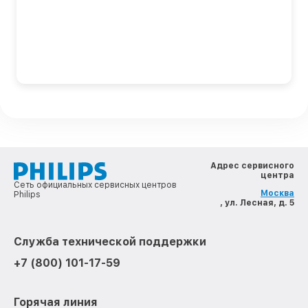
Адрес сервисного
центра
Сеть официальных сервисных центров
Москва
Philips
, ул. Лесная, д. 5
Служба технической поддержки
+7 (800) 101-17-59
Горячая линия