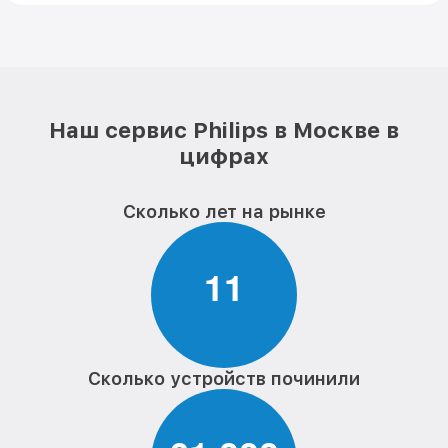
Наш сервис Philips в Москве в
цифрах
Сколько лет на рынке
1
1
Сколько устройств починили