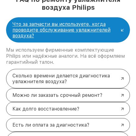
воздуха Philips
Что за запчасти вы используете, когда
проводите обслуживание увлажнителей
воздуха?
Мы используем фирменные комплектующие
Philips или надёжные аналоги. На всё оформляем
гарантийный талон.
Сколько времени делается диагностика
увлажнителя воздуха?
Можно ли заказать срочный ремонт?
Как долго восстановление?
Есть ли оплата за диагностика?