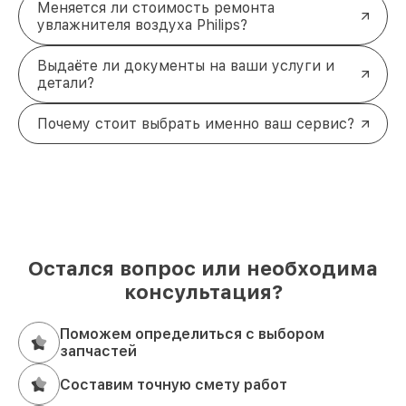
Меняется ли стоимость ремонта
увлажнителя воздуха Philips?
Выдаёте ли документы на ваши услуги и
детали?
Почему стоит выбрать именно ваш сервис?
Остался вопрос или необходима
консультация?
Поможем определиться с выбором
запчастей
Составим точную смету работ