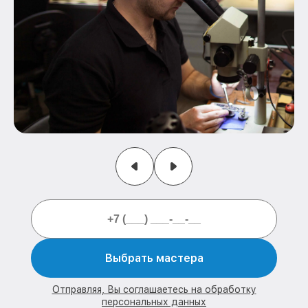
Выбрать мастера
Отправляя, Вы соглашаетесь на обработку
персональных данных