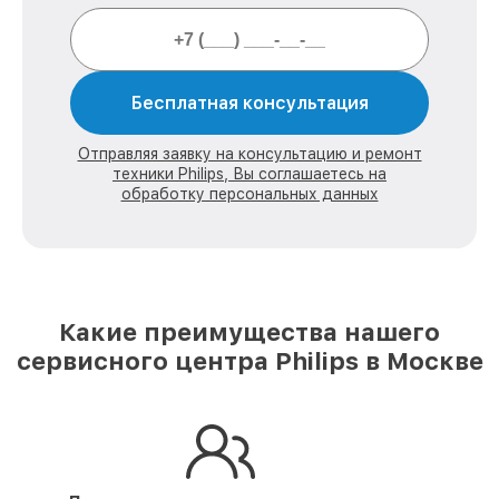
Бесплатная консультация
Отправляя заявку на консультацию и ремонт
техники Philips, Вы соглашаетесь на
обработку персональных данных
Какие преимущества нашего
сервисного центра Philips в Москве