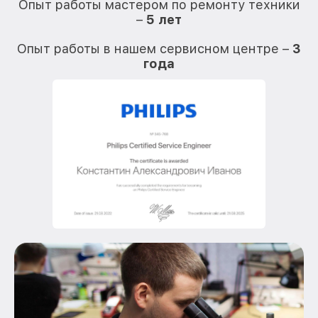
Опыт работы мастером по ремонту техники
–
5 лет
О
Опыт работы в нашем сервисном центре –
3
года