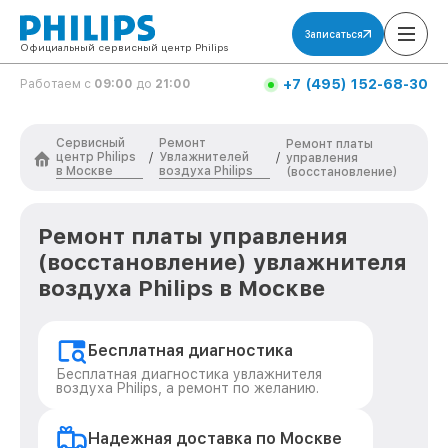
Записаться
Официальный сервисный центр Philips
+7 (495) 152-68-30
Работаем с
09:00
до
21:00
Сервисный
Ремонт
Ремонт платы
центр Philips
Увлажнителей
/
/
управления
в Москве
воздуха Philips
(восстановление)
Ремонт платы управления
(восстановление) увлажнителя
воздуха Philips в Москве
Бесплатная диагностика
Бесплатная диагностика увлажнителя
воздуха Philips, а ремонт по желанию.
Надежная доставка по Москве