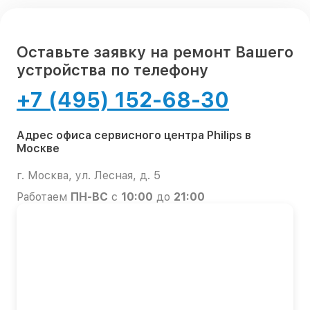
Оставьте заявку на ремонт Вашего
устройства по телефону
+7 (495) 152-68-30
Адрес офиса сервисного центра Philips в
Москве
г. Москва, ул. Лесная, д. 5
Работаем
ПН-ВС
с
10:00
до
21:00