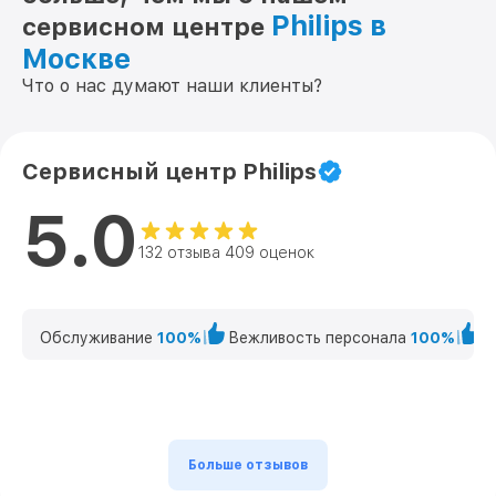
Philips в
сервисном центре
Москве
Что о нас думают наши клиенты?
Сервисный центр Philips
5.0
132 отзыва 409 оценок
Обслуживание
100%
Вежливость персонала
100%
К
Больше отзывов