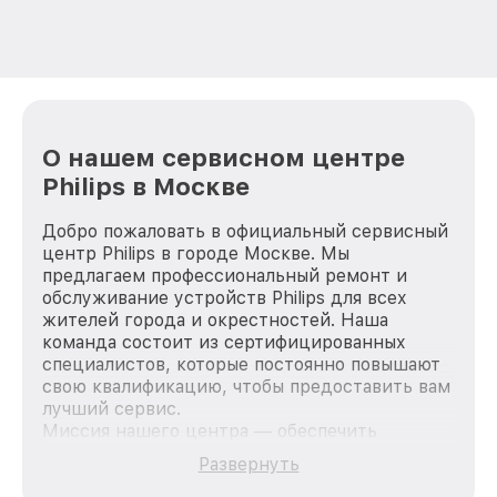
О нашем сервисном центре
Philips в Москве
Добро пожаловать в официальный сервисный
центр Philips в городе Москве. Мы
предлагаем профессиональный ремонт и
обслуживание устройств Philips для всех
жителей города и окрестностей. Наша
команда состоит из сертифицированных
специалистов, которые постоянно повышают
свою квалификацию, чтобы предоставить вам
лучший сервис.
Миссия нашего центра — обеспечить
качественный и доступный ремонт для
Развернуть
каждого пользователя продукции Philips, вне