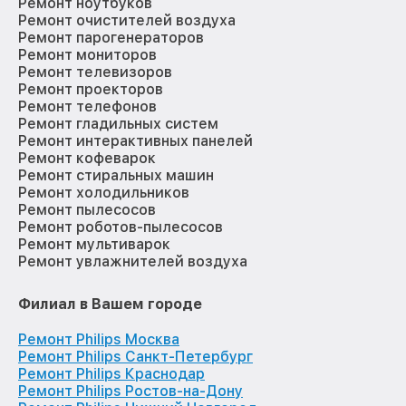
Ремонт ноутбуков
Ремонт очистителей воздуха
Ремонт парогенераторов
Ремонт мониторов
Ремонт телевизоров
Ремонт проекторов
Ремонт телефонов
Ремонт гладильных систем
Ремонт интерактивных панелей
Ремонт кофеварок
Ремонт стиральных машин
Ремонт холодильников
Ремонт пылесосов
Ремонт роботов-пылесосов
Ремонт мультиварок
Ремонт увлажнителей воздуха
Филиал в Вашем городе
Ремонт Philips Москва
Ремонт Philips Санкт-Петербург
Ремонт Philips Краснодар
Ремонт Philips Ростов-на-Дону