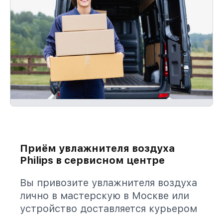
Приём увлажнителя воздуха
Philips в сервисном центре
Вы привозите увлажнителя воздуха
лично в мастерскую в Москве или
устройство доставляется курьером