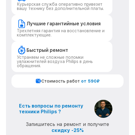
Курьерская служба оперативно привезет
вашу технику без дополнительной платы.
Лучшие гарантийные условия
Трехлетняя гарантия на восстановление и
комплектующие.
Быстрый ремонт
Устраняем не сложные поломки
увлажнителей воздуха Philips в день
обращения.
Стоимость работ
от 590₽
Есть вопросы по ремонту
техники Philips ?
Запишитесь на ремонт и получите
скидку -25%