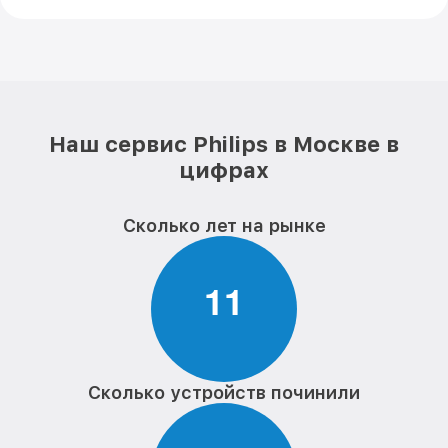
Наш сервис Philips в Москве в
цифрах
Сколько лет на рынке
1
1
Сколько устройств починили