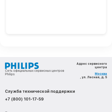
Адрес сервисного
центра
Сеть официальных сервисных центров
Москва
Philips
, ул. Лесная, д. 5
Служба технической поддержки
+7 (800) 101-17-59