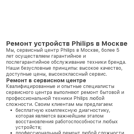
Ремонт устройств Philips в Москве
Мы, сервисный центр Philips в Москве, более 5
лет осуществляем гарантийное и
послегарантийное обслуживание техники бренда.
Наши безусловные принципы: высокое качество,
доступные цены, высококлассный сервис.
Ремонт в сервисном центре
Квалифицированные и опытные специалисты
сервисного центра выполняют ремонт бытовой и
профессиональной техники Philips любой
сложности. Своим клиентам мы предлагаем:
бесплатную комплексную диагностику,
которая является важнейшим этапом
восстановления работоспособности любых
устройств;
профессиональный ремонт любой сложности,