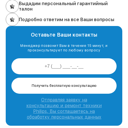
Выдадим персональный гарантийный
талон
Подробно ответим на все Ваши вопросы
Оставьте Ваши контакты
Менеджер позвонит Вам в течение 15 минут, и
проконсультирует по любому вопросу
Получить бесплатную консультацию
Отправляя заявку на
консультацию и ремонт техники
Philips, Вы соглашаетесь на
обработку персональных данных