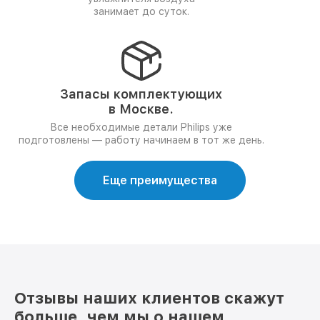
занимает до суток.
Запасы комплектующих
в Москве.
Все необходимые детали Philips уже
подготовлены — работу начинаем в тот же день.
Еще преимущества
Отзывы наших клиентов скажут
больше, чем мы о нашем