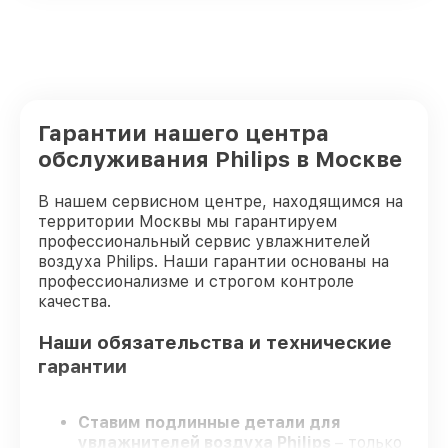
Гарантии нашего центра
обслуживания Philips в Москве
В нашем сервисном центре, находящимся на
территории Москвы мы гарантируем
профессиональный сервис увлажнителей
воздуха Philips. Наши гарантии основаны на
профессионализме и строгом контроле
качества.
Наши обязательства и технические
гарантии
Ставим подлинные детали для
увлажнителей воздуха Philips
– только