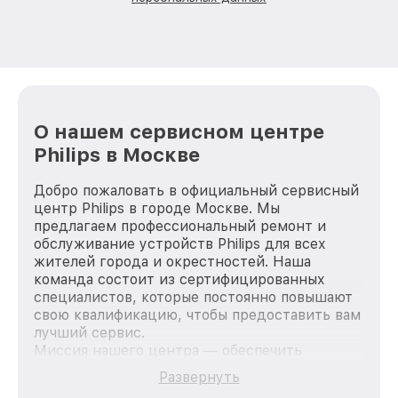
О нашем сервисном центре
Philips в Москве
Добро пожаловать в официальный сервисный
центр Philips в городе Москве. Мы
предлагаем профессиональный ремонт и
обслуживание устройств Philips для всех
жителей города и окрестностей. Наша
команда состоит из сертифицированных
специалистов, которые постоянно повышают
свою квалификацию, чтобы предоставить вам
лучший сервис.
Миссия нашего центра — обеспечить
качественный и доступный ремонт для
Развернуть
каждого пользователя продукции Philips, вне