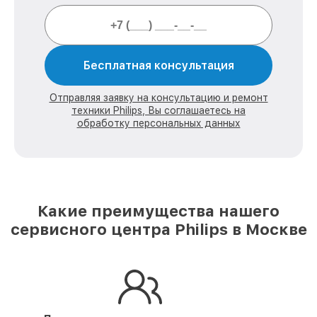
Бесплатная консультация
Отправляя заявку на консультацию и ремонт
техники Philips, Вы соглашаетесь на
обработку персональных данных
Какие преимущества нашего
сервисного центра Philips в Москве