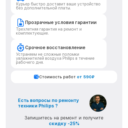
Курьер быстро доставит ваше устройство
без дополнительной платы.
Прозрачные условия гарантии
Трехлетняя гарантия на ремонт и
комплектующие.
Срочное восстановление
Устраняем не сложные поломки
увлажнителей воздуха Philips в течение
рабочего дня.
Стоимость работ
от 590₽
Есть вопросы по ремонту
техники Philips ?
Запишитесь на ремонт и получите
скидку -25%