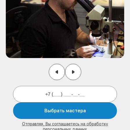
Выбрать мастера
Отправляя, Вы соглашаетесь на обработку
персональных данных