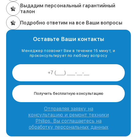
Выдадим персональный гарантийный
талон
Подробно ответим на все Ваши вопросы
Оставьте Ваши контакты
Менеджер позвонит Вам в течение 15 минут, и
проконсультирует по любому вопросу
Получить бесплатную консультацию
Отправляя заявку на
консультацию и ремонт техники
Philips, Вы соглашаетесь на
обработку персональных данных