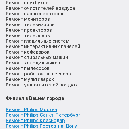
Ремонт ноутбуков
Ремонт очистителей воздуха
Ремонт парогенераторов
Ремонт мониторов
Ремонт телевизоров
Ремонт проекторов
Ремонт телефонов
Ремонт гладильных систем
Ремонт интерактивных панелей
Ремонт кофеварок
Ремонт стиральных машин
Ремонт холодильников
Ремонт пылесосов
Ремонт роботов-пылесосов
Ремонт мультиварок
Ремонт увлажнителей воздуха
Филиал в Вашем городе
Ремонт Philips Москва
Ремонт Philips Санкт-Петербург
Ремонт Philips Краснодар
Ремонт Philips Ростов-на-Дону