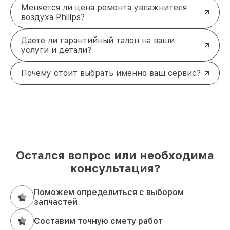
Меняется ли цена ремонта увлажнителя
воздуха Philips?
Даете ли гарантийный талон на ваши
услуги и детали?
Почему стоит выбрать именно ваш сервис?
Остался вопрос или необходима
консультация?
Поможем определиться с выбором
запчастей
Составим точную смету работ