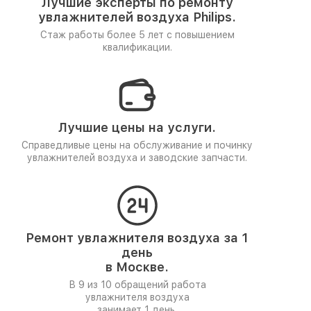
Лучшие эксперты по ремонту
увлажнителей воздуха Philips.
Стаж работы более 5 лет
с повышением
квалификации.
Лучшие цены на услуги.
Справедливые цены на обслуживание и починку
увлажнителей воздуха и заводские запчасти.
Ремонт увлажнителя воздуха за 1
день
в Москве.
В 9 из 10 обращений работа
увлажнителя воздуха
занимает 1 день.