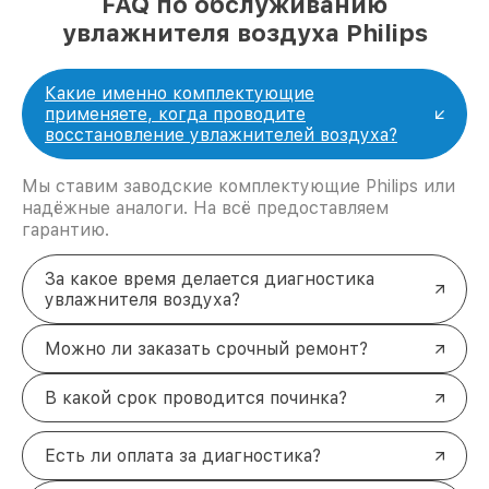
FAQ по обслуживанию
увлажнителя воздуха Philips
Какие именно комплектующие
применяете, когда проводите
восстановление увлажнителей воздуха?
Мы ставим заводские комплектующие Philips или
надёжные аналоги. На всё предоставляем
гарантию.
За какое время делается диагностика
увлажнителя воздуха?
Можно ли заказать срочный ремонт?
В какой срок проводится починка?
Есть ли оплата за диагностика?