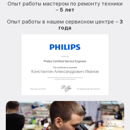
Опыт работы мастером по ремонту техники
–
5 лет
О
Опыт работы в нашем сервисном центре –
3
года