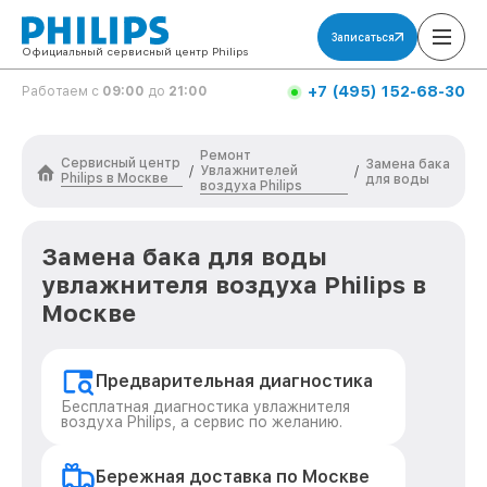
Записаться
Официальный сервисный центр Philips
+7 (495) 152-68-30
Работаем с
09:00
до
21:00
Ремонт
Сервисный центр
Замена бака
Увлажнителей
/
/
Philips в Москве
для воды
воздуха Philips
Замена бака для воды
увлажнителя воздуха Philips в
Москве
Предварительная диагностика
Бесплатная диагностика увлажнителя
воздуха Philips, а сервис по желанию.
Бережная доставка по Москве