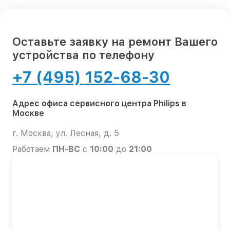
Оставьте заявку на ремонт Вашего
устройства по телефону
+7 (495) 152-68-30
Адрес офиса сервисного центра Philips в
Москве
г. Москва, ул. Лесная, д. 5
Работаем
ПН-ВС
с
10:00
до
21:00