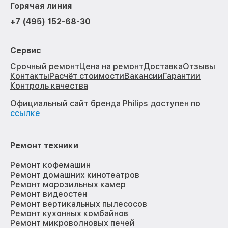
Горячая линия
+7 (495) 152-68-30
Сервис
Срочный ремонт
Цена на ремонт
Доставка
Отзывы
Контакты
Расчёт стоимости
Вакансии
Гарантии
Контроль качества
Официальный сайт бренда Philips доступен по
ссылке
Ремонт техники
Ремонт кофемашин
Ремонт домашних кинотеатров
Ремонт морозильных камер
Ремонт видеостен
Ремонт вертикальных пылесосов
Ремонт кухонных комбайнов
Ремонт микроволновых печей