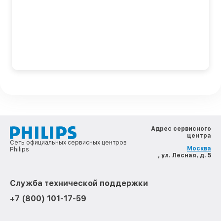
Адрес сервисного
центра
Сеть официальных сервисных центров
Москва
Philips
, ул. Лесная, д. 5
Служба технической поддержки
+7 (800) 101-17-59