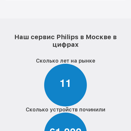
Наш сервис Philips в Москве в
цифрах
Сколько лет на рынке
1
1
Сколько устройств починили