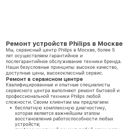
Ремонт устройств Philips в Москве
Мы, сервисный центр Philips в Москве, более 5
лет осуществляем гарантийное и
послегарантийное обслуживание техники бренда.
Наши безусловные принципы: высокое качество,
доступные цены, высококлассный сервис.
Ремонт в сервисном центре
Квалифицированные и опытные специалисты
сервисного центра выполняют ремонт бытовой и
профессиональной техники Philips любой
сложности. Своим клиентам мы предлагаем:
бесплатную комплексную диагностику,
которая является важнейшим этапом
восстановления работоспособности любых
устройств;