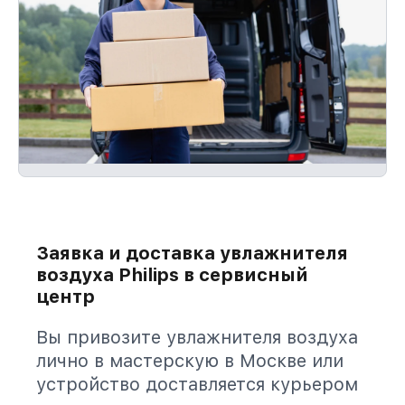
Заявка и доставка увлажнителя
воздуха Philips в сервисный
центр
Вы привозите увлажнителя воздуха
лично в мастерскую в Москве или
устройство доставляется курьером