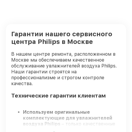
Гарантии нашего сервисного
центра Philips в Москве
В нашем центре ремонта, расположенном в
Москве мы обеспечиваем качественное
обслуживание увлажнителей воздуха Philips.
Наши гарантии строятся на
профессионализме и строгом контроле
качества.
Технические гарантии клиентам
Используем оригинальные
комплектующие для увлажнителей
воздуха Philips
– только качественные
запчасти для вашей техники.