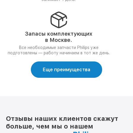
Запасы комплектующих
в Москве.
Все необходимые запчасти Philips уже
подготовлены — работу начинаем в тот же день.
Еще преимущества
Отзывы наших клиентов скажут
больше, чем мы о нашем