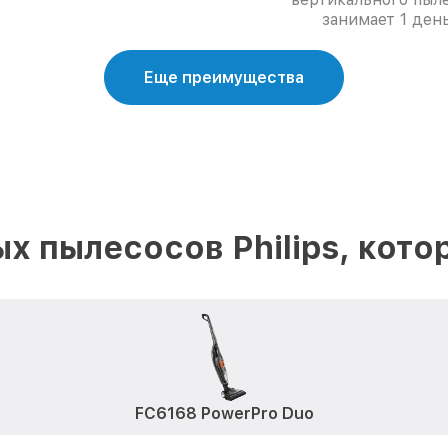
занимает 1 день
Еще преимущества
х пылесосов Philips, кот
FC6168 PowerPro Duo