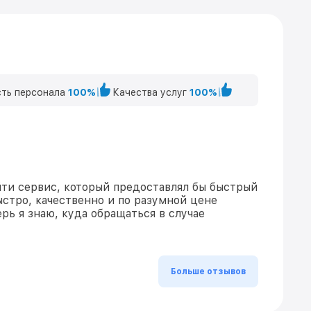
ть персонала
100%
Качества услуг
100%
ти сервис, который предоставлял бы быстрый
ыстро, качественно и по разумной цене
рь я знаю, куда обращаться в случае
Больше отзывов