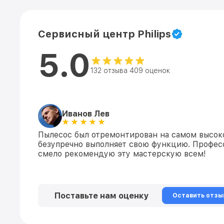
Сервисный центр Philips
5.0
132 отзыва 409 оценок
Иванов Лев
Пылесос был отремонтирован на самом высоко
безупречно выполняет свою функцию. Профес
смело рекомендую эту мастерскую всем!
Поставьте нам оценку
Оставить отзы