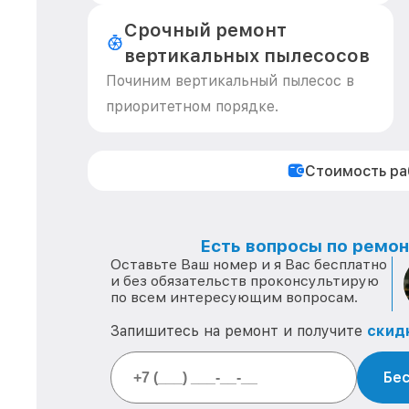
Срочный ремонт
вертикальных пылесосов
Починим вертикальный пылесос в
приоритетном порядке.
Стоимость р
Есть вопросы по ремонт
Оставьте Ваш номер и я Вас бесплатно
и без обязательств проконсультирую
по всем интересующим вопросам.
Запишитесь на ремонт и получите
скид
Бес