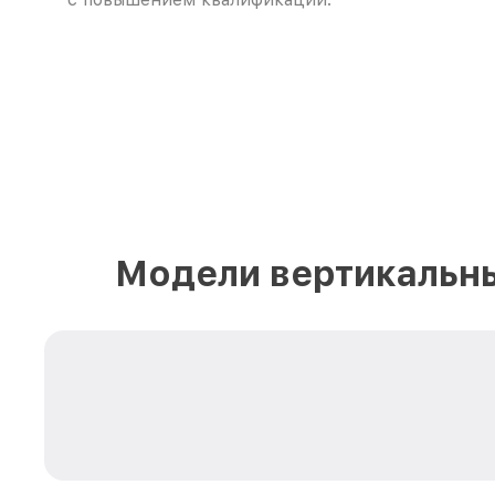
Модели вертикальны