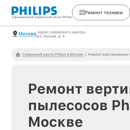
Ремонт техники
Официальный сервисный центр Philips
Адрес сервисного центра
Москва,
ул. Лесная, д. 5
Сервисный центр Philips в Москве
/
Ремонт вертикальных п
Ремонт верт
пылесосов Phi
Москве