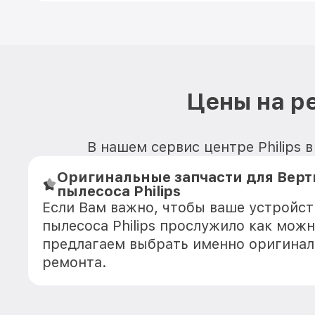
Цены на ре
В нашем сервис центре Philips 
Оригинальные запчасти для Верт
пылесоса Philips
Если Вам важно, чтобы ваше устройст
пылесоса Philips прослужило как мож
предлагаем выбрать именно оригинал
ремонта.