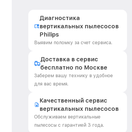
Диагностика
вертикальных пылесосов
Philips
Выявим поломку за счет сервиса.
Доставка в сервис
бесплатно по Москве
Заберем вашу технику в удобное
для вас время.
Качественный сервис
вертикальных пылесосов
Обслуживаем вертикальные
пылесосы с гарантией 3 года.